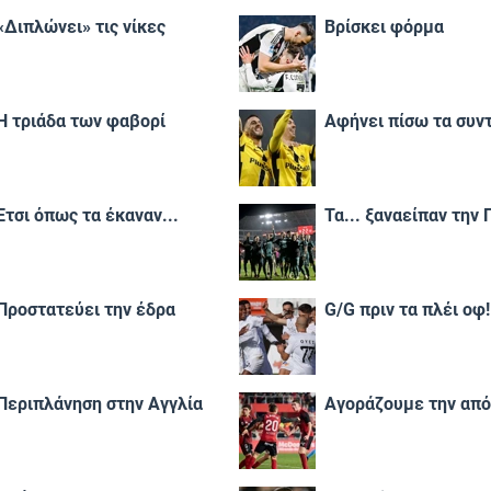
«Διπλώνει» τις νίκες
Βρίσκει φόρμα
Η τριάδα των φαβορί
Αφήνει πίσω τα συν
Έτσι όπως τα έκαναν...
Τα... ξαναείπαν την
Προστατεύει την έδρα
G/G πριν τα πλέι οφ!
Περιπλάνηση στην Αγγλία
Αγοράζουμε την απ