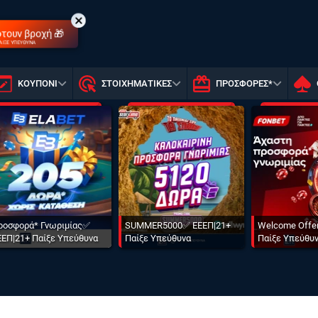
τουν βροχή 🎁
 ΠΑΙΞΕ ΥΠΕΥΘΥΝΑ
ΚΟΥΠΟΝΙ
ΣΤΟΙΧΗΜΑΤΙΚΕΣ
ΠΡΟΣΦΟΡΕΣ*
ροσφορά* Γνωριμίας✅
SUMMER5000✅ ΕΕΕΠ|21+
Welcome Offe
ΕΕΠ|21+ Παίξε Υπεύθυνα
Παίξε Υπεύθυνα
Παίξε Υπεύθυ