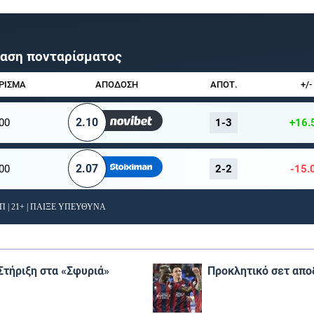
αση πονταρίσματος
ΡΙΣΜΑ
ΑΠΟΔΟΣΗ
ΑΠΟΤ.
+/-
2.10
00
1-3
+16.
2.07
00
2-2
-15.
Π | 21+ | ΠΑΙΞΕ ΥΠΕΥΘΥΝΑ
Στήριξη στα «Σφυριά»
Προκλητικό σετ απ