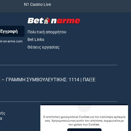
N1 Casino Live
Εγγραφή
Πολιτική απορρήτου
Bet Links
et-on-arme.com
Θέσεις εργασίας
 – ΓΡΑΜΜΗ ΣΥΜΒΟΥΛΕΥΤΙΚΗΣ: 1114 |
ΠΑΙΞΕ
Ο ιστότοπος χρησιμοποιεί Cookies για την καλύτερη εμπειρία
σας. Χρησιμοποιώντας αυτόν τον ιστότοπο, συμφωνείτε με
την χρήση των Cookies.