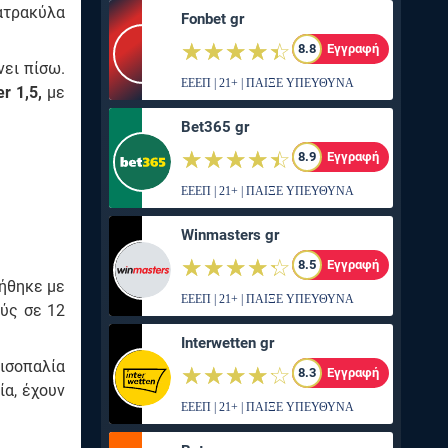
κατρακύλα
Fonbet gr
☆☆☆☆☆
★★★★★
8.8
Εγγραφή
νει πίσω.
ΕΕΕΠ | 21+ | ΠΑΙΞΕ ΥΠΕΥΘΥΝΑ
r 1,5,
με
Bet365 gr
☆☆☆☆☆
★★★★★
8.9
Εγγραφή
ΕΕΕΠ | 21+ | ΠΑΙΞΕ ΥΠΕΥΘΥΝΑ
Winmasters gr
☆☆☆☆☆
★★★★★
8.5
Εγγραφή
γήθηκε με
ΕΕΕΠ | 21+ | ΠΑΙΞΕ ΥΠΕΥΘΥΝΑ
ούς σε 12
Interwetten gr
 ισοπαλία
☆☆☆☆☆
★★★★★
8.3
Εγγραφή
ία, έχουν
ΕΕΕΠ | 21+ | ΠΑΙΞΕ ΥΠΕΥΘΥΝΑ