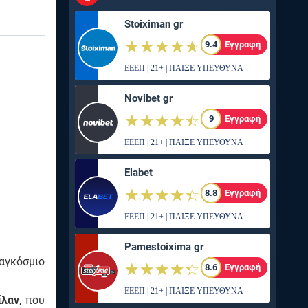
Stoiximan gr
☆☆☆☆☆
★★★★★
9.4
Εγγραφή
ΕΕΕΠ | 21+ | ΠΑΙΞΕ ΥΠΕΥΘΥΝΑ
Novibet gr
☆☆☆☆☆
★★★★★
9
Εγγραφή
ΕΕΕΠ | 21+ | ΠΑΙΞΕ ΥΠΕΥΘΥΝΑ
Elabet
☆☆☆☆☆
★★★★★
8.8
Εγγραφή
ΕΕΕΠ | 21+ | ΠΑΙΞΕ ΥΠΕΥΘΥΝΑ
Pamestoixima gr
αγκόσμιο
☆☆☆☆☆
★★★★★
8.6
Εγγραφή
ΕΕΕΠ | 21+ | ΠΑΙΞΕ ΥΠΕΥΘΥΝΑ
ίλαν
, που