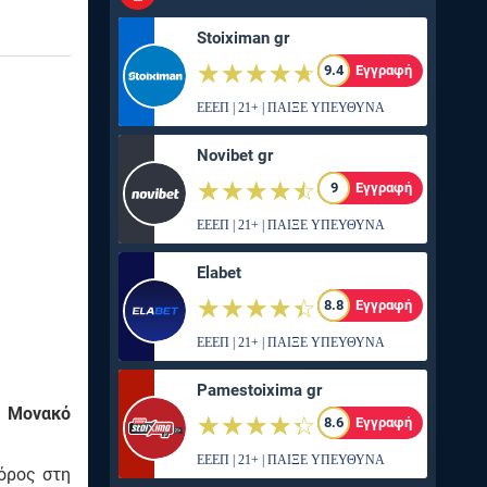
Stoiximan gr
☆☆☆☆☆
★★★★★
9.4
Εγγραφή
ΕΕΕΠ | 21+ | ΠΑΙΞΕ ΥΠΕΥΘΥΝΑ
Novibet gr
☆☆☆☆☆
★★★★★
9
Εγγραφή
ΕΕΕΠ | 21+ | ΠΑΙΞΕ ΥΠΕΥΘΥΝΑ
Elabet
☆☆☆☆☆
★★★★★
8.8
Εγγραφή
ΕΕΕΠ | 21+ | ΠΑΙΞΕ ΥΠΕΥΘΥΝΑ
Pamestoixima gr
η
Μονακό
☆☆☆☆☆
★★★★★
8.6
Εγγραφή
ΕΕΕΠ | 21+ | ΠΑΙΞΕ ΥΠΕΥΘΥΝΑ
όρος στη