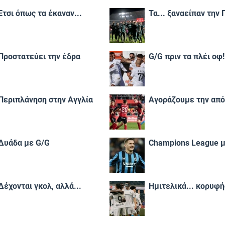
Έτσι όπως τα έκαναν...
Τα... ξαναείπαν την
Προστατεύει την έδρα
G/G πριν τα πλέι οφ!
Περιπλάνηση στην Αγγλία
Αγοράζουμε την απ
Δυάδα με G/G
Champions League μ
Δέχονται γκολ, αλλά...
Ημιτελικά... κορυφή