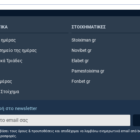
ΙΚΑ
ΣΤΟΙΧΗΜΑΤΙΚΕΣ
ς ημέρας
Stoiximan gr
σημείο της ημέρας
Novibet gr
κά Τριάδες
Elabet gr
Pamestoixima gr
Ημέρας
Fonbet gr
 Στοίχημα
ή στο newsletter
αβάσει τους όρους & προυποθέσεις και αποδέχομαι να λαμβάνω ενημερωτικά email από b
προσφορές.