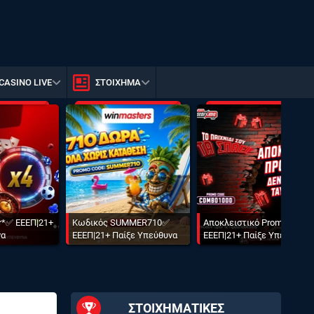
CASINO LIVE
ΣΤΟΙΧΗΜΑ
r*✅ ΕΕΕΠ|21+
Κωδικός SUMMER710✅
Αποκλειστικό Promo✅
να
ΕΕΕΠ|21+ Παίξε Υπεύθυνα
ΕΕΕΠ|21+ Παίξε Υπεύθυνα
ΣΤΟΙΧΗΜΑΤΙΚΕΣ