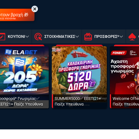
τουν βροχή 🎁
 ΠΑΙΞΕ ΥΠΕΥΘΥΝΑ
ΚΟΥΠΟΝΙ
ΣΤΟΙΧΗΜΑΤΙΚΕΣ
ΠΡΟΣΦΟΡΕΣ*
ροσφορά* Γνωριμίας✅
SUMMER5000✅ ΕΕΕΠ|21+
Welcome Offe
ΕΕΠ|21+ Παίξε Υπεύθυνα
Παίξε Υπεύθυνα
Παίξε Υπεύθυ