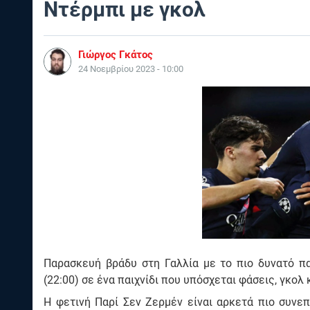
Ντέρμπι με γκολ
Γιώργος Γκάτος
24 Νοεμβρίου 2023 - 10:00
Παρασκευή βράδυ στη Γαλλία με το πιο δυνατό πα
(22:00) σε ένα παιχνίδι που υπόσχεται φάσεις, γκολ 
Η φετινή Παρί Σεν Ζερμέν είναι αρκετά πιο συνε