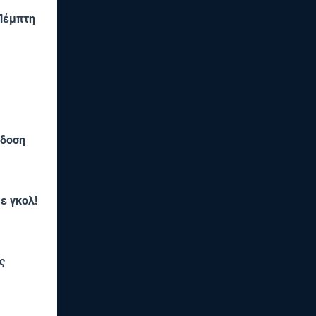
 Πέμπτη
όδοση
ε γκολ!
ς