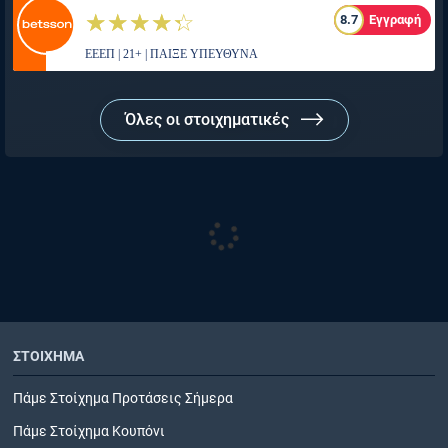
☆☆☆☆☆
★★★★★
8.7
Εγγραφή
ΕΕΕΠ | 21+ | ΠΑΙΞΕ ΥΠΕΥΘΥΝΑ
Όλες οι στοιχηματικές
ΣΤΟΙΧΗΜΑ
Πάμε Στοίχημα Προτάσεις Σήμερα
Πάμε Στοίχημα Κουπόνι