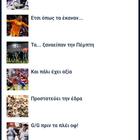
Έτσι όπως τα έκαναν...
Τα... ξαναείπαν την Πέμπτη
Και πάλι έχει αξία
Προστατεύει την έδρα
G/G πριν τα πλέι οφ!