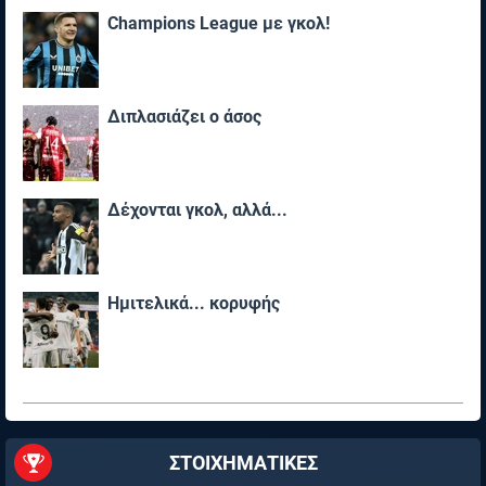
Champions League με γκολ!
Διπλασιάζει ο άσος
Δέχονται γκολ, αλλά...
Ημιτελικά... κορυφής
ΣΤΟΙΧΗΜΑΤΙΚΕΣ