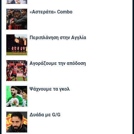
«Αστεράτα» Combo
Περιπλάνηση στην Αγγλία
Αγοράζουμε την απόδοση
Ψάχνουμε τα γκολ
Δυάδα με G/G