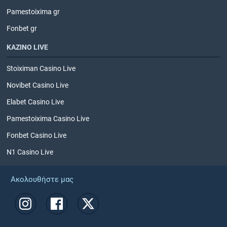
Pamestoixima gr
Fonbet gr
ΚΑΖΙΝΟ LIVE
Stoiximan Casino Live
Novibet Casino Live
Elabet Casino Live
Pamestoixima Casino Live
Fonbet Casino Live
N1 Casino Live
Ακολουθήστε μας