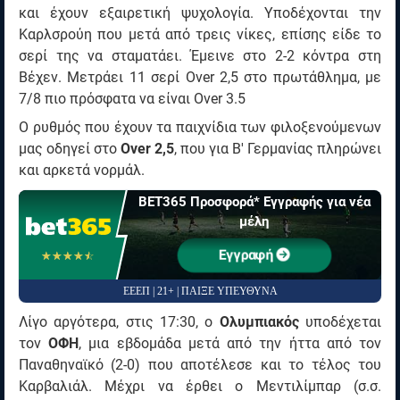
και έχουν εξαιρετική ψυχολογία. Υποδέχονται την
Καρλσρούη που μετά από τρεις νίκες, επίσης είδε το
σερί της να σταματάει. Έμεινε στο 2-2 κόντρα στη
Βέχεν. Μετράει 11 σερί Over 2,5 στο πρωτάθλημα, με
7/8 πιο πρόσφατα να είναι Over 3.5
O ρυθμός που έχουν τα παιχνίδια των φιλοξενούμενων
μας οδηγεί στο
Over 2,5
, που για Β' Γερμανίας πληρώνει
και αρκετά νορμάλ.
BET365 Προσφορά* Εγγραφής για νέα
μέλη
Εγγραφή
☆☆☆☆☆
★★★★★
ΕΕΕΠ | 21+ | ΠΑΙΞΕ ΥΠΕΥΘΥΝΑ
Λίγο αργότερα, στις 17:30, ο
Ολυμπιακός
υποδέχεται
τον
ΟΦΗ
, μια εβδομάδα μετά από την ήττα από τον
Παναθηναϊκό (2-0) που αποτέλεσε και το τέλος του
Καρβαλιάλ. Μέχρι να έρθει ο Μεντιλίμπαρ (σ.σ.