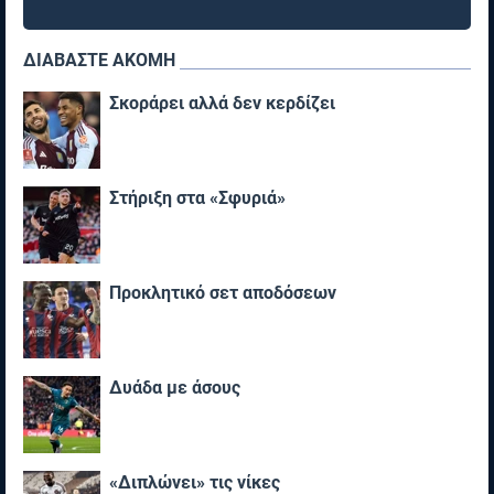
ΔΙΑΒΑΣΤΕ ΑΚΟΜΗ
Σκοράρει αλλά δεν κερδίζει
Στήριξη στα «Σφυριά»
Προκλητικό σετ αποδόσεων
Δυάδα με άσους
«Διπλώνει» τις νίκες