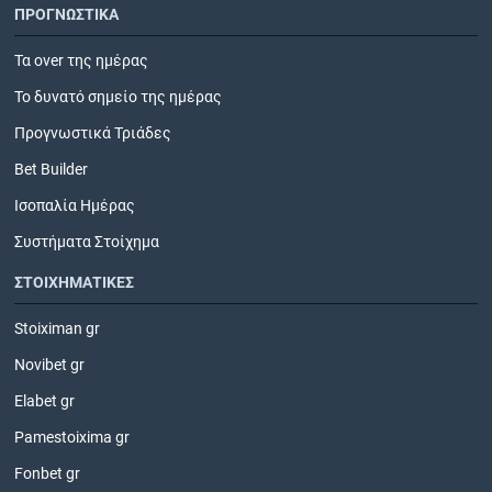
ΠΡΟΓΝΩΣΤΙΚΑ
Τα over της ημέρας
Το δυνατό σημείο της ημέρας
Προγνωστικά Τριάδες
Bet Builder
Ισοπαλία Ημέρας
Συστήματα Στοίχημα
ΣΤΟΙΧΗΜΑΤΙΚΕΣ
Stoiximan gr
Novibet gr
Elabet gr
Pamestoixima gr
Fonbet gr