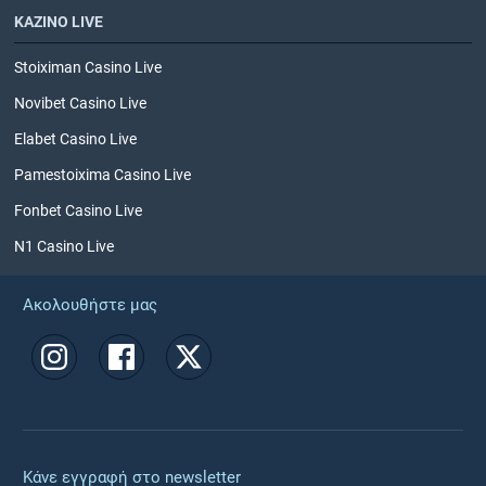
ΚΑΖΙΝΟ LIVE
Stoiximan Casino Live
Novibet Casino Live
Elabet Casino Live
Pamestoixima Casino Live
Fonbet Casino Live
N1 Casino Live
Ακολουθήστε μας
Κάνε εγγραφή στο newsletter