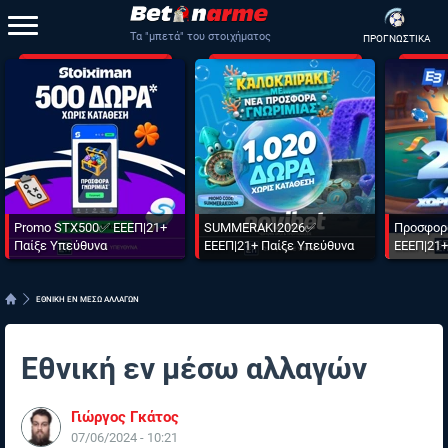
Τα "μπετά" του στοιχήματος
ΠΡΟΓΝΩΣΤΙΚΑ
Promo STX500✅ ΕΕΕΠ|21+
SUMMERAKI2026✅
Προσφορ
Παίξε Υπεύθυνα
ΕΕΕΠ|21+ Παίξε Υπεύθυνα
ΕΕΕΠ|21+
ΕΘΝΙΚΗ ΕΝ ΜΕΣΩ ΑΛΛΑΓΩΝ
Εθνική εν μέσω αλλαγών
Γιώργος Γκάτος
07/06/2024 - 10:21