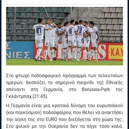
Στο φτωχό ποδοσφαιρικό πρόγραμμα των τελευταίων
ημερών, δεσπόζει το σημερινό παιχνίδι της Εθνικής
απέναντι στη Γερμανία, στο Borussia-Park της
Γκλάντμπαχ (21:45).
Η Γερμανία είναι μια κραταιά δύναμη του ευρωπαϊκού
(και παγκόσμιου) ποδοσφαίρου, που θέλει να ανακτήσει
την αίγλη της στο EURO που διεξάγεται στη χώρα της.
Στο φιλικό με την Ουκρανία δεν τα πήγε τόσο καλά.