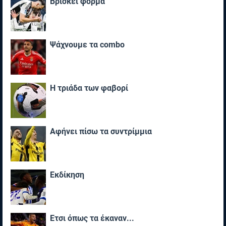
Βρίσκει φόρμα
Ψάχνουμε τα combo
Η τριάδα των φαβορί
Αφήνει πίσω τα συντρίμμια
Εκδίκηση
Έτσι όπως τα έκαναν...