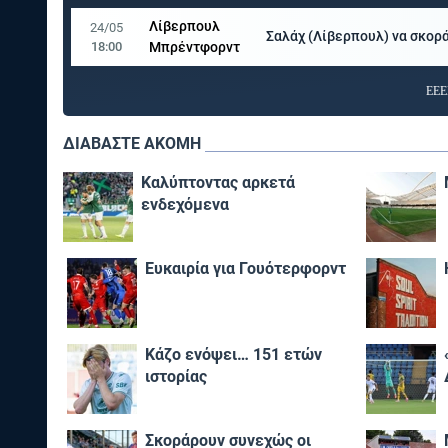
Λίβερπουλ
24/05
Σαλάχ (Λίβερπουλ) να σκορ
18:00
Μπρέντφορντ
ΕΕΕ
ΔΙΑΒΑΣΤΕ ΑΚΟΜΗ
Καλύπτοντας αρκετά
ενδεχόμενα
Ευκαιρία για Γουότερφορντ
Κάζο ενόψει… 151 ετών
ιστορίας
Σκοράρουν συνεχώς οι