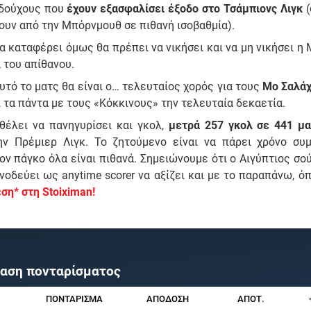
εδούχους που
έχουν εξασφαλίσει έξοδο στο Τσάμπιονς Λιγκ
χουν από την Μπόρνμουθ σε πιθανή ισοβαθμία).
α καταφέρει όμως θα πρέπει να νικήσει και να μη νικήσει η
α του απίθανου.
υτό το ματς θα είναι ο… τελευταίος χορός για τους
Μο Σαλάχ
ι τα πάντα με τους «Κόκκινους» την τελευταία δεκαετία.
θέλει να πανηγυρίσει και γκολ,
μετρά 257 γκολ σε 441 μα
ην Πρέμιερ Λιγκ. Το ζητούμενο είναι να πάρει χρόνο συμ
τον πάγκο όλα είναι πιθανά. Σημειώνουμε ότι ο Αιγύπτιος σ
νοδεύει ως anytime scorer να αξίζει και με το παραπάνω, ό
η* στη Stoiximan!
αση πονταρίσματος
ΠΟΝΤΑΡΙΣΜΑ
ΑΠΟΔΟΣΗ
ΑΠΟΤ.