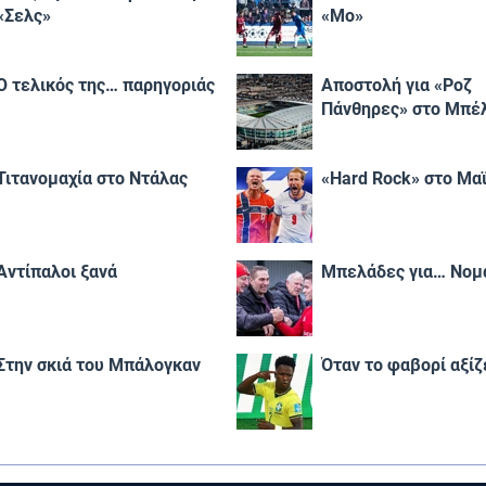
«Σελς»
«Μο»
Ο τελικός της… παρηγοριάς
Aποστολή για «Ροζ
Πάνθηρες» στο Μπέ
Τιτανομαχία στο Ντάλας
«Hard Rock» στο Μα
Aντίπαλοι ξανά
Mπελάδες για… Νομ
Στην σκιά του Μπάλογκαν
Όταν το φαβορί αξίζ