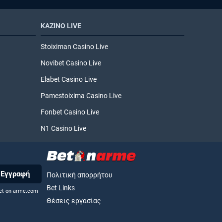
ΚΑΖΙΝΟ LIVE
Stoiximan Casino Live
Novibet Casino Live
Elabet Casino Live
Pamestoixima Casino Live
Fonbet Casino Live
N1 Casino Live
Εγγραφή
Πολιτική απορρήτου
Bet Links
et-on-arme.com
Θέσεις εργασίας