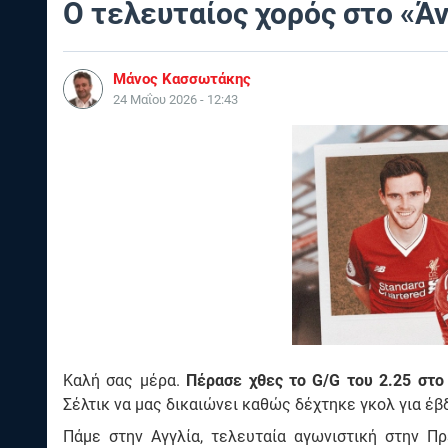
O τελευταίος χορός στο «Ά
Μάνος Κασσωτάκης
24 Μαΐου 2026 - 12:43
Kαλή σας μέρα.
Πέρασε χθες το
G
/
G
του 2.25 στο
Σέλτικ να μας δικαιώνει καθώς δέχτηκε γκολ για έβδ
Πάμε στην Αγγλία, τελευταία αγωνιστική στην Π