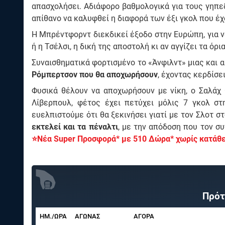
απασχολήσει. Αδιάφορο βαθμολογικά για τους γηπ
απίθανο να καλυφθεί η διαφορά των έξι γκολ που έ
Η Μπρέντφορντ διεκδικεί έξοδο στην Ευρώπη, για ν
ή η Τσέλσι, η δική της αποστολή κι αν αγγίζει τα όρι
Συναισθηματικά φορτισμένο το «Άνφιλντ» μιας και α
Ρόμπερτσον που θα αποχωρήσουν
, έχοντας κερδίσε
Φυσικά θέλουν να αποχωρήσουν με νίκη, ο Σαλάχ 
Λίβερπουλ, φέτος έχει πετύχει μόλις 7 γκολ στ
ευελπιστούμε ότι θα ξεκινήσει γιατί με τον Σλοτ σ
εκτελεί και τα πέναλτι
, με την απόδοση που τον συ
⭐Nέα Super Προσφορά* με 510 Δώρα* χωρίς κατάθεσ
Πρότ
ΗΜ./ΩΡΑ
ΑΓΩΝΑΣ
ΑΓΟΡΑ