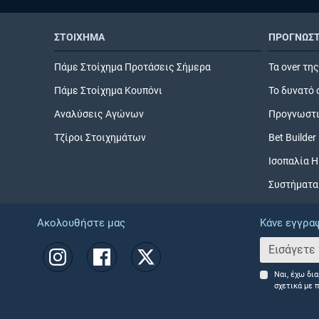
ΣΤΟΙΧΗΜΑ
ΠΡΟΓΝΩΣΤ
Πάμε Στοίχημα Προτάσεις Σήμερα
Τα over τη
Πάμε Στοίχημα Κουπόνι
Το δυνατό 
Αναλύσεις Αγώνων
Προγνωστι
Τζίροι Στοιχημάτων
Bet Builder
Ισοπαλία 
Συστήματα
Ακολουθήστε μας
Κάνε εγγραφ
Ναι, έχω δι
σχετικά με 