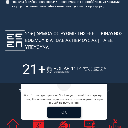
Ναι, έχω διαβάσει τους όρους & προυποθέσεις και αποδέχομαι να λαμβάνω
ενημερωτικά email από bet-on-arme.com σχετικά με προσφορές.
21+ | ΑΡΜΟΔΙΟΣ ΡΥΘΜΙΣΤΗΣ ΕΕΕΠ | ΚΙΝΔΥΝΟΣ
ΕΘΙΣΜΟΥ & ΑΠΩΛΕΙΑΣ ΠΕΡΙΟΥΣΙΑΣ |
ΠΑΙΞΕ
ΥΠΕΥΘΥΝΑ
21+
Πολιτική απορρήτου |
Bet Links |
Θέσεις εργασίας
Ο ιστότοπος χρησιμοποιεί Cookies για την καλύτερη εμπειρία
σας. Χρησιμοποιώντας αυτόν τον ιστότοπο, συμφωνείτε με
© 2026 Betonarme
την χρήση των Cookies.
Developed by
Digital Winners
OK