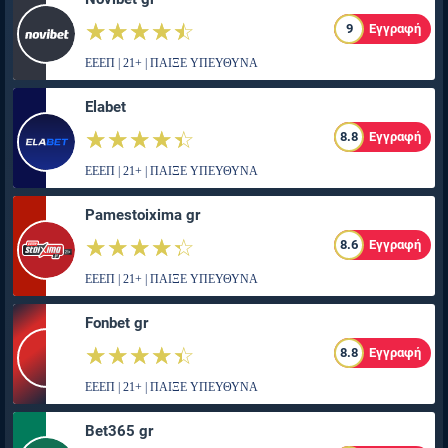
☆☆☆☆☆
★★★★★
9
Εγγραφή
ΕΕΕΠ | 21+ | ΠΑΙΞΕ ΥΠΕΥΘΥΝΑ
Elabet
☆☆☆☆☆
★★★★★
8.8
Εγγραφή
ΕΕΕΠ | 21+ | ΠΑΙΞΕ ΥΠΕΥΘΥΝΑ
Pamestoixima gr
☆☆☆☆☆
★★★★★
8.6
Εγγραφή
ΕΕΕΠ | 21+ | ΠΑΙΞΕ ΥΠΕΥΘΥΝΑ
Fonbet gr
☆☆☆☆☆
★★★★★
8.8
Εγγραφή
ΕΕΕΠ | 21+ | ΠΑΙΞΕ ΥΠΕΥΘΥΝΑ
Bet365 gr