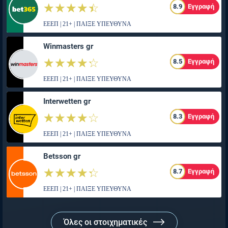
☆☆☆☆☆
★★★★★
8.9
Εγγραφή
ΕΕΕΠ | 21+ | ΠΑΙΞΕ ΥΠΕΥΘΥΝΑ
Winmasters gr
☆☆☆☆☆
★★★★★
8.5
Εγγραφή
ΕΕΕΠ | 21+ | ΠΑΙΞΕ ΥΠΕΥΘΥΝΑ
Interwetten gr
☆☆☆☆☆
★★★★★
8.3
Εγγραφή
ΕΕΕΠ | 21+ | ΠΑΙΞΕ ΥΠΕΥΘΥΝΑ
Betsson gr
☆☆☆☆☆
★★★★★
8.7
Εγγραφή
ΕΕΕΠ | 21+ | ΠΑΙΞΕ ΥΠΕΥΘΥΝΑ
Όλες οι στοιχηματικές