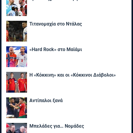
Τιτανομαχία στο Ντάλας
«Hard Rock» στο Μαϊάμι
Η «Κόκκινη» και οι «Κόκκινοι Διάβολοι»
Aντίπαλοι ξανά
Mπελάδες για… Νομάδες