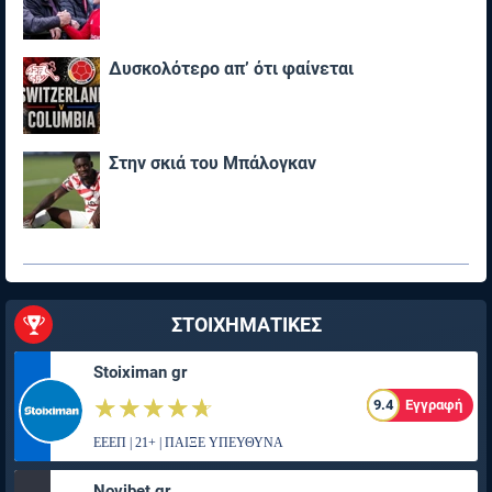
Δυσκολότερο απ’ ότι φαίνεται
Στην σκιά του Μπάλογκαν
ΣΤΟΙΧΗΜΑΤΙΚΕΣ
Stoiximan gr
☆☆☆☆☆
★★★★★
9.4
Εγγραφή
ΕΕΕΠ | 21+ | ΠΑΙΞΕ ΥΠΕΥΘΥΝΑ
Novibet gr