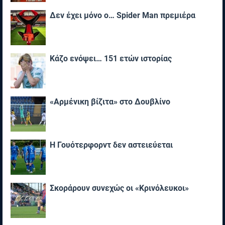
Δεν έχει μόνο ο… Spider Man πρεμιέρα
Κάζο ενόψει… 151 ετών ιστορίας
«Αρμένικη βίζιτα» στο Δουβλίνο
Η Γουότερφορντ δεν αστειεύεται
Σκοράρουν συνεχώς οι «Κρινόλευκοι»