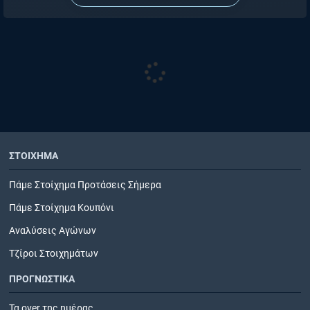
ΣΤΟΙΧΗΜΑ
Πάμε Στοίχημα Προτάσεις Σήμερα
Πάμε Στοίχημα Κουπόνι
Αναλύσεις Αγώνων
Τζίροι Στοιχημάτων
ΠΡΟΓΝΩΣΤΙΚΑ
Τα over της ημέρας