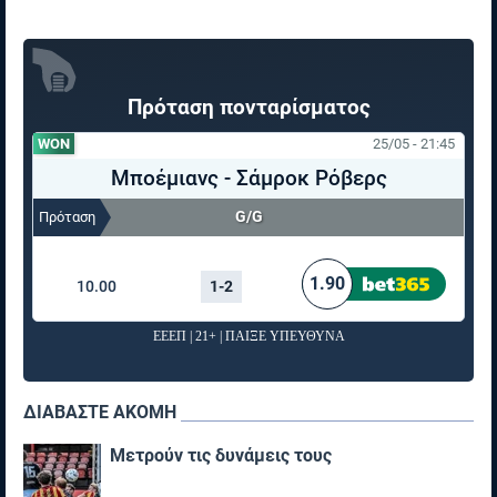
Πρόταση πονταρίσματος
WON
25/05 - 21:45
Μποέμιανς
-
Σάμροκ Ρόβερς
G/G
Πρόταση
ΠΟΝΤΑΡΙΣΜΑ
ΑΠΟΤΕΛΕΣΜΑ
ΑΠΟΔΟΣΗ
1.90
10.00
1-2
ΕΕΕΠ | 21+ | ΠΑΙΞΕ ΥΠΕΥΘΥΝΑ
ΔΙΑΒΑΣΤΕ ΑΚΟΜΗ
Μετρούν τις δυνάμεις τους