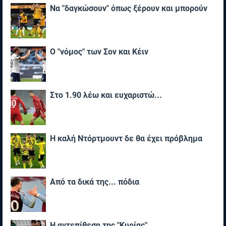
Να "δαγκώσουν" όπως ξέρουν και μπορούν
Ο "νόμος" των Σον και Κέιν
Στο 1.90 λέω και ευχαριστώ...
Η καλή Ντόρτμουντ δε θα έχει πρόβλημα
Από τα δικά της... πόδια
Η αντεπίθεση της "Κυρίας"