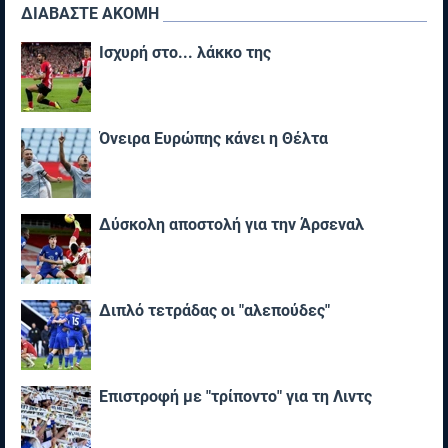
ΔΙΑΒΑΣΤΕ ΑΚΟΜΗ
Ισχυρή στο... λάκκο της
Όνειρα Ευρώπης κάνει η Θέλτα
Δύσκολη αποστολή για την Άρσεναλ
Διπλό τετράδας οι "αλεπούδες"
Επιστροφή με "τρίποντο" για τη Λιντς