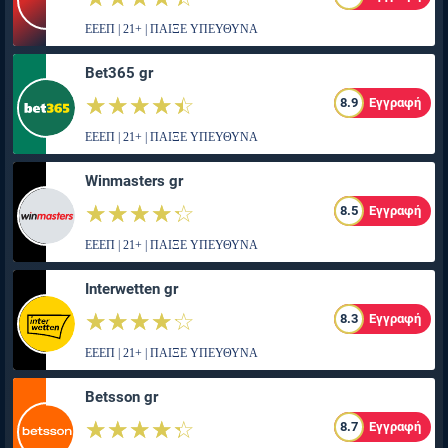
ΕΕΕΠ | 21+ | ΠΑΙΞΕ ΥΠΕΥΘΥΝΑ
Bet365 gr
☆☆☆☆☆
★★★★★
8.9
Εγγραφή
ΕΕΕΠ | 21+ | ΠΑΙΞΕ ΥΠΕΥΘΥΝΑ
Winmasters gr
☆☆☆☆☆
★★★★★
8.5
Εγγραφή
ΕΕΕΠ | 21+ | ΠΑΙΞΕ ΥΠΕΥΘΥΝΑ
Interwetten gr
☆☆☆☆☆
★★★★★
8.3
Εγγραφή
ΕΕΕΠ | 21+ | ΠΑΙΞΕ ΥΠΕΥΘΥΝΑ
Betsson gr
☆☆☆☆☆
★★★★★
8.7
Εγγραφή