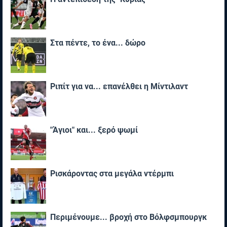
Στα πέντε, το ένα... δώρο
Ριπίτ για να... επανέλθει η Μίντιλαντ
"Άγιοι" και... ξερό ψωμί
Ρισκάροντας στα μεγάλα ντέρμπι
Περιμένουμε... βροχή στο Βόλφσμπουργκ