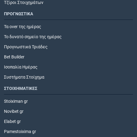
Τζίροι Στοιχημάτων
ΠΡΟΓΝΩΣΤΙΚΑ
Τα over της ημέρας
Το δυνατό σημείο της ημέρας
Προγνωστικά Τριάδες
Bet Builder
Ισοπαλία Ημέρας
Συστήματα Στοίχημα
ΣΤΟΙΧΗΜΑΤΙΚΕΣ
Stoiximan gr
Novibet gr
Elabet gr
Pamestoixima gr