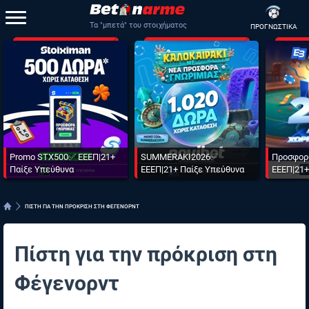
Τα "μπετά" του στοιχήματος
ΠΡΟΓΝΩΣΤΙΚΑ
Promo STX500✅ ΕΕΕΠ|21+
SUMMERAKI2026✅
Προσφορ
Παίξε Υπεύθυνα
ΕΕΕΠ|21+ Παίξε Υπεύθυνα
ΕΕΕΠ|21+
ΠΙΣΤΗ ΓΙΑ ΤΗΝ ΠΡΟΚΡΙΣΗ ΣΤΗ ΦΕΓΕΝΟΡΝΤ
Πίστη για την πρόκριση στη
Φέγενορντ