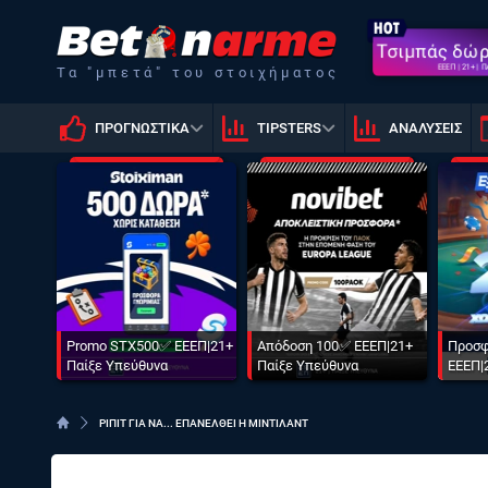
Τσιμπάς δώρα
ΕΕΕΠ | 21+ |
Τα "μπετά" του στοιχήματος
ΠΡΟΓΝΩΣΤΙΚΑ
TIPSTERS
ΑΝΑΛΥΣΕΙΣ
Promo STX500✅ ΕΕΕΠ|21+
Απόδοση 100✅ ΕΕΕΠ|21+
Προσφ
Παίξε Υπεύθυνα
Παίξε Υπεύθυνα
ΕΕΕΠ|
ΡΙΠΙΤ ΓΙΑ ΝΑ... ΕΠΑΝΕΛΘΕΙ Η ΜΙΝΤΙΛΑΝΤ