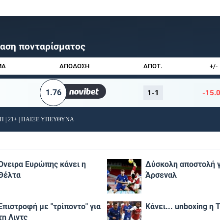
αση πονταρίσματος
ΜΑ
ΑΠΟΔΟΣΗ
ΑΠΟΤ.
+/-
1.76
1-1
-15.
Π | 21+ | ΠΑΙΞΕ ΥΠΕΥΘΥΝΑ
Όνειρα Ευρώπης κάνει η
Δύσκολη αποστολή γ
Θέλτα
Άρσεναλ
Επιστροφή με "τρίποντο" για
Κάνει... unboxing η 
τη Λιντς