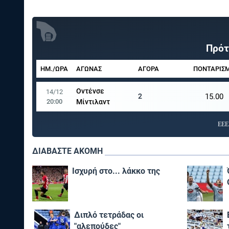
Πρότ
ΗΜ./ΩΡΑ
ΑΓΩΝΑΣ
ΑΓΟΡΑ
ΠΟΝΤΑΡΙΣ
Οντένσε
14/12
2
15.00
20:00
Μίντιλαντ
ΕΕΕ
ΔΙΑΒΑΣΤΕ ΑΚΟΜΗ
Ισχυρή στο... λάκκο της
Διπλό τετράδας οι
"αλεπούδες"