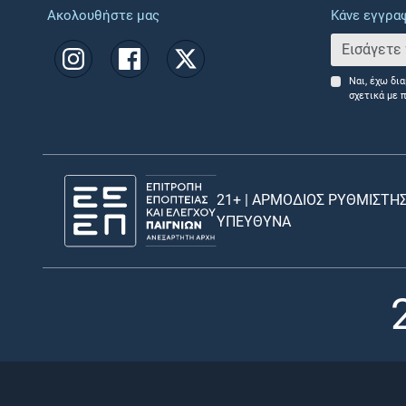
Ακολουθήστε μας
Κάνε εγγραφ
Ναι, έχω δι
σχετικά με 
21+ | ΑΡΜΟΔΙΟΣ ΡΥΘΜΙΣΤΗΣ
ΥΠΕΥΘΥΝΑ