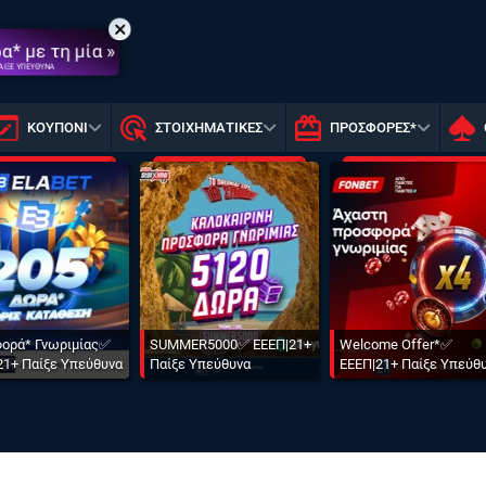
* με τη μία »
 ΠΑΙΞΕ ΥΠΕΥΘΥΝΑ
ΚΟΥΠΟΝΙ
ΣΤΟΙΧΗΜΑΤΙΚΕΣ
ΠΡΟΣΦΟΡΕΣ*
ορά* Γνωριμίας✅
SUMMER5000✅ ΕΕΕΠ|21+
Welcome Offer*✅
21+ Παίξε Υπεύθυνα
Παίξε Υπεύθυνα
ΕΕΕΠ|21+ Παίξε Υπεύθ