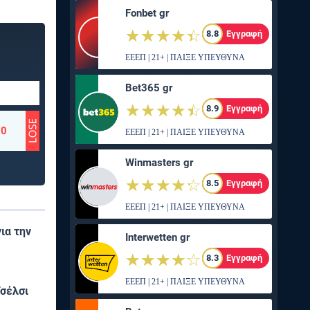
Fonbet gr
☆☆☆☆☆
★★★★★
8.8
Εγγραφή
ΕΕΕΠ | 21+ | ΠΑΙΞΕ ΥΠΕΥΘΥΝΑ
Bet365 gr
☆☆☆☆☆
★★★★★
8.9
Εγγραφή
00
ΕΕΕΠ | 21+ | ΠΑΙΞΕ ΥΠΕΥΘΥΝΑ
Winmasters gr
☆☆☆☆☆
★★★★★
8.5
Εγγραφή
ΕΕΕΠ | 21+ | ΠΑΙΞΕ ΥΠΕΥΘΥΝΑ
ια την
Interwetten gr
☆☆☆☆☆
★★★★★
8.3
Εγγραφή
ΕΕΕΠ | 21+ | ΠΑΙΞΕ ΥΠΕΥΘΥΝΑ
Τσέλσι