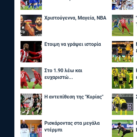
Χριστούγεννα, Μαγεία, NBA
Έτοιμη να γράψει ιστορία
Στο 1.90 λέω και
ευχαριστώ...
Η αντεπίθεση της "Κυρίας"
Ρισκάροντας στα μεγάλα
ντέρμπι