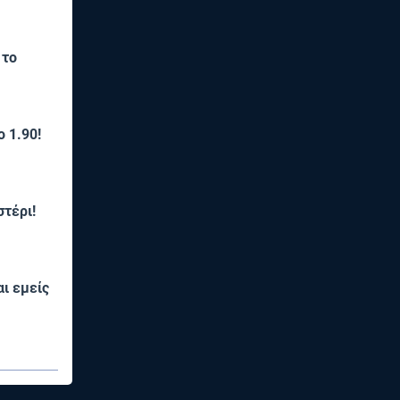
 το
 1.90!
στέρι!
ι εμείς