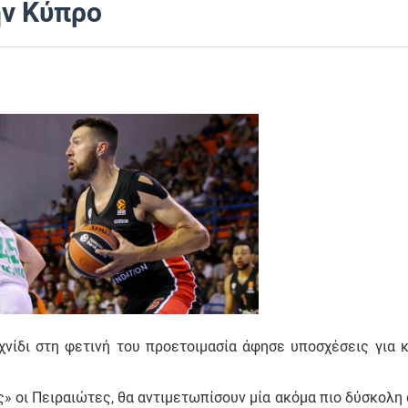
ην Κύπρο
νίδι στη φετινή του προετοιμασία άφησε υποσχέσεις για κ
 οι Πειραιώτες, θα αντιμετωπίσουν μία ακόμα πιο δύσκολη