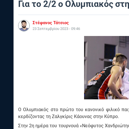
Για το 2/2 ο Ολυμπιακός στ
Στέφανος Τάτσιος
23 Σεπτεμβρίου 2023 - 09:46
Ο Ολυμπιακός στο πρώτο του κανονικό φιλικό παιχ
κερδίζοντας τη Ζαλγκίρις Κάουνας στην Κύπρο.
Στην 2η ημέρα του τουρνουά «Νεόφυτος Χανδριώτης»