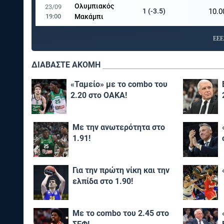
Ολυμπιακός
23/09
1 (-3.5)
10.0
19:00
Μακάμπι
ΕΕΕ
ΔΙΑΒΑΣΤΕ ΑΚΟΜΗ
«Ταμείο» με το combo του
2.20 στο ΟΑΚΑ!
Με την ανωτερότητα στο
1.91!
Για την πρώτη νίκη και την
ελπίδα στο 1.90!
Με το combo του 2.45 στο