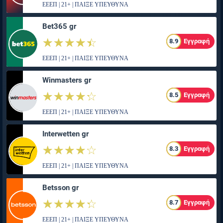
ΕΕΕΠ | 21+ | ΠΑΙΞΕ ΥΠΕΥΘΥΝΑ
Bet365 gr
☆☆☆☆☆
★★★★★
8.9
Εγγραφή
ΕΕΕΠ | 21+ | ΠΑΙΞΕ ΥΠΕΥΘΥΝΑ
Winmasters gr
☆☆☆☆☆
★★★★★
8.5
Εγγραφή
ΕΕΕΠ | 21+ | ΠΑΙΞΕ ΥΠΕΥΘΥΝΑ
Interwetten gr
☆☆☆☆☆
★★★★★
8.3
Εγγραφή
ΕΕΕΠ | 21+ | ΠΑΙΞΕ ΥΠΕΥΘΥΝΑ
Betsson gr
☆☆☆☆☆
★★★★★
8.7
Εγγραφή
ΕΕΕΠ | 21+ | ΠΑΙΞΕ ΥΠΕΥΘΥΝΑ