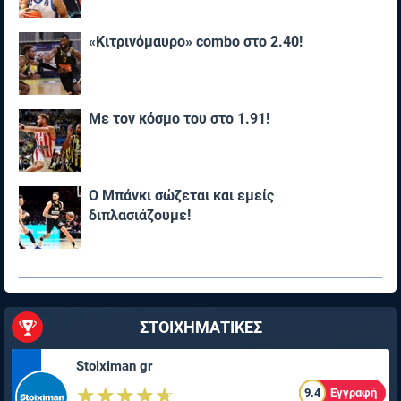
«Κιτρινόμαυρο» combo στο 2.40!
Με τον κόσμο του στο 1.91!
Ο Μπάνκι σώζεται και εμείς
διπλασιάζουμε!
ΣΤΟΙΧΗΜΑΤΙΚΕΣ
Stoiximan gr
☆☆☆☆☆
★★★★★
9.4
Εγγραφή