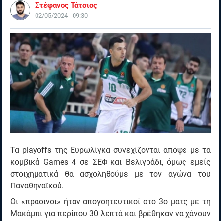
Στέφανος Τάτσιος
02/05/2024 - 09:30
Τα playoffs της Ευρωλίγκα συνεχίζονται απόψε με τα
κομβικά Games 4 σε ΣΕΦ και Βελιγράδι, όμως εμείς
στοιχηματικά θα ασχοληθούμε με τον αγώνα του
Παναθηναϊκού.
Οι «πράσινοι» ήταν απογοητευτικοί στο 3ο ματς με τη
Μακάμπι για περίπου 30 λεπτά και βρέθηκαν να χάνουν