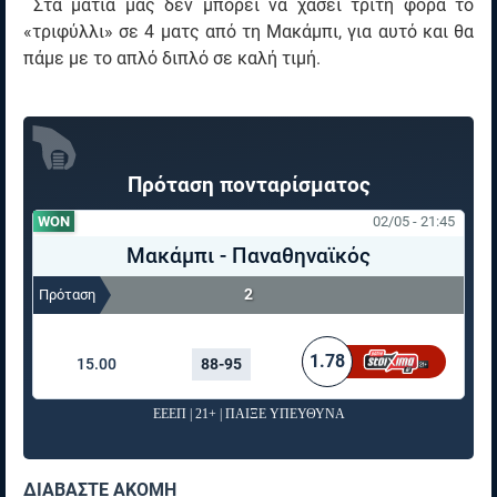
Στα μάτια μας δεν μπορεί να χάσει τρίτη φορά το
«τριφύλλι» σε 4 ματς από τη Μακάμπι, για αυτό και θα
πάμε με το απλό διπλό σε καλή τιμή.
Πρόταση πονταρίσματος
WON
02/05 - 21:45
Μακάμπι
-
Παναθηναϊκός
2
Πρόταση
ΠΟΝΤΑΡΙΣΜΑ
ΑΠΟΤΕΛΕΣΜΑ
ΑΠΟΔΟΣΗ
1.78
15.00
88-95
ΕΕΕΠ | 21+ | ΠΑΙΞΕ ΥΠΕΥΘΥΝΑ
ΔΙΑΒΑΣΤΕ ΑΚΟΜΗ