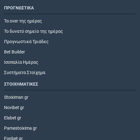
ΠΡΟΓΝΩΣΤΙΚΑ
Τα over της ημέρας
Το δυνατό σημείο της ημέρας
Προγνωστικά Τριάδες
Bet Builder
Ισοπαλία Ημέρας
Συστήματα Στοίχημα
ΣΤΟΙΧΗΜΑΤΙΚΕΣ
Stoiximan gr
Novibet gr
Elabet gr
Pamestoixima gr
Fonbet gr