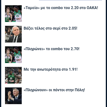
«Ταμείο» με το combo του 2.20 στο ΟΑΚΑ!
Βάζει τέλος στο σερί στο 2.05!
«Πληρώνει» το combo του 2.70!
Με την ανωτερότητα στο 1.91!
«Πληρώνουν» οι πόντοι στην Πόλη!