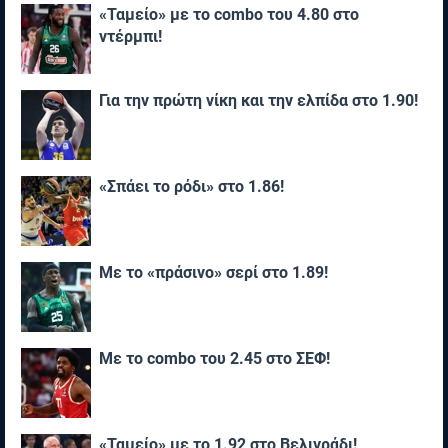
«Ταμείο» με το combo του 4.80 στο
ντέρμπι!
Για την πρώτη νίκη και την ελπίδα στο 1.90!
«Σπάει το ρόδι» στο 1.86!
Με το «πράσινο» σερί στο 1.89!
Με το combo του 2.45 στο ΣΕΦ!
«Ταμείο» με το 1.92 στο Βελιγράδι!