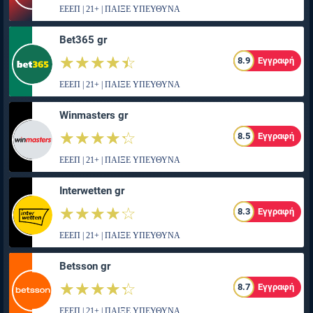
ΕΕΕΠ | 21+ | ΠΑΙΞΕ ΥΠΕΥΘΥΝΑ
Bet365 gr
☆☆☆☆☆
★★★★★
8.9
Εγγραφή
ΕΕΕΠ | 21+ | ΠΑΙΞΕ ΥΠΕΥΘΥΝΑ
Winmasters gr
☆☆☆☆☆
★★★★★
8.5
Εγγραφή
ΕΕΕΠ | 21+ | ΠΑΙΞΕ ΥΠΕΥΘΥΝΑ
Interwetten gr
☆☆☆☆☆
★★★★★
8.3
Εγγραφή
ΕΕΕΠ | 21+ | ΠΑΙΞΕ ΥΠΕΥΘΥΝΑ
Betsson gr
☆☆☆☆☆
★★★★★
8.7
Εγγραφή
ΕΕΕΠ | 21+ | ΠΑΙΞΕ ΥΠΕΥΘΥΝΑ