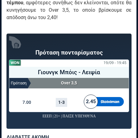
τέμπου
, αμφότερες συνήθως δεν κλείνονται, οπότε θα
κυνηγήσουμε το Over 3,5, το οποίο βρίσκουμε σε
απόδοση άνω του 2,40!
Πρόταση πονταρίσματος
WON
19/09 - 19:45
Γιουνγκ Μπόις
-
Λειψία
Over 3,5
Πρόταση
ΠΟΝΤΑΡΙΣΜΑ
ΑΠΟΤΕΛΕΣΜΑ
ΑΠΟΔΟΣΗ
2.45
7.00
1-3
ΕΕΕΠ | 21+ | ΠΑΙΞΕ ΥΠΕΥΘΥΝΑ
ΔΙΑΒΑΣΤΕ ΑΚΟΜΗ