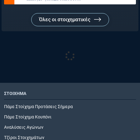
Όλες οι στοιχηματικές
ΣΤΟΙΧΗΜΑ
Πάμε Στοίχημα Προτάσεις Σήμερα
Πάμε Στοίχημα Κουπόνι
Αναλύσεις Αγώνων
Τζίροι Στοιχημάτων