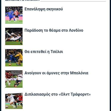
Επανάληψη σκηνικού
Παράδοση το θέαμα στο Λονδίνο
Θα επιτεθεί η Τσέλσι
Ανοίγουν οι άμυνες στην Μπολόνια
Διπλασιασμός στο «Ολντ Τράφορντ»