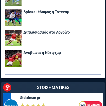
Βρίσκει έδαφος η Τότεναμ
Διπλασιασμός στο Λονδίνο
Ανεβαίνει η Νότιγχαμ
ΣΤΟΙΧΗΜΑΤΙΚΕΣ
Stoiximan gr
☆☆☆☆☆
★★★★★
9.4
Εγγραφή