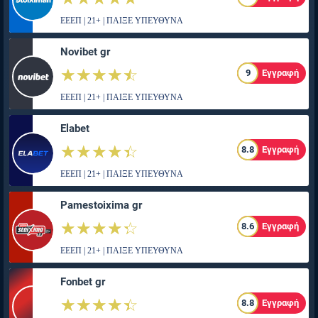
ΕΕΕΠ | 21+ | ΠΑΙΞΕ ΥΠΕΥΘΥΝΑ
Novibet gr
☆☆☆☆☆
★★★★★
9
Εγγραφή
ΕΕΕΠ | 21+ | ΠΑΙΞΕ ΥΠΕΥΘΥΝΑ
Elabet
☆☆☆☆☆
★★★★★
8.8
Εγγραφή
ΕΕΕΠ | 21+ | ΠΑΙΞΕ ΥΠΕΥΘΥΝΑ
Pamestoixima gr
☆☆☆☆☆
★★★★★
8.6
Εγγραφή
ΕΕΕΠ | 21+ | ΠΑΙΞΕ ΥΠΕΥΘΥΝΑ
Fonbet gr
☆☆☆☆☆
★★★★★
8.8
Εγγραφή