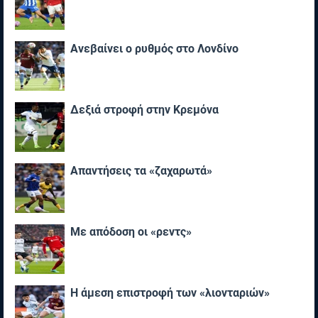
Ανεβαίνει ο ρυθμός στο Λονδίνο
Δεξιά στροφή στην Κρεμόνα
Απαντήσεις τα «ζαχαρωτά»
Με απόδοση οι «ρεντς»
Η άμεση επιστροφή των «λιονταριών»