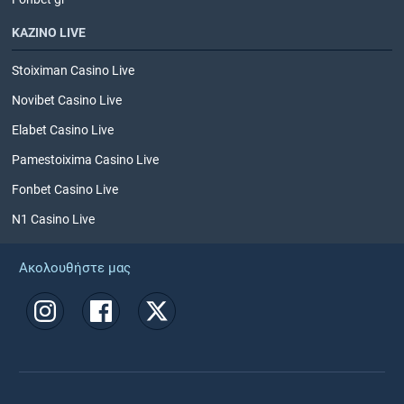
ΚΑΖΙΝΟ LIVE
Stoiximan Casino Live
Novibet Casino Live
Elabet Casino Live
Pamestoixima Casino Live
Fonbet Casino Live
N1 Casino Live
Ακολουθήστε μας