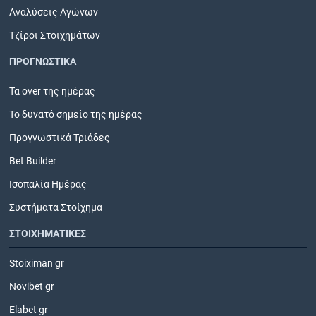
Αναλύσεις Αγώνων
Τζίροι Στοιχημάτων
ΠΡΟΓΝΩΣΤΙΚΑ
Τα over της ημέρας
Το δυνατό σημείο της ημέρας
Προγνωστικά Τριάδες
Bet Builder
Ισοπαλία Ημέρας
Συστήματα Στοίχημα
ΣΤΟΙΧΗΜΑΤΙΚΕΣ
Stoiximan gr
Novibet gr
Elabet gr