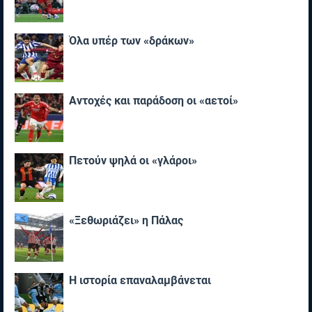
Όλα υπέρ των «δράκων»
Αντοχές και παράδοση οι «αετοί»
Πετούν ψηλά οι «γλάροι»
«Ξεθωριάζει» η Πάλας
Η ιστορία επαναλαμβάνεται