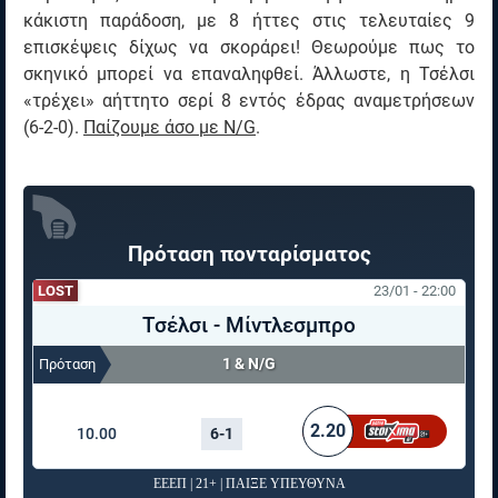
κάκιστη παράδοση, με 8 ήττες στις τελευταίες 9
επισκέψεις δίχως να σκοράρει! Θεωρούμε πως το
σκηνικό μπορεί να επαναληφθεί. Άλλωστε, η Τσέλσι
«τρέχει» αήττητο σερί 8 εντός έδρας αναμετρήσεων
(6-2-0).
Παίζουμε άσο με N/G
.
Πρόταση πονταρίσματος
LOST
23/01 - 22:00
Τσέλσι
-
Μίντλεσμπρο
1 & N/G
Πρόταση
ΠΟΝΤΑΡΙΣΜΑ
ΑΠΟΤΕΛΕΣΜΑ
ΑΠΟΔΟΣΗ
2.20
10.00
6-1
ΕΕΕΠ | 21+ | ΠΑΙΞΕ ΥΠΕΥΘΥΝΑ