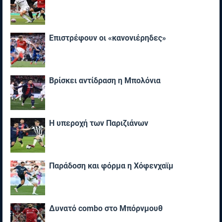
Επιστρέφουν οι «κανονιέρηδες»
Βρίσκει αντίδραση η Μπολόνια
Η υπεροχή των Παριζιάνων
Παράδοση και φόρμα η Χόφενχαϊμ
Δυνατό combo στο Μπόρνμουθ