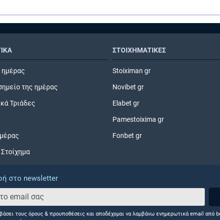
ΙΚΑ
ΣΤΟΙΧΗΜΑΤΙΚΕΣ
ς ημέρας
Stoiximan gr
σημείο της ημέρας
Novibet gr
κά Τριάδες
Elabet gr
Pamestoixima gr
Ημέρας
Fonbet gr
 Στοίχημα
ή στο newsletter
αβάσει τους όρους & προυποθέσεις και αποδέχομαι να λαμβάνω ενημερωτικά email από b