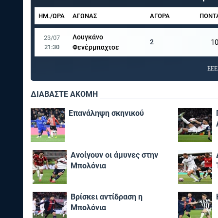
ΗΜ./ΩΡΑ
ΑΓΩΝΑΣ
ΑΓΟΡΑ
ΠΟΝΤ
Λουγκάνο
23/07
2
10
21:30
Φενέρμπαχτσε
ΕΕΕ
ΔΙΑΒΑΣΤΕ ΑΚΟΜΗ
Επανάληψη σκηνικού
Ανοίγουν οι άμυνες στην
Μπολόνια
Βρίσκει αντίδραση η
Μπολόνια