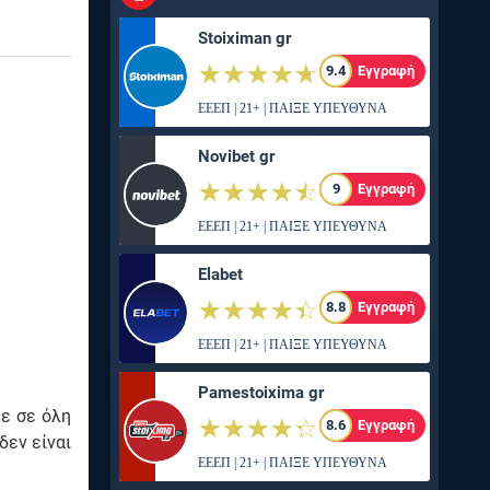
Stoiximan gr
☆☆☆☆☆
★★★★★
9.4
Εγγραφή
ΕΕΕΠ | 21+ | ΠΑΙΞΕ ΥΠΕΥΘΥΝΑ
Novibet gr
☆☆☆☆☆
★★★★★
9
Εγγραφή
ΕΕΕΠ | 21+ | ΠΑΙΞΕ ΥΠΕΥΘΥΝΑ
Elabet
☆☆☆☆☆
★★★★★
8.8
Εγγραφή
ΕΕΕΠ | 21+ | ΠΑΙΞΕ ΥΠΕΥΘΥΝΑ
Pamestoixima gr
με σε όλη
☆☆☆☆☆
★★★★★
8.6
Εγγραφή
δεν είναι
ΕΕΕΠ | 21+ | ΠΑΙΞΕ ΥΠΕΥΘΥΝΑ