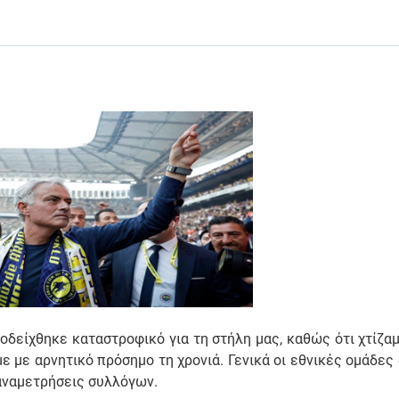
ε
οδείχθηκε καταστροφικό για τη στήλη μας, καθώς ότι χτίζα
ε με αρνητικό πρόσημο τη χρονιά. Γενικά οι εθνικές ομάδες 
 αναμετρήσεις συλλόγων.