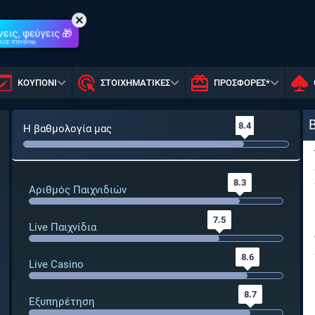
νεις, φεύγεις 🎁
 ΠΑΙΞΕ ΥΠΕΥΘΥΝΑ
ΚΟΥΠΟΝΙ
ΣΤΟΙΧΗΜΑΤΙΚΕΣ
ΠΡΟΣΦΟΡΕΣ*
B
8.4
Η βαθμολογία μας
8.3
Αριθμός Παιχνιδιών
7.5
Live Παιχνίδια
8.6
Live Casino
8.7
Εξυπηρέτηση