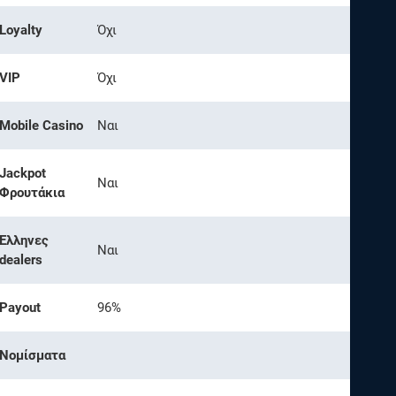
Loyalty
Όχι
VIP
Όχι
Mobile Casino
Ναι
Jackpot
Ναι
Φρουτάκια
Έλληνες
Ναι
dealers
Payout
96%
Νομίσματα