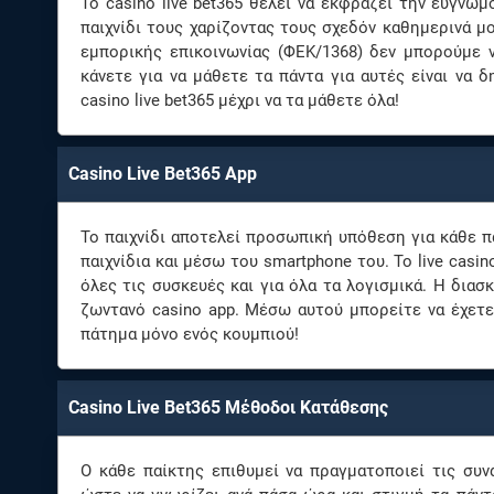
Το casino live bet365 θέλει να εκφράζει την ευγνω
παιχνίδι τους χαρίζοντας τους σχεδόν καθημερινά μ
εμπορικής επικοινωνίας (ΦΕΚ/1368) δεν μπορούμε 
κάνετε για να μάθετε τα πάντα για αυτές είναι να 
casino live bet365 μέχρι να τα μάθετε όλα!
Casino Live Bet365 Αpp
Το παιχνίδι αποτελεί προσωπική υπόθεση για κάθε π
παιχνίδια και μέσω του smartphone του. Το live casi
όλες τις συσκευές και για όλα τα λογισμικά. Η διασ
ζωντανό casino app. Μέσω αυτού μπορείτε να έχετε
πάτημα μόνο ενός κουμπιού!
Casino Live Bet365 Μέθοδοι Κατάθεσης
Ο κάθε παίκτης επιθυμεί να πραγματοποιεί τις συν