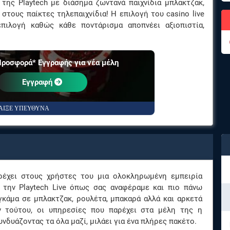
 της Playtech με διάσημα ζωντανά παιχνίδια μπλακτζακ,
στους παίκτες τηλεπαιχνίδια! Η επιλογή του casino live
 επιλογή καθώς κάθε ποντάρισμα αποπνέει αξιοπιστία,
ροσφορά* Εγγραφής για νέα μέλη
Εγγραφή
 ΠΑΙΞΕ ΥΠΕΥΘΥΝΑ
αρέχει στους χρήστες του μια ολοκληρωμένη εμπειρία
ό την Playtech Live όπως σας αναφέραμε και πιο πάνω
γκάμα σε μπλακτζακ, ρουλέτα, μπακαρά αλλά και αρκετά
αν τούτου, οι υπηρεσίες που παρέχει στα μέλη της η
νδυάζοντας τα όλα μαζί, μιλάει για ένα πλήρες πακέτο.