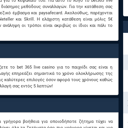
 για το κεφάλαιο του. Για αυτό το λόγο το bet365 live
ς διάσημες μεθόδους συναλλαγών. Για την κατάθεση σας
πεζικό έμβασμα και paysafecard. Ακολούθως, παρέχονται
teller και Skrill. Η ελάχιστη κατάθεση είναι μόλις 5€
 ανάληψη οι τρόποι είναι ακριβώς οι ίδιοι και πάλι το
τε το bet 365 live casino για το παιχνίδι σας είναι η
λλαγής επηρεάζει σημαντικά το χρόνο ολοκλήρωσης της
τις καλύτερες επιλογές όσον αφορά τους χρόνους καθώς
λλαγή σας εντός 5 λεπτών!
αι γρήγορα βοήθεια για οποιοδήποτε ζήτημα τύχει να
 λύνει όλα τα ζητήματα όσο πιο γρήγορα γίνεται και για