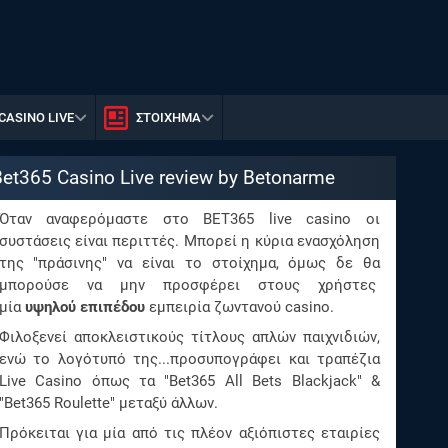
CASINO LIVE
ΣΤΟΙΧΗΜΑ
et365 Casino Live review by Betonarme
Όταν αναφερόμαστε στο BET365 live casino οι
συστάσεις είναι περιττές. Μπορεί η κύρια ενασχόληση
της "πράσινης" να είναι το στοίχημα, όμως δε θα
μπορούσε να μην προσφέρει στους χρήστες
μία
υψηλού επιπέδου
εμπειρία ζωντανού casino.
Φιλοξενεί αποκλειστικούς τίτλους απλών παιχνιδιών,
ενώ το λογότυπό της...προσυπογράφει και τραπέζια
Live Casino όπως τα "Βet365 All Bets Blackjack" &
"Bet365 Roulette" μεταξύ άλλων.
Πρόκειται για μία από τις πλέον αξιόπιστες εταιρίες