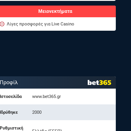
Μειονεκτήματα
Λίγες προσφορές για Live Casino
Προφίλ
Ιστοσελίδα
www.bet365.gr
Ιδρύθηκε
2000
Ρυθμιστική