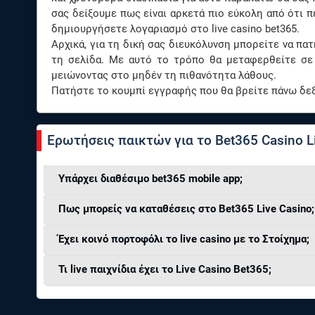
σας δείξουμε πως είναι αρκετά πιο εύκολη από ότι π
δημιουργήσετε λογαριασμό στο live casino bet365.
Αρχικά, για τη δική σας διευκόλυνση μπορείτε να πα
τη σελίδα. Με αυτό το τρόπο θα μεταφερθείτε σε
μειώνοντας στο μηδέν τη πιθανότητα λάθους.
Πατήστε το κουμπί εγγραφής που θα βρείτε πάνω δεξ
Ερωτήσεις παικτών για το Bet365 Casino L
Υπάρχει διαθέσιμο bet365 mobile app;
Πως μπορείς να καταθέσεις στο Bet365 Live Casino;
Έχει κοινό πορτοφόλι το live casino με το Στοίχημα;
Τι live παιχνίδια έχει το Live Casino Bet365;