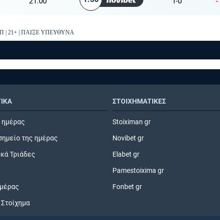
21.00
1-0
-
Π | 21+ | ΠΑΙΞΕ ΥΠΕΥΘΥΝΑ
ΙΚΑ
ΣΤΟΙΧΗΜΑΤΙΚΕΣ
ς ημέρας
Stoiximan gr
σημείο της ημέρας
Novibet gr
κά Τριάδες
Elabet gr
Pamestoixima gr
Ημέρας
Fonbet gr
 Στοίχημα