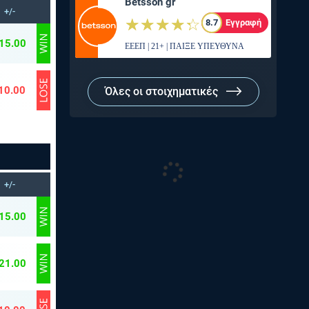
Betsson gr
+/-
☆☆☆☆☆
★★★★★
8.7
Εγγραφή
15.00
ΕΕΕΠ | 21+ | ΠΑΙΞΕ ΥΠΕΥΘΥΝΑ
10.00
Όλες οι στοιχηματικές
+/-
15.00
21.00