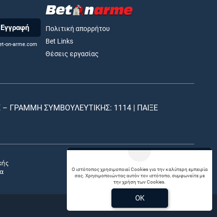
Εγγραφή
Πολιτική απορρήτου
Bet Links
et-on-arme.com
Θέσεις εργασίας
 – ΓΡΑΜΜΗ ΣΥΜΒΟΥΛΕΥΤΙΚΗΣ: 1114 |
ΠΑΙΞΕ
Ο ιστότοπος χρησιμοποιεί Cookies για την καλύτερη εμπειρία
σας. Χρησιμοποιώντας αυτόν τον ιστότοπο, συμφωνείτε με
την χρήση των Cookies.
OK