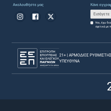
Ακολουθήστε μας
Κάνε εγγραφ
Ναι, έχω δι
σχετικά με 
21+ | ΑΡΜΟΔΙΟΣ ΡΥΘΜΙΣΤΗΣ
ΥΠΕΥΘΥΝΑ