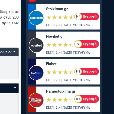
Stoiximan gr
άδες
και αν
☆☆☆☆☆
★★★★★
9.4
Εγγραφή
υ στις 200
ς όρος των
ΕΕΕΠ | 21+ | ΠΑΙΞΕ ΥΠΕΥΘΥΝΑ
Novibet gr
☆☆☆☆☆
★★★★★
9
Εγγραφή
2026-27
ΕΕΕΠ | 21+ | ΠΑΙΞΕ ΥΠΕΥΘΥΝΑ
Elabet
☆☆☆☆☆
★★★★★
8.8
Εγγραφή
ΕΕΕΠ | 21+ | ΠΑΙΞΕ ΥΠΕΥΘΥΝΑ
Pamestoixima gr
☆☆☆☆☆
★★★★★
8.6
Εγγραφή
ΕΕΕΠ | 21+ | ΠΑΙΞΕ ΥΠΕΥΘΥΝΑ