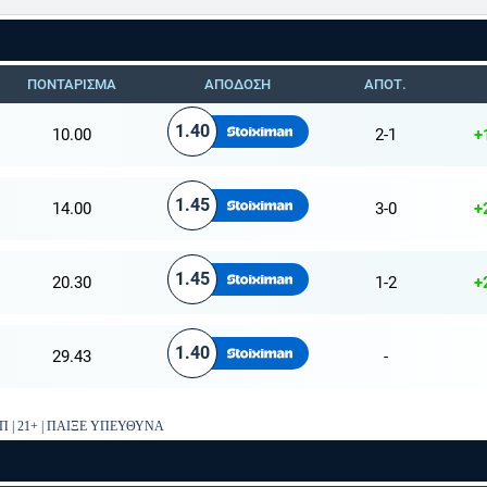
ΠΟΝΤΑΡΙΣΜΑ
ΑΠΟΔΟΣΗ
ΑΠΟΤ.
1.40
10.00
2-1
+
1.45
14.00
3-0
+
1.45
20.30
1-2
+
1.40
29.43
-
Π | 21+ | ΠΑΙΞΕ ΥΠΕΥΘΥΝΑ