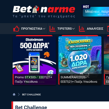
Μπαίνεις, παίρ
ΕΕΕΠ | 21+ |
Τα "μπετά" του στοιχήματος
ΠΡΟΓΝΩΣΤΙΚΑ
TIPSTERS
ΑΝΑΛΥΣΕΙΣ
Promo STX500✅ ΕΕΕΠ|21+
SUMMERAKI2026✅
Π
Παίξε Υπεύθυνα
ΕΕΕΠ|21+ Παίξε Υπεύθυνα
Ε
BET CHALLENGE
Bet Challenge