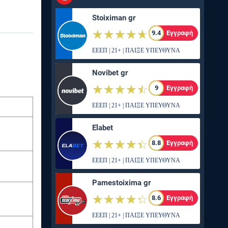
Stoiximan gr
☆☆☆☆☆
★★★★★
9.4
Εγγραφή
ΕΕΕΠ | 21+ | ΠΑΙΞΕ ΥΠΕΥΘΥΝΑ
Novibet gr
☆☆☆☆☆
★★★★★
9
Εγγραφή
ΕΕΕΠ | 21+ | ΠΑΙΞΕ ΥΠΕΥΘΥΝΑ
Elabet
☆☆☆☆☆
★★★★★
8.8
Εγγραφή
ΕΕΕΠ | 21+ | ΠΑΙΞΕ ΥΠΕΥΘΥΝΑ
Pamestoixima gr
☆☆☆☆☆
★★★★★
8.6
Εγγραφή
ΕΕΕΠ | 21+ | ΠΑΙΞΕ ΥΠΕΥΘΥΝΑ