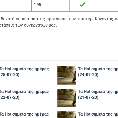
1,95
 δυνατά σημεία από τις προτάσεις των τιπστερ. Κάνοντας 
ροτάσεις των συνεργατών μας.
Τα Hot σημεία της ημέρας
Τα Hot σημεία της η
(25-07-20)
(24-07-20)
Τα Hot σημεία της ημέρας
Τα Hot σημεία της η
(22-07-20)
(21-07-20)
Τα Hot σημεία της ημέρας
Τα Hot σημεία της η