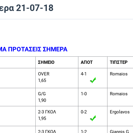
ερα 21-07-18
ΜΑ ΠΡΟΤΑΣΕΙΣ ΣΗΜΕΡΑ
ΣΗΜΕΙΟ
ΑΠΟΤ
ΤΙΠΣΤΕΡ
OVER
4-1
Romaios
1,65
G/G
1-0
Romaios
1,90
2-3 ΓΚΟΛ
0-2
Ergolavos
1,95
2-3 ΓΚΟΛ
1-2
Giannis G