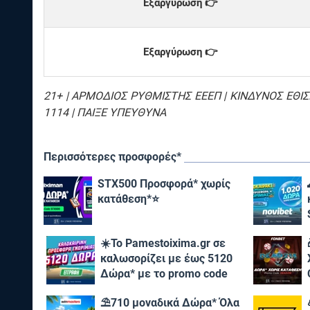
Εξαργύρωση 👉
Εξαργύρωση 👉
21+ | ΑΡΜΟΔΙΟΣ ΡΥΘΜΙΣΤΗΣ ΕΕΕΠ | ΚΙΝΔΥΝΟΣ ΕΘΙ
1114 | ΠΑΙΞΕ ΥΠΕΥΘΥΝΑ
Περισσότερες προσφορές*
STX500 Προσφορά* χωρίς
κατάθεση*⭐
☀️To Pamestoixima.gr σε
καλωσορίζει με έως 5120
Δώρα* με το promo code
SUMMER5000!
⛱️710 μοναδικά Δώρα* Όλα