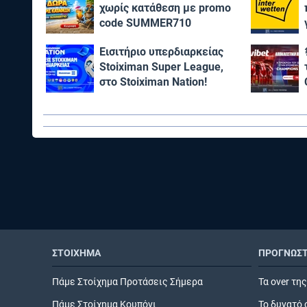
χωρίς κατάθεση με promo
code SUMMER710
Εισιτήριο υπερδιαρκείας
Stoiximan Super League,
στο Stoiximan Nation!
ΣΤΟΙΧΗΜΑ
ΠΡΟΓΝΩΣΤ
Πάμε Στοίχημα Προτάσεις Σήμερα
Τα over τη
Πάμε Στοίχημα Κουπόνι
Το δυνατό 