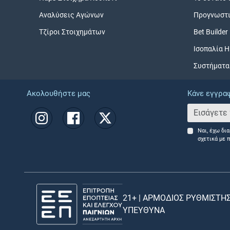
Αναλύσεις Αγώνων
Προγνωστι
Τζίροι Στοιχημάτων
Bet Builder
Ισοπαλία 
Συστήματα
Ακολουθήστε μας
Κάνε εγγραφ
Ναι, έχω δι
σχετικά με 
21+ | ΑΡΜΟΔΙΟΣ ΡΥΘΜΙΣΤΗΣ
ΥΠΕΥΘΥΝΑ