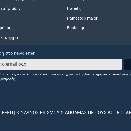
κά Τριάδες
Elabet gr
Pamestoixima gr
Ημέρας
Fonbet gr
 Στοίχημα
ή στο newsletter
αβάσει τους όρους & προυποθέσεις και αποδέχομαι να λαμβάνω ενημερωτικά email από b
προσφορές.
 ΕΕΕΠ | ΚΙΝΔΥΝΟΣ ΕΘΙΣΜΟΥ & ΑΠΩΛΕΙΑΣ ΠΕΡΙΟΥΣΙΑΣ |
ΕΟΠΑΕ