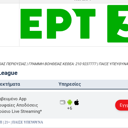
ΙΑΣ ΠΕΡΙΟΥΣΙΑΣ | ΓΡΑΜΜΗ ΒΟΗΘΕΙΑΣ ΚΕΘΕΑ: 210 9237777 | ΠΑΙΞΕ ΥΠΕΥΘΥΝΑ
 League
εκτήματα
Υπηρεσίες
βευμένο App
υφαίες Αποδόσεις
Εγγ
+6
ύσιο Live Streaming*
Π | 21+ | ΠΑΙΞΕ ΥΠΕΥΘΥΝΑ