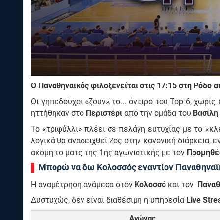
Ο Παναθηναϊκός φιλοξενείται στις 17:15 στη Ρόδο α
Οι γηπεδούχοι «ζουν» το... όνειρο του Top 6, χωρί
ηττήθηκαν στο
Περιστέρι
από την ομάδα του
Βασίλη
Το «τριφύλλι» πλέει σε πελάγη ευτυχίας με το «κ
λογικά θα αναδειχθεί 2ος στην κανονική διάρκεια, 
ακόμη το ματς της 1ης αγωνιστικής με τον
Προμηθέ
Μπορώ να δω Κολοσσός εναντίον Παναθηναϊ
Η αναμέτρηση ανάμεσα στον
Κολοσσό
και τον
Παναθ
Δυστυχώς, δεν είναι διαθέσιμη η υπηρεσία
Live Str
Αγώνας