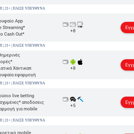
Π | 21+ | ΠΑΙΞΕ ΥΠΕΥΘΥΝΑ
υφαίο App
e Streaming*
Εγγ
+8
o Cash Out*
Π | 21+ | ΠΑΙΞΕ ΥΠΕΥΘΥΝΑ
ημερινές
ορές*
Εγγ
ατικά Χάντικαπ
+8
ρυφαία εφαρμογή
Π | 21+ | ΠΑΙΞΕ ΥΠΕΥΘΥΝΑ
ύσιο live betting
σχυμένες* αποδόσεις
Εγγ
+5
ρμογή για mobile
Π | 21+ | ΠΑΙΞΕ ΥΠΕΥΘΥΝΑ
ιρετικό mobile