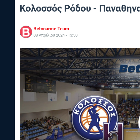
Κολοσσός Ρόδου - Παναθηνα
Betonarme Team
08 Απριλίου 2024 - 13:50