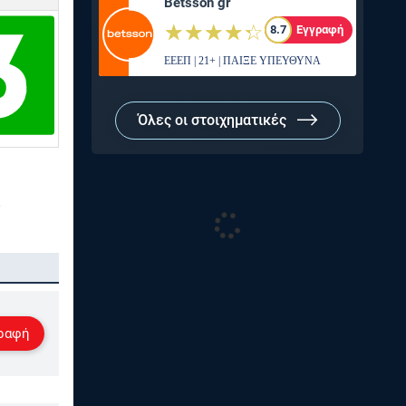
Betsson gr
☆☆☆☆☆
★★★★★
8.7
Εγγραφή
ΕΕΕΠ | 21+ | ΠΑΙΞΕ ΥΠΕΥΘΥΝΑ
Όλες οι στοιχηματικές
ραφή