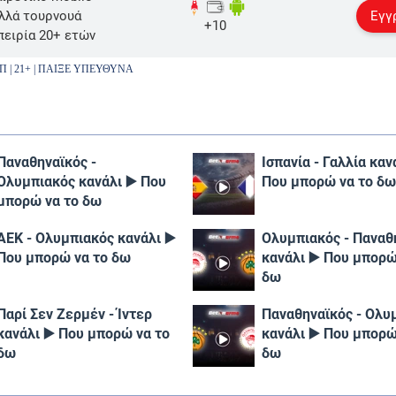
λά τουρνουά
Εγγ
+10
ειρία 20+ ετών
Π | 21+ | ΠΑΙΞΕ ΥΠΕΥΘΥΝΑ
Παναθηναϊκός -
Ισπανία - Γαλλία κανά
Ολυμπιακός κανάλι ▶️ Που
Που μπορώ να το δω
μπορώ να το δω
ΑΕΚ - Ολυμπιακός κανάλι ▶️
Ολυμπιακός - Παναθ
Που μπορώ να το δω
κανάλι ▶️ Που μπορώ
δω
Παρί Σεν Ζερμέν - Ίντερ
Παναθηναϊκός - Ολυ
κανάλι ▶️ Που μπορώ να το
κανάλι ▶️ Που μπορώ
δω
δω