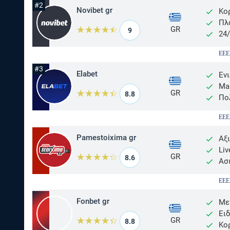
Novibet gr
Κο
Πλο
GR
☆☆☆☆☆
★★★★★
9
24/
ΕΕΕ
Elabet
Ενι
Mar
GR
☆☆☆☆☆
★★★★★
8.8
Πολ
ΕΕΕ
Pamestoixima gr
Αξι
Liv
GR
☆☆☆☆☆
★★★★★
8.6
Ασι
ΕΕΕ
Fonbet gr
Μεγ
Ειδ
GR
☆☆☆☆☆
★★★★★
8.8
Κορ