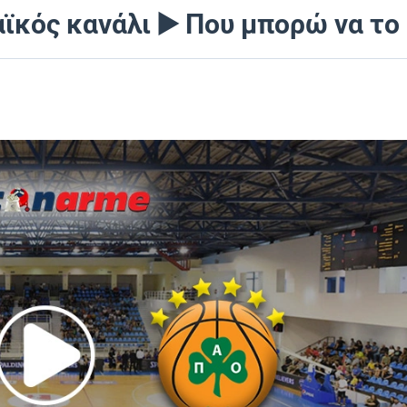
ϊκός κανάλι ▶️ Που μπορώ να το