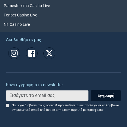
Pamestoixima Casino Live
Fonbet Casino Live
N1 Casino Live
Ακολουθήστε μας
Κάνε εγγραφή στο newsletter
Εγγραφή
Ναι, έχω διαβάσει τους όρους & προυποθέσεις και αποδέχομαι να λαμβάνω
ενημερωτικά email από bet-on-arme.com σχετικά με προσφορές.