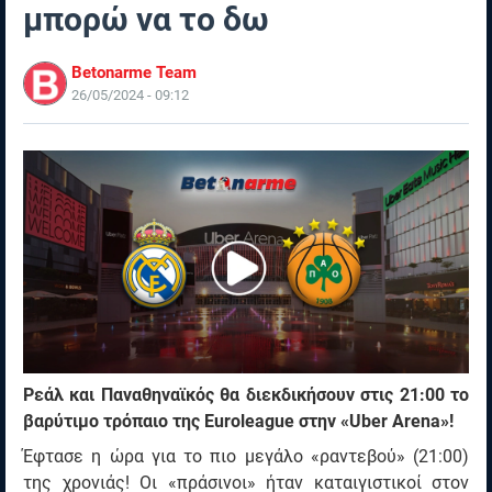
μπορώ να το δω
Betonarme Team
26/05/2024 - 09:12
Ρεάλ και Παναθηναϊκός θα διεκδικήσουν στις 21:00 το
βαρύτιμο τρόπαιο της Euroleague στην «Uber Arena»!
Έφτασε η ώρα για το πιο μεγάλο «ραντεβού» (21:00)
της χρονιάς! Οι «πράσινοι» ήταν καταιγιστικοί στον