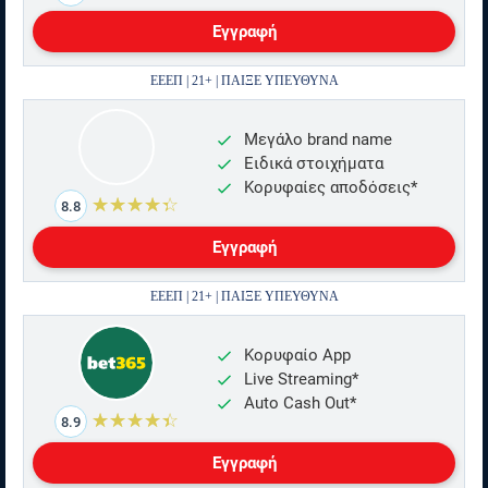
Εγγραφή
ΕΕΕΠ | 21+ | ΠΑΙΞΕ ΥΠΕΥΘΥΝΑ
Μεγάλο brand name
Ειδικά στοιχήματα
Κορυφαίες αποδόσεις*
☆☆☆☆☆
★★★★★
8.8
Εγγραφή
ΕΕΕΠ | 21+ | ΠΑΙΞΕ ΥΠΕΥΘΥΝΑ
Κορυφαίο App
Live Streaming*
Auto Cash Out*
☆☆☆☆☆
★★★★★
8.9
Εγγραφή