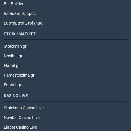
Bet Builder
Ισοπαλία Ημέρας
Συστήματα Στοίχημα
ΣΤΟΙΧΗΜΑΤΙΚΕΣ
Stoiximan gr
Novibet gr
Elabet gr
Pamestoixima gr
Fonbet gr
ΚΑΖΙΝΟ LIVE
Stoiximan Casino Live
Novibet Casino Live
Elabet Casino Live