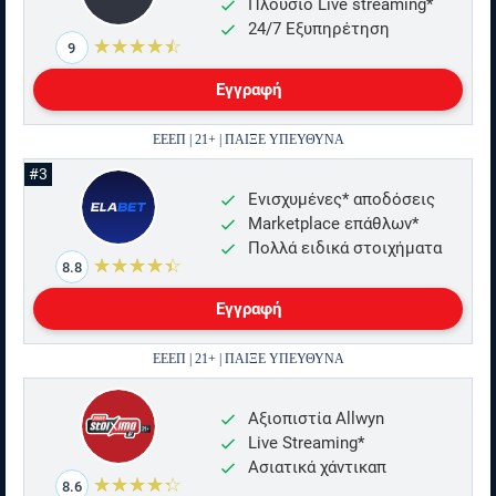
Πλούσιο Live streaming*
24/7 Εξυπηρέτηση
☆☆☆☆☆
★★★★★
9
Εγγραφή
ΕΕΕΠ | 21+ | ΠΑΙΞΕ ΥΠΕΥΘΥΝΑ
Ενισχυμένες* αποδόσεις
Marketplace επάθλων*
Πολλά ειδικά στοιχήματα
☆☆☆☆☆
★★★★★
8.8
Εγγραφή
ΕΕΕΠ | 21+ | ΠΑΙΞΕ ΥΠΕΥΘΥΝΑ
Αξιοπιστία Allwyn
Live Streaming*
Ασιατικά χάντικαπ
☆☆☆☆☆
★★★★★
8.6