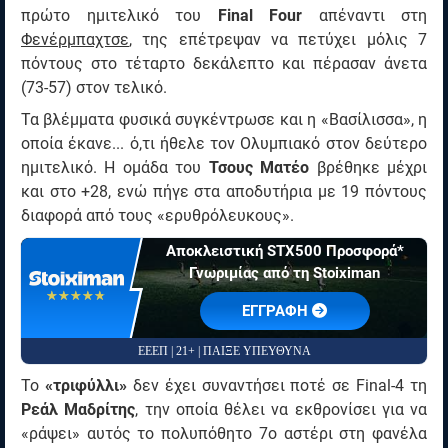
πρώτο ημιτελικό του
Final Four
απέναντι στη
Φενέρμπαχτσε
, της επέτρεψαν να πετύχει μόλις 7
πόντους στο τέταρτο δεκάλεπτο και πέρασαν άνετα
(73-57) στον τελικό.
Τα βλέμματα φυσικά συγκέντρωσε και η «Βασίλισσα», η
οποία έκανε... ό,τι ήθελε τον Ολυμπιακό στον δεύτερο
ημιτελικό. Η ομάδα του
Τσους Ματέο
βρέθηκε μέχρι
και στο +28, ενώ πήγε στα αποδυτήρια με 19 πόντους
διαφορά από τους «ερυθρόλευκους».
Αποκλειστική STX500 Προσφορά*
Γνωριμίας από τη Stoiximan
☆☆☆☆☆
★★★★★
EΓΓΡΑΦΗ
ΕΕΕΠ | 21+ | ΠΑΙΞΕ ΥΠΕΥΘΥΝΑ
Το
«τριφύλλι»
δεν έχει συναντήσει ποτέ σε Final-4 τη
Ρεάλ Μαδρίτης
, την οποία θέλει να εκθρονίσει για να
«ράψει» αυτός το πολυπόθητο 7ο αστέρι στη φανέλα