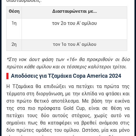
διασταυρώσεις:
Θέση
Διασταυρώνεται με...
1η
τον 2ο του Α’ ομίλου
2η
τον 1ο του Α’ ομίλου
*Στη νοκ άουτ φάση των «16» θα προκριθούν οι δύο
πρώτοι κάθε ομίλου και οι τέσσερις καλύτεροι τρίτοι.
Αποδόσεις για Τζαμάικα
Copa
America
2024
Η Τζαμάικα θα επιδιώξει να πετύχει τα πρώτα της
τέρματα στη διοργάνωση, με την ελπίδα να φτάσει και
στο πρώτο θετικό αποτέλεσμα. Με βάση την εικόνα
της στα πιο πρόσφατα Gold Cup, είναι σε θέση να
πετύχει τους δύο αυτούς στόχους, χωρίς αυτό να
σημαίνει πως θα καταφέρει να βρεθεί ανάμεσα στις
δύο πρώτες ομάδες του ομίλου. Ωστόσο, μία και μόνο