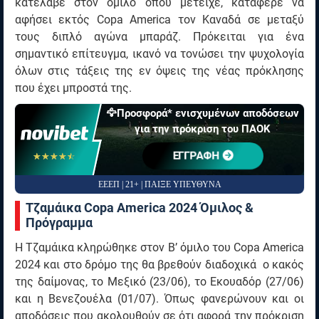
κατέλαβε στον όμιλο όπου μετείχε, κατάφερε να
αφήσει εκτός Copa America τον Καναδά σε μεταξύ
τους διπλό αγώνα μπαράζ. Πρόκειται για ένα
σημαντικό επίτευγμα, ικανό να τονώσει την ψυχολογία
όλων στις τάξεις της εν όψεις της νέας πρόκλησης
που έχει μπροστά της.
🦅Προσφορά* ενισχυμένων αποδόσεων
για την πρόκριση του ΠΑΟΚ
ΕΓΓΡΑΦΗ
☆☆☆☆☆
★★★★★
ΕΕΕΠ | 21+ | ΠΑΙΞΕ ΥΠΕΥΘΥΝΑ
Τζαμάικα
Copa
America
2024 Όμιλος &
Πρόγραμμα
Η Τζαμάικα κληρώθηκε στον Β’ όμιλο του Copa America
2024 και στο δρόμο της θα βρεθούν διαδοχικά ο κακός
της δαίμονας, το Μεξικό (23/06), το Εκουαδόρ (27/06)
και η Βενεζουέλα (01/07). Όπως φανερώνουν και οι
αποδόσεις που ακολουθούν σε ότι αφορά την πρόκριση