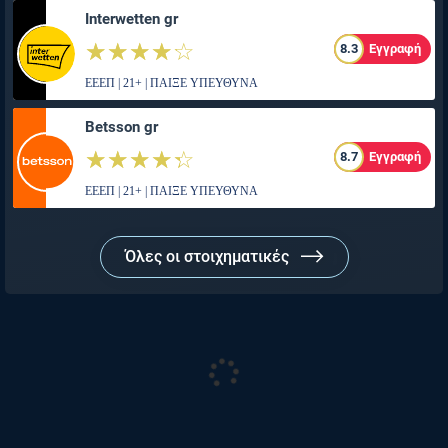
Interwetten gr
☆☆☆☆☆
★★★★★
8.3
Εγγραφή
ΕΕΕΠ | 21+ | ΠΑΙΞΕ ΥΠΕΥΘΥΝΑ
Betsson gr
☆☆☆☆☆
★★★★★
8.7
Εγγραφή
ΕΕΕΠ | 21+ | ΠΑΙΞΕ ΥΠΕΥΘΥΝΑ
Όλες οι στοιχηματικές