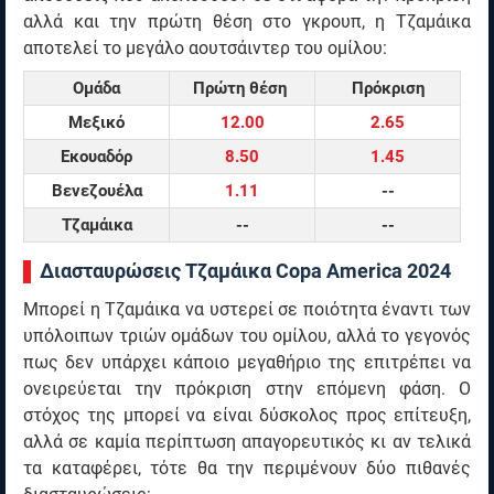
αλλά και την πρώτη θέση στο γκρουπ, η Τζαμάικα
αποτελεί το μεγάλο αουτσάιντερ του ομίλου:
Ομάδα
Πρώτη θέση
Πρόκριση
Μεξικό
12.00
2.65
Εκουαδόρ
8.50
1.45
Βενεζουέλα
1.11
--
Τζαμάικα
--
--
Διασταυρώσεις Τζαμάικα
Copa America
2024
Μπορεί η Τζαμάικα να υστερεί σε ποιότητα έναντι των
υπόλοιπων τριών ομάδων του ομίλου, αλλά το γεγονός
πως δεν υπάρχει κάποιο μεγαθήριο της επιτρέπει να
ονειρεύεται την πρόκριση στην επόμενη φάση. Ο
στόχος της μπορεί να είναι δύσκολος προς επίτευξη,
αλλά σε καμία περίπτωση απαγορευτικός κι αν τελικά
τα καταφέρει, τότε θα την περιμένουν δύο πιθανές