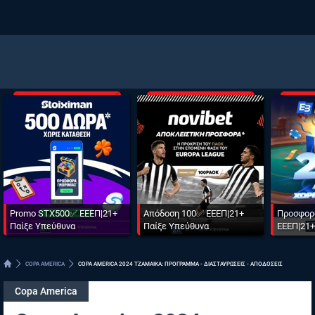
Promo STX500✅ ΕΕΕΠ|21+
Απόδοση 100✅ ΕΕΕΠ|21+
Προσφορ
Παίξε Υπεύθυνα
Παίξε Υπεύθυνα
ΕΕΕΠ|21+
COPA AMERICA
COPA AMERICA 2024 ΤΖΑΜΑΙΚΑ: ΠΡΟΓΡΑΜΜΑ - ΔΙΑΣΤΑΥΡΩΣΕΙΣ - ΑΠΟΔΟΣΕΙΣ
Copa America