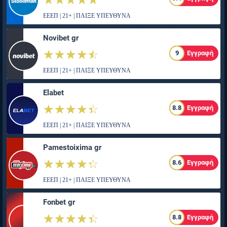
☆☆☆☆☆
★★★★★
ΕΕΕΠ | 21+ | ΠΑΙΞΕ ΥΠΕΥΘΥΝΑ
Novibet gr
☆☆☆☆☆
★★★★★
9
Εγγραφή
ΕΕΕΠ | 21+ | ΠΑΙΞΕ ΥΠΕΥΘΥΝΑ
Elabet
☆☆☆☆☆
★★★★★
8.8
Εγγραφή
ΕΕΕΠ | 21+ | ΠΑΙΞΕ ΥΠΕΥΘΥΝΑ
Pamestoixima gr
☆☆☆☆☆
★★★★★
8.6
Εγγραφή
ΕΕΕΠ | 21+ | ΠΑΙΞΕ ΥΠΕΥΘΥΝΑ
Fonbet gr
☆☆☆☆☆
★★★★★
8.8
Εγγραφή