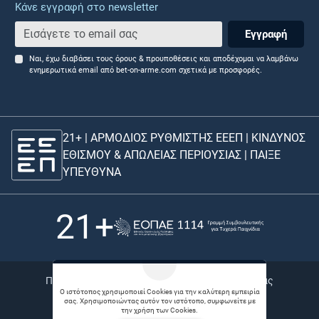
Κάνε εγγραφή στο newsletter
Εγγραφή
Ναι, έχω διαβάσει τους όρους & προυποθέσεις και αποδέχομαι να λαμβάνω
ενημερωτικά email από bet-on-arme.com σχετικά με προσφορές.
21+ | ΑΡΜΟΔΙΟΣ ΡΥΘΜΙΣΤΗΣ ΕΕΕΠ | ΚΙΝΔΥΝΟΣ
ΕΘΙΣΜΟΥ & ΑΠΩΛΕΙΑΣ ΠΕΡΙΟΥΣΙΑΣ |
ΠΑΙΞΕ
ΥΠΕΥΘΥΝΑ
21+
Πολιτική απορρήτου |
Bet Links |
Θέσεις εργασίας
Ο ιστότοπος χρησιμοποιεί Cookies για την καλύτερη εμπειρία
σας. Χρησιμοποιώντας αυτόν τον ιστότοπο, συμφωνείτε με
© 2026 Betonarme
την χρήση των Cookies.