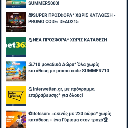
SUMMER5000!
🎁SUPER ΠΡΟΣΦΟΡΑ* ΧΩΡΙΣ ΚΑΤΑΘΕΣΗ -
PROMO CODE: DEAD215
💪ΝΕΑ ΠΡΟΣΦΟΡΑ* ΧΩΡΙΣ ΚΑΤΑΘΕΣΗ
⛱️710 μοναδικά Δώρα* Όλα χωρίς
κατάθεση με promo code SUMMER710
💪Interwetten.gr, με πρόγραμμα
επιβράβευσης* για όλους!
⚽Betsson: Ξεκινάς με 220 δώρα* χωρίς
κατάθεση + ένα Γύρισμα στον τροχό🏆