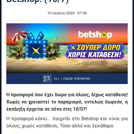
10 Ιουλίου 2024 - 07:36
Η προσφορά που έχει δώρο για όλους, δίχως κατάθεση!
Χωρίς να χρειαστεί το παραμικρό, εντελώς δωρεάν, η
έκπληξη έρχεται σε σένα στις 10/07!
Η προσφορά κάνει... παιχνίδι στο Betshop και είναι για
όλους, χωρίς κατάθεση. Τόσο απλό και ξεκάθαρο.