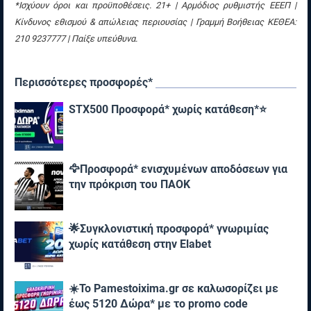
*Ισχύουν όροι και προϋποθέσεις. 21+ | Αρμόδιος ρυθμιστής ΕΕΕΠ |
Κίνδυνος εθισμού & απώλειας περιουσίας | Γραμμή Βοήθειας ΚΕΘΕΑ:
210 9237777 | Παίξε υπεύθυνα.
Περισσότερες προσφορές*
STX500 Προσφορά* χωρίς κατάθεση*⭐
🦅Προσφορά* ενισχυμένων αποδόσεων για
την πρόκριση του ΠΑΟΚ
🌟Συγκλονιστική προσφορά* γνωριμίας
χωρίς κατάθεση στην Elabet
☀️To Pamestoixima.gr σε καλωσορίζει με
έως 5120 Δώρα* με το promo code