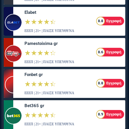
Elabet
☆☆☆☆☆
★★★★★
8.8
Εγγραφή
ΕΕΕΠ | 21+ | ΠΑΙΞΕ ΥΠΕΥΘΥΝΑ
Pamestoixima gr
☆☆☆☆☆
★★★★★
8.6
Εγγραφή
ΕΕΕΠ | 21+ | ΠΑΙΞΕ ΥΠΕΥΘΥΝΑ
Fonbet gr
☆☆☆☆☆
★★★★★
8.8
Εγγραφή
ΕΕΕΠ | 21+ | ΠΑΙΞΕ ΥΠΕΥΘΥΝΑ
Bet365 gr
☆☆☆☆☆
★★★★★
8.9
Εγγραφή
ΕΕΕΠ | 21+ | ΠΑΙΞΕ ΥΠΕΥΘΥΝΑ