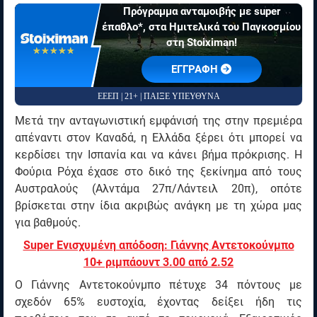
Πρόγραμμα ανταμοιβής με super
έπαθλο*, στα Ημιτελικά του Παγκοσμίου
στη Stoiximan!
☆☆☆☆☆
★★★★★
EΓΓΡΑΦΗ
ΕΕΕΠ | 21+ | ΠΑΙΞΕ ΥΠΕΥΘΥΝΑ
Μετά την ανταγωνιστική εμφάνισή της στην πρεμιέρα
απέναντι στον Καναδά, η Ελλάδα ξέρει ότι μπορεί να
κερδίσει την Ισπανία και να κάνει βήμα πρόκρισης. Η
Φούρια Ρόχα έχασε στο δικό της ξεκίνημα από τους
Αυστραλούς (Αλντάμα 27π/Λάντειλ 20π), οπότε
βρίσκεται στην ίδια ακριβώς ανάγκη με τη χώρα μας
για βαθμούς.
Super Ενισχυμένη απόδοση: Γιάννης Αντετοκούνμπο
10+ ριμπάουντ 3.00 από 2.52
Ο Γιάννης Αντετοκούνμπο πέτυχε 34 πόντους με
σχεδόν 65% ευστοχία, έχοντας δείξει ήδη τις