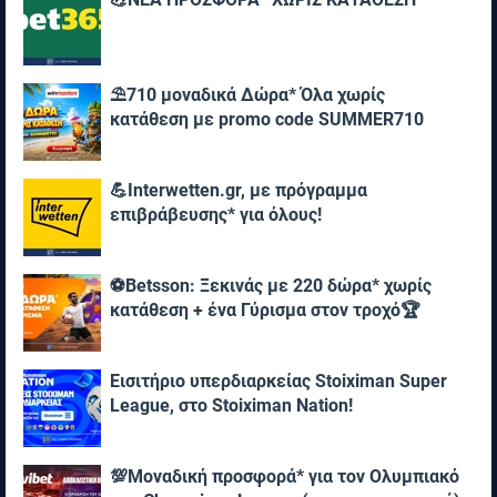
⛱️710 μοναδικά Δώρα* Όλα χωρίς
κατάθεση με promo code SUMMER710
💪Interwetten.gr, με πρόγραμμα
επιβράβευσης* για όλους!
⚽Betsson: Ξεκινάς με 220 δώρα* χωρίς
κατάθεση + ένα Γύρισμα στον τροχό🏆
Εισιτήριο υπερδιαρκείας Stoiximan Super
League, στο Stoiximan Nation!
💯Μοναδική προσφορά* για τoν Ολυμπιακό