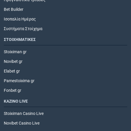
Bet Builder
Ισοπαλία Ημέρας
Συστήματα Στοίχημα
ΣΤΟΙΧΗΜΑΤΙΚΕΣ
Stoiximan gr
Novibet gr
Elabet gr
Pamestoixima gr
Fonbet gr
ΚΑΖΙΝΟ LIVE
Stoiximan Casino Live
Novibet Casino Live