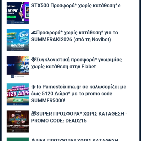
STX500 Προσφορά* χωρίς κατάθεση*⭐
🌊Προσφορά* χωρίς κατάθεση* για το
SUMMERAKI2026 (από τη Novibet)
🌟Συγκλονιστική προσφορά* γνωριμίας
χωρίς κατάθεση στην Elabet
☀️To Pamestoixima.gr σε καλωσορίζει με
έως 5120 Δώρα* με το promo code
SUMMER5000!
🎁SUPER ΠΡΟΣΦΟΡΑ* ΧΩΡΙΣ ΚΑΤΑΘΕΣΗ -
PROMO CODE: DEAD215
💪ΝΕΑ ΠΡΟΣΦΟΡΑ* ΧΩΡΙΣ ΚΑΤΑΘΕΣΗ