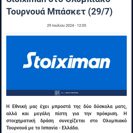
Τουρνουά Μπάσκετ (29/7)
29 Ιουλίου 2024 - 12:05
Η Εθνική μας έχει μπροστά της δύο δύσκολα ματς,
αλλά και μεγάλη πίστη για την πρόκριση. Η
στοιχηματική δράση συνεχίζεται στο Ολυμπιακό
Τουρνουά με το Ισπανία - Ελλάδα.