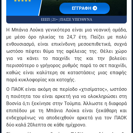
☆☆☆☆☆
★★★★★
EΓΓΡΑΦΗ
ΕΕΕΠ | 21+ | ΠΑΙΞΕ ΥΠΕΥΘΥΝΑ
Η Μπάνια Λούκα γενικότερα είναι μια νεανική ομάδα,
με μέσο όρο ηλικίας τα 24,7 έτη. Παίζει με πολύ
ενθουσιασμό, είναι επικίνδυνη μεσοεπιθετικά, συχνά
ωστόσο πέφτει θύμα της αφέλειας της. Θέλει χώρο
για να κάνει το παιχνίδι της και την βολεύει
περισσότερο ο γρήγορος ρυθμός παρά το σετ παιχνίδι,
καθώς είναι καλύτερη σε καταστάσεις μιας επαφής
παρά κυκλοφορίας και κατοχής.
Ο ΠΑΟΚ είναι ακόμη σε περίοδο «χτισίματος», ωστόσο
η ποιότητα του είναι αρκετή για να ολοκληρώσει στη
Βοσνία ό,τι ξεκίνησε στην Τούμπα. Άλλωστε η διαφορά
επιπέδου με τη Μπάνια Λούκα είναι ξεκάθαρη και
ενδεχομένως να αποδειχθούν αρκετά για τον ΠΑΟΚ
δύο καλά 20λεπτα σε κάθε ημίχρονο.