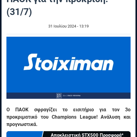
(31/7)
31 Ιουλίου 2024 - 13:19
Ο ΠΑΟΚ σφραγίζει το εισιτήριο για τον 3ο
προκριματικό του Champions League! Ανάλυση και
προγνωστικά.
Αποκλειστική STX500 Προσφορά*