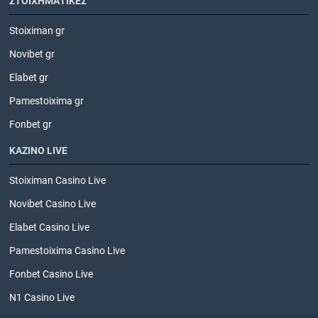
ΣΤΟΙΧΗΜΑΤΙΚΕΣ
Stoiximan gr
Novibet gr
Elabet gr
Pamestoixima gr
Fonbet gr
ΚΑΖΙΝΟ LIVE
Stoiximan Casino Live
Novibet Casino Live
Elabet Casino Live
Pamestoixima Casino Live
Fonbet Casino Live
N1 Casino Live