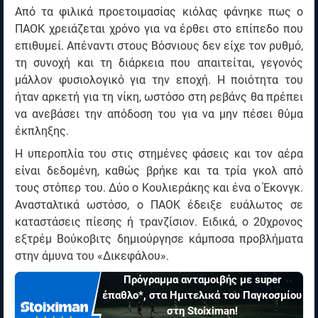
Από τα φιλικά προετοιμασίας κιόλας φάνηκε πως ο
ΠΑΟΚ χρειάζεται χρόνο για να έρθει στο επίπεδο που
επιθυμεί. Απέναντι στους Βόσνιους δεν είχε τον ρυθμό,
τη συνοχή και τη διάρκεια που απαιτείται, γεγονός
μάλλον φυσιολογικό για την εποχή. Η ποιότητα του
ήταν αρκετή για τη νίκη, ωστόσο στη ρεβάνς θα πρέπει
να ανεβάσει την απόδοση του για να μην πέσει θύμα
έκπληξης.
Η υπεροπλία του στις στημένες φάσεις και τον αέρα
είναι δεδομένη, καθώς βρήκε και τα τρία γκολ από
τους στόπερ του. Δύο ο Κουλιεράκης και ένα ο Έκονγκ.
Ανασταλτικά ωστόσο, ο ΠΑΟΚ έδειξε ευάλωτος σε
καταστάσεις πίεσης ή τρανζίσιον. Ειδικά, ο 20χρονος
εξτρέμ Βούκοβιτς δημιούργησε κάμποσα προβλήματα
στην άμυνα του «Δικεφάλου».
Πρόγραμμα ανταμοιβής με super
έπαθλο*, στα Ημιτελικά του Παγκοσμίου
στη Stoiximan!