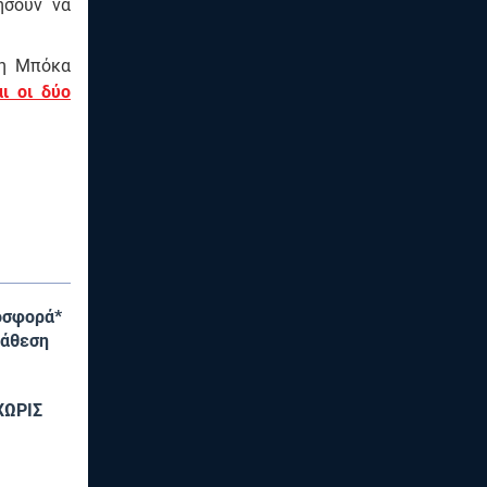
ήσουν να
 η Μπόκα
ι οι δύο
οσφορά*
τάθεση
ΧΩΡΙΣ