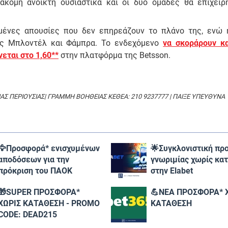
 ακόμη ανοικτή ουσιαστικά και οι δύο ομάδες θα επιχειρ
ισμένες απουσίες που δεν επηρεάζουν το πλάνο της, ενώ
ούς Μπλοντέλ και Φάμπρα. Το ενδεχόμενο
να σκοράρουν κα
νεται στο 1,60**
στην πλατφόρμα της Betsson.
ΑΣ ΠΕΡΙΟΥΣΙΑΣ| ΓΡΑΜΜΗ ΒΟΗΘΕΙΑΣ ΚΕΘΕΑ: 210 9237777 | ΠΑΙΞΕ ΥΠΕΥΘΥΝΑ
🦅Προσφορά* ενισχυμένων
🌟Συγκλονιστική πρ
αποδόσεων για την
γνωριμίας χωρίς κα
πρόκριση του ΠΑΟΚ
στην Elabet
🎁SUPER ΠΡΟΣΦΟΡΑ*
💪ΝΕΑ ΠΡΟΣΦΟΡΑ* 
ΧΩΡΙΣ ΚΑΤΑΘΕΣΗ - PROMO
ΚΑΤΑΘΕΣΗ
CODE: DEAD215