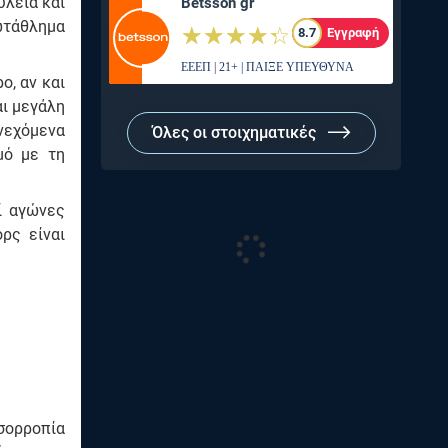
υλειά και
Betsson gr
ωτάθλημα
☆☆☆☆☆
★★★★★
8.7
Εγγραφή
ΕΕΕΠ | 21+ | ΠΑΙΞΕ ΥΠΕΥΘΥΝΑ
ο, αν και
αι μεγάλη
υνεχόμενα
Όλες οι στοιχηματικές
μό με τη
ί αγώνες
ρς είναι
.
ισορροπία