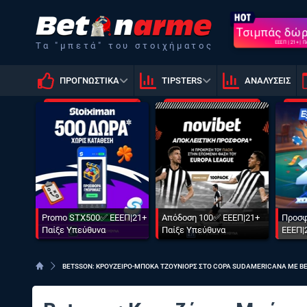
Τσιμπάς δώρα
ΕΕΕΠ | 21+ |
Τα "μπετά" του στοιχήματος
ΠΡΟΓΝΩΣΤΙΚΑ
TIPSTERS
ΑΝΑΛΥΣΕΙΣ
Promo STX500✅ ΕΕΕΠ|21+
Απόδοση 100✅ ΕΕΕΠ|21+
Προσφ
Παίξε Υπεύθυνα
Παίξε Υπεύθυνα
ΕΕΕΠ|
BETSSON: ΚΡΟΥΖΕΙΡΟ-ΜΠΟΚΑ ΤΖΟΥΝΙΟΡΣ ΣΤΟ COPA SUDAMERICANA ΜΕ BET 