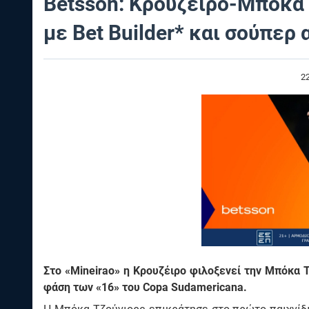
Betsson: Κρουζέιρο-Μπόκα 
με Bet Builder* και σούπερ 
22
Στο «Mineirao» η Κρουζέιρο φιλοξενεί την Μπόκα Τ
φάση των «16» του Copa Sudamericana.