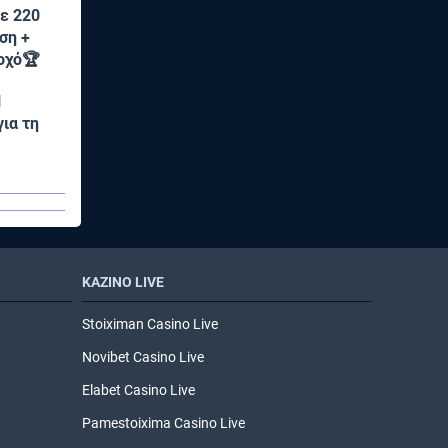
ε 220
ση +
οχό🏆
1
για τη
ΚΑΖΙΝΟ LIVE
Stoiximan Casino Live
Novibet Casino Live
Elabet Casino Live
Pamestoixima Casino Live