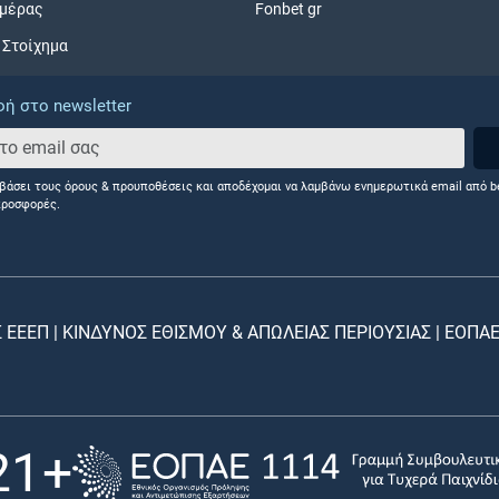
Ημέρας
Fonbet gr
 Στοίχημα
ή στο newsletter
αβάσει τους όρους & προυποθέσεις και αποδέχομαι να λαμβάνω ενημερωτικά email από b
προσφορές.
 ΕΕΕΠ | ΚΙΝΔΥΝΟΣ ΕΘΙΣΜΟΥ & ΑΠΩΛΕΙΑΣ ΠΕΡΙΟΥΣΙΑΣ |
ΕΟΠΑΕ
21+