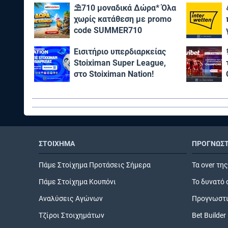
⛱️710 μοναδικά Δώρα* Όλα
χωρίς κατάθεση με promo
code SUMMER710
Εισιτήριο υπερδιαρκείας
Stoiximan Super League,
στο Stoiximan Nation!
ΣΤΟΙΧΗΜΑ
ΠΡΟΓΝΩΣΤ
Πάμε Στοίχημα Προτάσεις Σήμερα
Τα over τη
Πάμε Στοίχημα Κουπόνι
Το δυνατό 
Αναλύσεις Αγώνων
Προγνωστι
Τζίροι Στοιχημάτων
Bet Builder