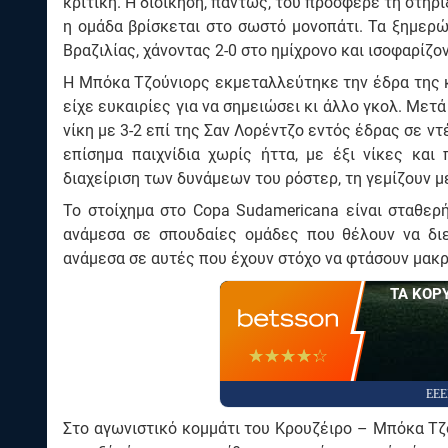
κριτική. Η διοίκηση, πάντως, του πρόσφερε τη στήρ
η ομάδα βρίσκεται στο σωστό μονοπάτι. Τα ξημερώ
Βραζιλίας, χάνοντας 2-0 στο ημίχρονο και ισοφαρίζοντ
Η Μπόκα Τζούνιορς εκμεταλλεύτηκε την έδρα της κι
είχε ευκαιρίες για να σημειώσει κι άλλο γκολ. Μετ
νίκη με 3-2 επί της Σαν Λορέντζο εντός έδρας σε ν
επίσημα παιχνίδια χωρίς ήττα, με έξι νίκες και
διαχείριση των δυνάμεων του ρόστερ, τη γεμίζουν μ
Το στοίχημα στο Copa Sudamericana είναι σταθερή
ανάμεσα σε σπουδαίες ομάδες που θέλουν να διε
ανάμεσα σε αυτές που έχουν στόχο να φτάσουν μακρι
ΤΑ ΚΟΡ
☆☆☆☆☆
★★★★★
ΕΕΕ
Στο αγωνιστικό κομμάτι του Κρουζέιρο – Μπόκα Τζο