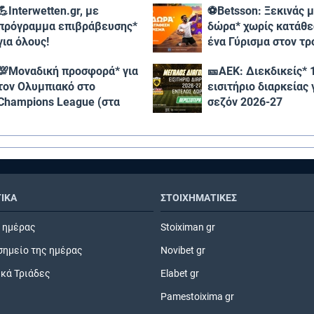
💪Interwetten.gr, με
⚽Betsson: Ξεκινάς μ
πρόγραμμα επιβράβευσης*
δώρα* χωρίς κατάθε
για όλους!
ένα Γύρισμα στον τρ
💯Μοναδική προσφορά* για
🎫ΑΕΚ: Διεκδικείς* 
τoν Ολυμπιακό στο
εισιτήριο διαρκείας 
Champions League (στα
σεζόν 2026-27
προκριματικά)
(διαγωνισμός*)
ΙΚΑ
ΣΤΟΙΧΗΜΑΤΙΚΕΣ
ς ημέρας
Stoiximan gr
σημείο της ημέρας
Novibet gr
κά Τριάδες
Elabet gr
Pamestoixima gr