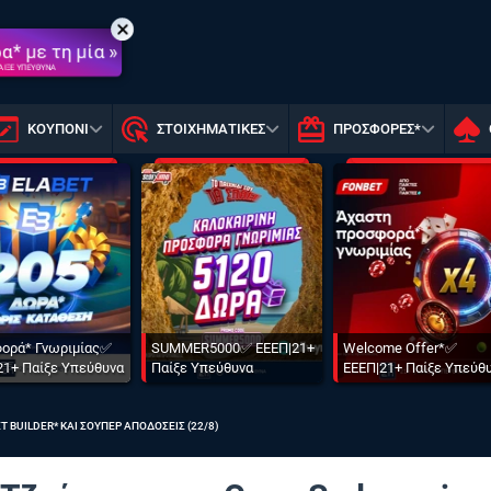
* με τη μία »
 ΠΑΙΞΕ ΥΠΕΥΘΥΝΑ
ΚΟΥΠΟΝΙ
ΣΤΟΙΧΗΜΑΤΙΚΕΣ
ΠΡΟΣΦΟΡΕΣ*
ορά* Γνωριμίας✅
SUMMER5000✅ ΕΕΕΠ|21+
Welcome Offer*✅
21+ Παίξε Υπεύθυνα
Παίξε Υπεύθυνα
ΕΕΕΠ|21+ Παίξε Υπεύθ
BUILDER* ΚΑΙ ΣΟΥΠΕΡ ΑΠΟΔΟΣΕΙΣ (22/8)