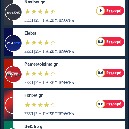
Novibet gr
☆☆☆☆☆
★★★★★
9
Εγγραφή
ΕΕΕΠ | 21+ | ΠΑΙΞΕ ΥΠΕΥΘΥΝΑ
Elabet
☆☆☆☆☆
★★★★★
8.8
Εγγραφή
ΕΕΕΠ | 21+ | ΠΑΙΞΕ ΥΠΕΥΘΥΝΑ
Pamestoixima gr
☆☆☆☆☆
★★★★★
8.6
Εγγραφή
ΕΕΕΠ | 21+ | ΠΑΙΞΕ ΥΠΕΥΘΥΝΑ
Fonbet gr
☆☆☆☆☆
★★★★★
8.8
Εγγραφή
ΕΕΕΠ | 21+ | ΠΑΙΞΕ ΥΠΕΥΘΥΝΑ
Bet365 gr