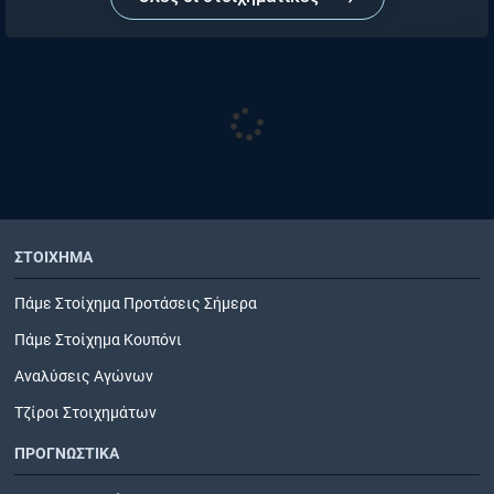
ΣΤΟΙΧΗΜΑ
Πάμε Στοίχημα Προτάσεις Σήμερα
Πάμε Στοίχημα Κουπόνι
Αναλύσεις Αγώνων
Τζίροι Στοιχημάτων
ΠΡΟΓΝΩΣΤΙΚΑ