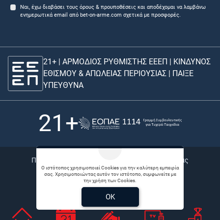
Ναι, έχω διαβάσει τους όρους & προυποθέσεις και αποδέχομαι να λαμβάνω
ενημερωτικά email από bet-on-arme.com σχετικά με προσφορές.
21+ | ΑΡΜΟΔΙΟΣ ΡΥΘΜΙΣΤΗΣ ΕΕΕΠ | ΚΙΝΔΥΝΟΣ
ΕΘΙΣΜΟΥ & ΑΠΩΛΕΙΑΣ ΠΕΡΙΟΥΣΙΑΣ |
ΠΑΙΞΕ
ΥΠΕΥΘΥΝΑ
21+
Πολιτική απορρήτου |
Bet Links |
Θέσεις εργασίας
Ο ιστότοπος χρησιμοποιεί Cookies για την καλύτερη εμπειρία
σας. Χρησιμοποιώντας αυτόν τον ιστότοπο, συμφωνείτε με
© 2026 Betonarme
την χρήση των Cookies.
Developed by
Digital Winners
OK