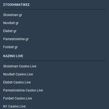
ΣΤΟΙΧΗΜΑΤΙΚΕΣ
Stoiximan gr
Novibet gr
Elabet gr
Pamestoixima gr
Fonbet gr
ΚΑΖΙΝΟ LIVE
Stoiximan Casino Live
Novibet Casino Live
Elabet Casino Live
Pamestoixima Casino Live
Fonbet Casino Live
N1 Casino Live