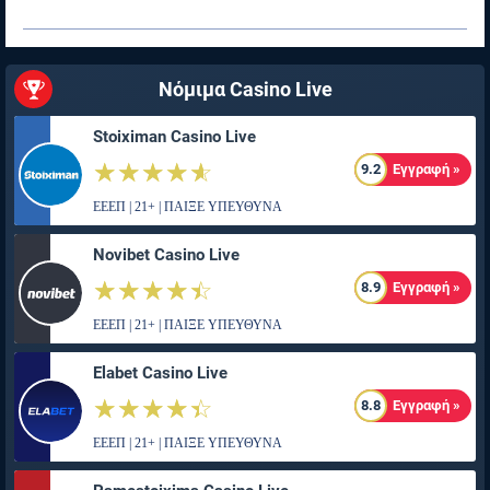
Νόμιμα Casino Live
Stoiximan Casino Live
☆☆☆☆☆
★★★★★
9.2
Εγγραφή »
ΕΕΕΠ | 21+ | ΠΑΙΞΕ ΥΠΕΥΘΥΝΑ
Novibet Casino Live
☆☆☆☆☆
★★★★★
8.9
Εγγραφή »
ΕΕΕΠ | 21+ | ΠΑΙΞΕ ΥΠΕΥΘΥΝΑ
Elabet Casino Live
☆☆☆☆☆
★★★★★
8.8
Εγγραφή »
ΕΕΕΠ | 21+ | ΠΑΙΞΕ ΥΠΕΥΘΥΝΑ