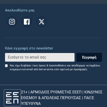
Ακολουθήστε μας
Κάνε εγγραφή στο newsletter
Εγγραφή
Ναι, έχω διαβάσει τους όρους & προυποθέσεις και αποδέχομαι να λαμβάνω
ενημερωτικά email από bet-on-arme.com σχετικά με προσφορές.
21+ | ΑΡΜΟΔΙΟΣ ΡΥΘΜΙΣΤΗΣ ΕΕΕΠ | ΚΙΝΔΥΝΟΣ
ΕΘΙΣΜΟΥ & ΑΠΩΛΕΙΑΣ ΠΕΡΙΟΥΣΙΑΣ |
ΠΑΙΞΕ
ΥΠΕΥΘΥΝΑ