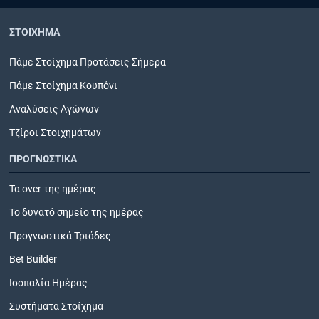
ΣΤΟΙΧΗΜΑ
Πάμε Στοίχημα Προτάσεις Σήμερα
Πάμε Στοίχημα Κουπόνι
Αναλύσεις Αγώνων
Τζίροι Στοιχημάτων
ΠΡΟΓΝΩΣΤΙΚΑ
Τα over της ημέρας
Το δυνατό σημείο της ημέρας
Προγνωστικά Τριάδες
Bet Builder
Ισοπαλία Ημέρας
Συστήματα Στοίχημα