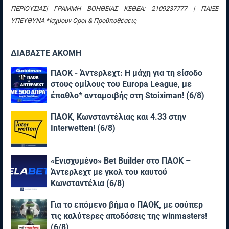
ΠΕΡΙΟΥΣΙΑΣ| ΓΡΑΜΜΗ ΒΟΗΘΕΙΑΣ ΚΕΘΕΑ: 2109237777 | ΠΑΙΞΕ
ΥΠΕΥΘΥΝΑ *Ισχύουν Όροι & Προϋποθέσεις
ΔΙΑΒΑΣΤΕ ΑΚΟΜΗ
ΠΑΟΚ - Άντερλεχτ: Η μάχη για τη είσοδο
στους ομίλους του Europa League, με
έπαθλο* ανταμοιβής στη Stoiximan! (6/8)
ΠΑΟΚ, Κωνσταντέλιας και 4.33 στην
Interwetten! (6/8)
«Ενισχυμένο» Bet Builder στο ΠΑΟΚ –
Άντερλεχτ με γκολ του καυτού
Κωνσταντέλια (6/8)
Για το επόμενο βήμα ο ΠΑΟΚ, με σούπερ
τις καλύτερες αποδόσεις της winmasters!
(6/8)