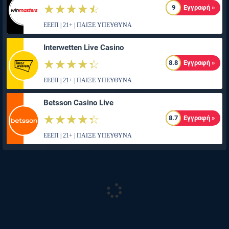
☆☆☆☆☆
★★★★★
9
Εγγραφή »
ΕΕΕΠ | 21+ | ΠΑΙΞΕ ΥΠΕΥΘΥΝΑ
Interwetten Live Casino
☆☆☆☆☆
★★★★★
8.8
Εγγραφή »
ΕΕΕΠ | 21+ | ΠΑΙΞΕ ΥΠΕΥΘΥΝΑ
Betsson Casino Live
☆☆☆☆☆
★★★★★
8.7
Εγγραφή »
ΕΕΕΠ | 21+ | ΠΑΙΞΕ ΥΠΕΥΘΥΝΑ