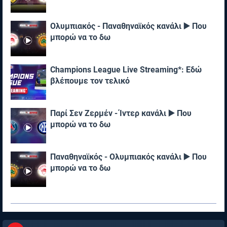
Ολυμπιακός - Παναθηναϊκός κανάλι ▶️ Που
μπορώ να το δω
Champions League Live Streaming*: Εδώ
βλέπουμε τον τελικό
Παρί Σεν Ζερμέν - Ίντερ κανάλι ▶️ Που
μπορώ να το δω
Παναθηναϊκός - Ολυμπιακός κανάλι ▶️ Που
μπορώ να το δω