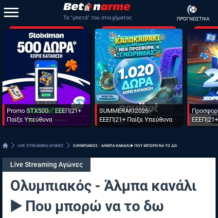
Τα "μπετά" του στοιχήματος
ΠΡΟΓΝΩΣΤΙΚΑ
Promo STX500✅ ΕΕΕΠ|21+
SUMMERAKI2026✅
Προσφορ
Παίξε Υπεύθυνα
ΕΕΕΠ|21+ Παίξε Υπεύθυνα
ΕΕΕΠ|21+
LIVE STREAMING ΑΓΩΝΕΣ
ΟΛΥΜΠΙΑΚΟΣ - ΑΛΜΠΑ ΚΑΝΑΛΙ ▶️ ΠΟΥ ΜΠΟΡΩ ΝΑ ΤΟ ΔΩ
Live Streaming Αγώνες
Ολυμπιακός - Άλμπα κανάλι
▶️ Που μπορώ να το δω