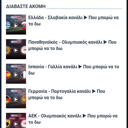
ΔΙΑΒΑΣΤΕ ΑΚΟΜΗ
Ελλάδα - Σλοβακία κανάλι ▶️ Που μπορώ να
το δω
Παναθηναϊκός - Ολυμπιακός κανάλι ▶️ Που
μπορώ να το δω
Ισπανία - Γαλλία κανάλι ▶️ Που μπορώ να το
δω
Γερμανία - Πορτογαλία κανάλι ▶️ Που
μπορώ να το δω
ΑΕΚ - Ολυμπιακός κανάλι ▶️ Που μπορώ να
το δω