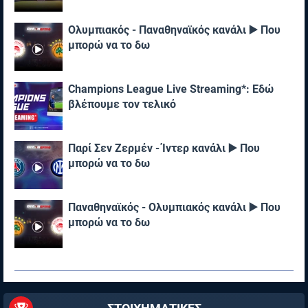
Ολυμπιακός - Παναθηναϊκός κανάλι ▶️ Που
μπορώ να το δω
Champions League Live Streaming*: Εδώ
βλέπουμε τον τελικό
Παρί Σεν Ζερμέν - Ίντερ κανάλι ▶️ Που
μπορώ να το δω
Παναθηναϊκός - Ολυμπιακός κανάλι ▶️ Που
μπορώ να το δω