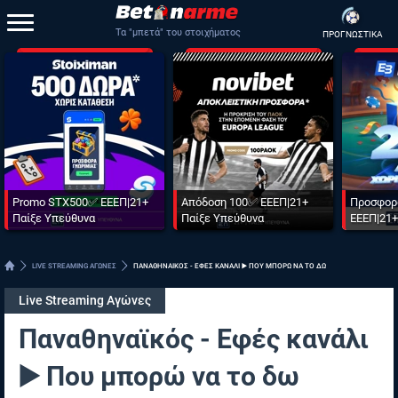
Τα "μπετά" του στοιχήματος
ΠΡΟΓΝΩΣΤΙΚΑ
Promo STX500✅ ΕΕΕΠ|21+
Απόδοση 100✅ ΕΕΕΠ|21+
Προσφορ
Παίξε Υπεύθυνα
Παίξε Υπεύθυνα
ΕΕΕΠ|21+
LIVE STREAMING ΑΓΩΝΕΣ
ΠΑΝΑΘΗΝΑΙΚΟΣ - ΕΦΕΣ ΚΑΝΑΛΙ ▶️ ΠΟΥ ΜΠΟΡΩ ΝΑ ΤΟ ΔΩ
Live Streaming Αγώνες
Παναθηναϊκός - Εφές κανάλι
▶️ Που μπορώ να το δω