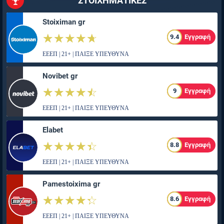
ΣΤΟΙΧΗΜΑΤΙΚΕΣ
Stoiximan gr
☆☆☆☆☆
★★★★★
9.4
Εγγραφή
ΕΕΕΠ | 21+ | ΠΑΙΞΕ ΥΠΕΥΘΥΝΑ
Novibet gr
☆☆☆☆☆
★★★★★
9
Εγγραφή
ΕΕΕΠ | 21+ | ΠΑΙΞΕ ΥΠΕΥΘΥΝΑ
Elabet
☆☆☆☆☆
★★★★★
8.8
Εγγραφή
ΕΕΕΠ | 21+ | ΠΑΙΞΕ ΥΠΕΥΘΥΝΑ
Pamestoixima gr
☆☆☆☆☆
★★★★★
8.6
Εγγραφή
ΕΕΕΠ | 21+ | ΠΑΙΞΕ ΥΠΕΥΘΥΝΑ