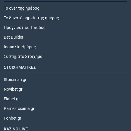
Τα over της ημέρας
Το δυνατό σημείο της ημέρας
Προγνωστικά Τριάδες
Bet Builder
Ισοπαλία Ημέρας
Συστήματα Στοίχημα
ΣΤΟΙΧΗΜΑΤΙΚΕΣ
Stoiximan gr
Novibet gr
Elabet gr
Pamestoixima gr
Fonbet gr
ΚΑΖΙΝΟ LIVE