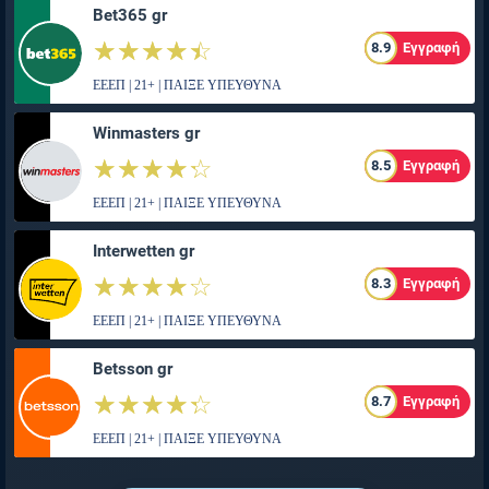
Bet365 gr
☆☆☆☆☆
★★★★★
8.9
Εγγραφή
ΕΕΕΠ | 21+ | ΠΑΙΞΕ ΥΠΕΥΘΥΝΑ
Winmasters gr
☆☆☆☆☆
★★★★★
8.5
Εγγραφή
ΕΕΕΠ | 21+ | ΠΑΙΞΕ ΥΠΕΥΘΥΝΑ
Interwetten gr
☆☆☆☆☆
★★★★★
8.3
Εγγραφή
ΕΕΕΠ | 21+ | ΠΑΙΞΕ ΥΠΕΥΘΥΝΑ
Betsson gr
☆☆☆☆☆
★★★★★
8.7
Εγγραφή
ΕΕΕΠ | 21+ | ΠΑΙΞΕ ΥΠΕΥΘΥΝΑ