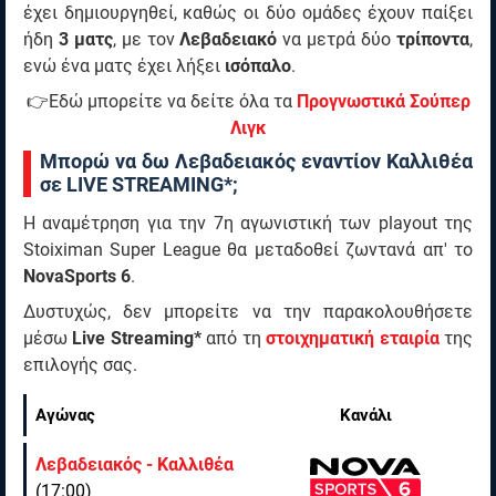
έχει δημιουργηθεί, καθώς οι δύο ομάδες έχουν παίξει
ήδη
3 ματς
, με τον
Λεβαδειακό
να μετρά δύο
τρίποντα
,
ενώ ένα ματς έχει λήξει
ισόπαλο
.
👉Εδώ μπορείτε να δείτε όλα τα
Προγνωστικά
Σούπερ
Λιγκ
Mπορώ να δω Λεβαδειακός εναντίον Καλλιθέα
σε LIVE STREAMING*;
Η αναμέτρηση για την 7η αγωνιστική των playout της
Stoiximan Super League θα μεταδoθεί ζωντανά απ' το
NovaSports 6
.
Δυστυχώς, δεν μπορείτε να την παρακολουθήσετε
μέσω
Live Streaming*
από τη
στοιχηματική εταιρία
της
επιλογής σας.
Αγώνας
Κανάλι
Λεβαδειακός - Καλλιθέα
(17:00)