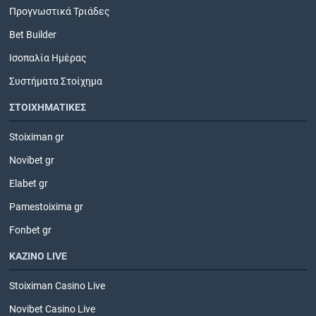
Προγνωστικά Τριάδες
Bet Builder
Ισοπαλία Ημέρας
Συστήματα Στοίχημα
ΣΤΟΙΧΗΜΑΤΙΚΕΣ
Stoiximan gr
Novibet gr
Elabet gr
Pamestoixima gr
Fonbet gr
ΚΑΖΙΝΟ LIVE
Stoiximan Casino Live
Novibet Casino Live