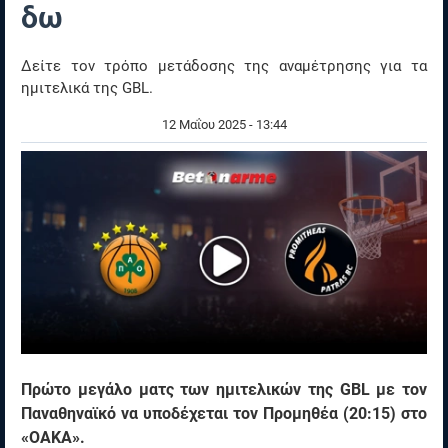
δω
Δείτε τον τρόπο μετάδοσης της αναμέτρησης για τα
ημιτελικά της GBL.
12 Μαΐου 2025 - 13:44
Πρώτο μεγάλο ματς των ημιτελικών της GBL με τον
Παναθηναϊκό να υποδέχεται τον Προμηθέα (20:15) στο
«ΟΑΚΑ».