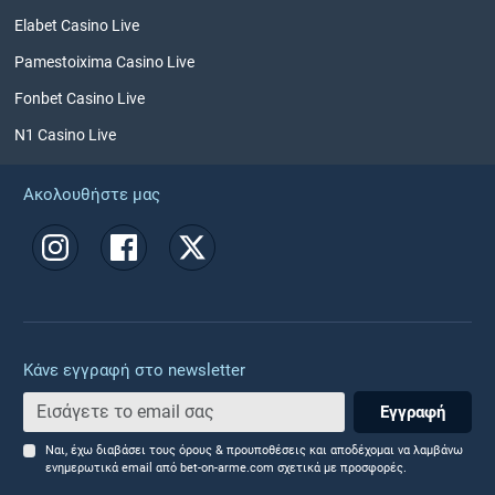
Elabet Casino Live
Pamestoixima Casino Live
Fonbet Casino Live
N1 Casino Live
Ακολουθήστε μας
Κάνε εγγραφή στο newsletter
Εγγραφή
Ναι, έχω διαβάσει τους όρους & προυποθέσεις και αποδέχομαι να λαμβάνω
ενημερωτικά email από bet-on-arme.com σχετικά με προσφορές.