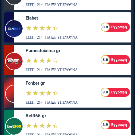
ΕΕΕΠ | 21+ | ΠΑΙΞΕ ΥΠΕΥΘΥΝΑ
Elabet
☆☆☆☆☆
★★★★★
8.8
Εγγραφή
ΕΕΕΠ | 21+ | ΠΑΙΞΕ ΥΠΕΥΘΥΝΑ
Pamestoixima gr
☆☆☆☆☆
★★★★★
8.6
Εγγραφή
ΕΕΕΠ | 21+ | ΠΑΙΞΕ ΥΠΕΥΘΥΝΑ
Fonbet gr
☆☆☆☆☆
★★★★★
8.8
Εγγραφή
ΕΕΕΠ | 21+ | ΠΑΙΞΕ ΥΠΕΥΘΥΝΑ
Bet365 gr
☆☆☆☆☆
★★★★★
8.9
Εγγραφή