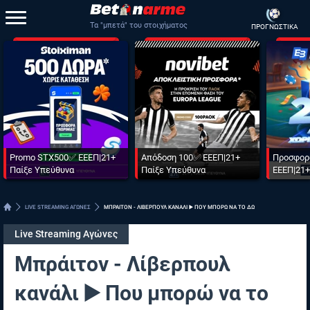
Τα "μπετά" του στοιχήματος
ΠΡΟΓΝΩΣΤΙΚΑ
Promo STX500✅ ΕΕΕΠ|21+
Απόδοση 100✅ ΕΕΕΠ|21+
Προσφορ
Παίξε Υπεύθυνα
Παίξε Υπεύθυνα
ΕΕΕΠ|21+
LIVE STREAMING ΑΓΩΝΕΣ
ΜΠΡΑΙΤΟΝ - ΛΙΒΕΡΠΟΥΛ ΚΑΝΑΛΙ ▶️ ΠΟΥ ΜΠΟΡΩ ΝΑ ΤΟ ΔΩ
Live Streaming Αγώνες
Μπράιτον - Λίβερπουλ
κανάλι ▶️ Που μπορώ να το