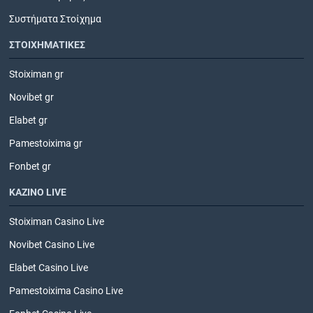
Συστήματα Στοίχημα
ΣΤΟΙΧΗΜΑΤΙΚΕΣ
Stoiximan gr
Novibet gr
Elabet gr
Pamestoixima gr
Fonbet gr
ΚΑΖΙΝΟ LIVE
Stoiximan Casino Live
Novibet Casino Live
Elabet Casino Live
Pamestoixima Casino Live