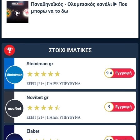
Παναθηναϊκός - Ολυμπιακός κανάλι ▶️ Που
μπορώ να το δω
ΣΤΟΙΧΗΜΑΤΙΚΕΣ
Stoiximan gr
☆☆☆☆☆
★★★★★
9.4
Εγγραφή
ΕΕΕΠ | 21+ | ΠΑΙΞΕ ΥΠΕΥΘΥΝΑ
Novibet gr
☆☆☆☆☆
★★★★★
9
Εγγραφή
ΕΕΕΠ | 21+ | ΠΑΙΞΕ ΥΠΕΥΘΥΝΑ
Elabet