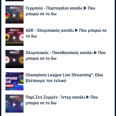
Γερμανία - Πορτογαλία κανάλι ▶️ Που
μπορώ να το δω
ΑΕΚ - Ολυμπιακός κανάλι ▶️ Που μπορώ να
το δω
Ολυμπιακός - Παναθηναϊκός κανάλι ▶️ Που
μπορώ να το δω
Champions League Live Streaming*: Εδώ
βλέπουμε τον τελικό
Παρί Σεν Ζερμέν - Ίντερ κανάλι ▶️ Που
μπορώ να το δω