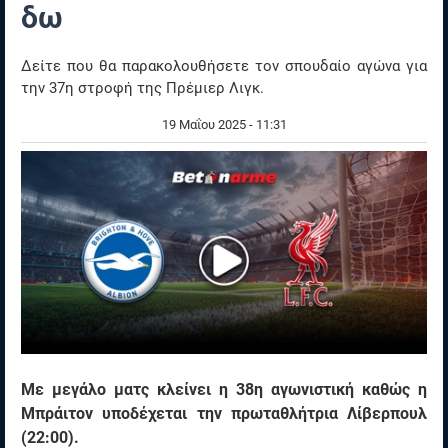
δω
Δείτε που θα παρακολουθήσετε τον σπουδαίο αγώνα για
την 37η στροφή της Πρέμιερ Λιγκ.
19 Μαΐου 2025 - 11:31
Με μεγάλο ματς κλείνει η 38η αγωνιστική καθώς η
Μπράιτον υποδέχεται την πρωταθλήτρια Λίβερπουλ
(22:00).