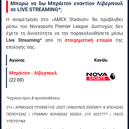
Mπορώ να δω Μπράιτον εναντίον Λίβερπουλ
σε LIVE STREAMING*;
Η αναμέτρηση στο «AMEX Stadium» θα προβληθεί
μέσω του Novasports Premier League. Δυστυχώς δεν
έχετε τη δυνατότητα να την παρακολουθήσετε μέσω
Live Streaming*
από τη
στοιχηματική εταιρία
της
επιλογής σας.
Αγώνας
Κανάλι
Μπράιτον - Λίβερπουλ
(22:00)
*Ισχύουν όροι & προϋποθέσεις.
21+ | ΑΡΜΟΔΙΟΣ ΡΥΘΜΙΣΤΗΣ: ΕΕΕΠ | ΚΙΝΔΥΝΟΣ ΕΘΙΣΜΟΥ & ΑΠΩΛΕΙΑΣ
ΠΕΡΙΟΥΣΙΑΣ | ΓΡΑΜΜΗ ΒΟΗΘΕΙΑΣ ΚΕΘΕΑ: 210 9237777 | ΠΑΙΞΕ
ΥΠΕΥΘΥΝΑ