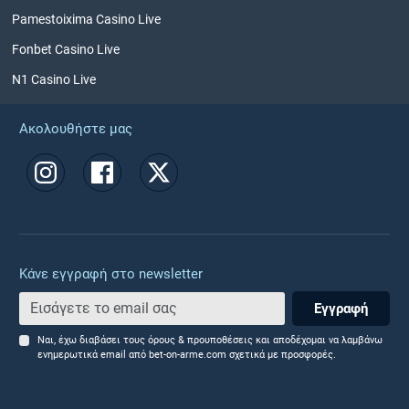
Pamestoixima Casino Live
Fonbet Casino Live
N1 Casino Live
Ακολουθήστε μας
Κάνε εγγραφή στο newsletter
Εγγραφή
Ναι, έχω διαβάσει τους όρους & προυποθέσεις και αποδέχομαι να λαμβάνω
ενημερωτικά email από bet-on-arme.com σχετικά με προσφορές.