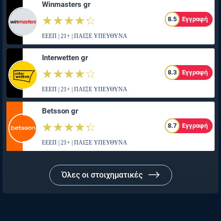
Winmasters gr
☆☆☆☆☆
★★★★★
8.5
Εγγραφή
ΕΕΕΠ | 21+ | ΠΑΙΞΕ ΥΠΕΥΘΥΝΑ
Interwetten gr
☆☆☆☆☆
★★★★★
8.3
Εγγραφή
ΕΕΕΠ | 21+ | ΠΑΙΞΕ ΥΠΕΥΘΥΝΑ
Betsson gr
☆☆☆☆☆
★★★★★
8.7
Εγγραφή
ΕΕΕΠ | 21+ | ΠΑΙΞΕ ΥΠΕΥΘΥΝΑ
Όλες οι στοιχηματικές