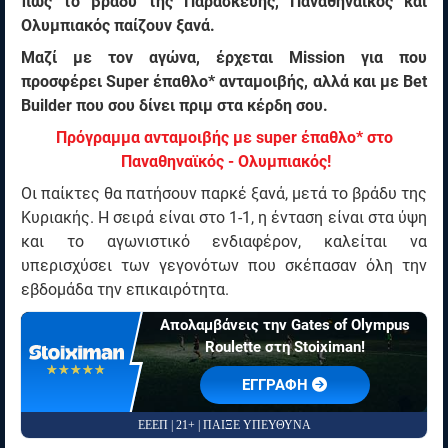
πως το βράδυ της Παρασκευής, Παναθηναϊκός και
Ολυμπιακός παίζουν ξανά.
Μαζί με τον αγώνα, έρχεται Mission για που
προσφέρει Super έπαθλο* ανταμοιβής, αλλά και με Bet
Builder που σου δίνει πριμ στα κέρδη σου.
Πρόγραμμα ανταμοιβής με super έπαθλο* στο
Παναθηναϊκός - Ολυμπιακός!
Οι παίκτες θα πατήσουν παρκέ ξανά, μετά το βράδυ της
Κυριακής. Η σειρά είναι στο 1-1, η ένταση είναι στα ύψη
και το αγωνιστικό ενδιαφέρον, καλείται να
υπερισχύσει των γεγονότων που σκέπασαν όλη την
εβδομάδα την επικαιρότητα.
Απολαμβάνεις την Gates of Olympus
Roulette στη Stoiximan!
☆☆☆☆☆
★★★★★
EΓΓΡΑΦΗ
ΕΕΕΠ | 21+ | ΠΑΙΞΕ ΥΠΕΥΘΥΝΑ