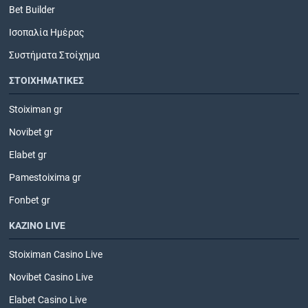
Bet Builder
Ισοπαλία Ημέρας
Συστήματα Στοίχημα
ΣΤΟΙΧΗΜΑΤΙΚΕΣ
Stoiximan gr
Novibet gr
Elabet gr
Pamestoixima gr
Fonbet gr
ΚΑΖΙΝΟ LIVE
Stoiximan Casino Live
Novibet Casino Live
Elabet Casino Live