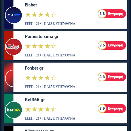
Elabet
☆☆☆☆☆
★★★★★
8.8
Εγγραφή
ΕΕΕΠ | 21+ | ΠΑΙΞΕ ΥΠΕΥΘΥΝΑ
Pamestoixima gr
☆☆☆☆☆
★★★★★
8.6
Εγγραφή
ΕΕΕΠ | 21+ | ΠΑΙΞΕ ΥΠΕΥΘΥΝΑ
Fonbet gr
☆☆☆☆☆
★★★★★
8.8
Εγγραφή
ΕΕΕΠ | 21+ | ΠΑΙΞΕ ΥΠΕΥΘΥΝΑ
Bet365 gr
☆☆☆☆☆
★★★★★
8.9
Εγγραφή
ΕΕΕΠ | 21+ | ΠΑΙΞΕ ΥΠΕΥΘΥΝΑ