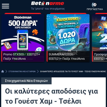
Τα "μπετά" του στοιχήματος
ΠΡΟΓΝΩΣΤΙΚΑ
Promo STX500✅ ΕΕΕΠ|21+
SUMMERAKI2026✅
Προσφορ
Παίξε Υπεύθυνα
ΕΕΕΠ|21+ Παίξε Υπεύθυνα
ΕΕΕΠ|21+
ΣΤΟΙΧΗΜΑΤΙΚΑ ΝΕΑ ΕΤΑΙΡΙΩΝ
ΟΙ ΚΑΛΥΤΕΡΕΣ ΑΠΟΔΟΣΕΙΣ ΓΙΑ ΤΟ ΓΟΥΕΣΤ ΧΑΜ - ΤΣΕΛΣΙ ΠΑΙΖΟΥΝ ΜΟΝΟ
Στοιχηματικά Νέα Εταιριών
Οι καλύτερες αποδόσεις για
το Γουέστ Χαμ - Τσέλσι