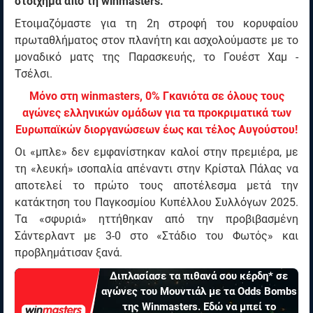
στοίχημα από τη winmasters.
Ετοιμαζόμαστε για τη 2η στροφή του κορυφαίου
πρωταθλήματος στον πλανήτη και ασχολούμαστε με το
μοναδικό ματς της Παρασκευής, το Γουέστ Χαμ -
Τσέλσι.
Μόνο στη winmasters, 0% Γκανιότα σε όλους τους
αγώνες ελληνικών ομάδων για τα προκριματικά των
Ευρωπαϊκών διοργανώσεων έως και τέλος Αυγούστου!
Οι «μπλε» δεν εμφανίστηκαν καλοί στην πρεμιέρα, με
τη «λευκή» ισοπαλία απέναντι στην Κρίσταλ Πάλας να
αποτελεί το πρώτο τους αποτέλεσμα μετά την
κατάκτηση του Παγκοσμίου Κυπέλλου Συλλόγων 2025.
Τα «σφυριά» ηττήθηκαν από την προβιβασμένη
Σάντερλαντ με 3-0 στο «Στάδιο του Φωτός» και
προβλημάτισαν ξανά.
Διπλασίασε τα πιθανά σου κέρδη* σε
αγώνες του Mουντιάλ με τα Odds Bombs
της Winmasters. Eδώ να μπεί το