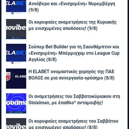
Αννόβερο και «Ενισχυμένη» Νυρεμβέργη
(9/8)
Oι κορυφαίες αναμετρήσεις της Κυριακής
με ενισχυμένες αποδόσεις! (9/8)
Σούπερ Bet Builder για τη Σαουθάμπτον και
«Ενισχυμένη» Μπέρμιγχαμ στο League Cup
Αγγλίας (8/8)
Η ELABET ονομαστικός χορηγός της ΠΑΕ
ΒΟΛΟΣ σε μια συνεργασία-ορόσημο (8/8)
Οι αναμετρήσεις του Σαββατοκύριακου στη
Stoiximan, με έπαθλο* ανταμοιβής!
Oι κορυφαίες αναμετρήσεις του Σαββάτου
με ενισχυμένες αποδόσεις! (8/8)