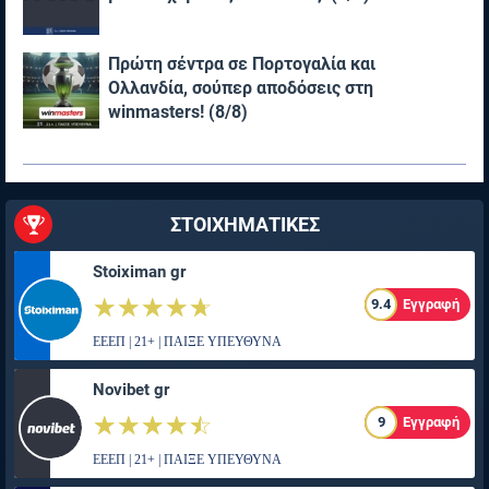
Πρώτη σέντρα σε Πορτογαλία και
Ολλανδία, σούπερ αποδόσεις στη
winmasters! (8/8)
ΣΤΟΙΧΗΜΑΤΙΚΕΣ
Stoiximan gr
☆☆☆☆☆
★★★★★
9.4
Εγγραφή
ΕΕΕΠ | 21+ | ΠΑΙΞΕ ΥΠΕΥΘΥΝΑ
Novibet gr
☆☆☆☆☆
★★★★★
9
Εγγραφή
ΕΕΕΠ | 21+ | ΠΑΙΞΕ ΥΠΕΥΘΥΝΑ