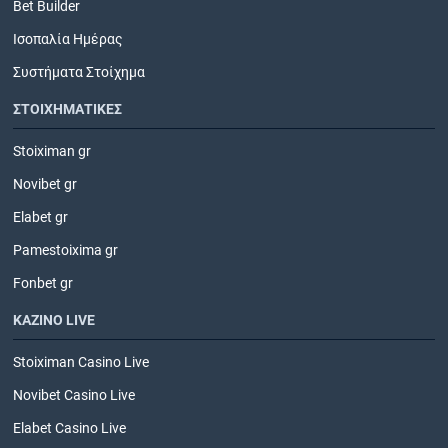
Bet Builder
Ισοπαλία Ημέρας
Συστήματα Στοίχημα
ΣΤΟΙΧΗΜΑΤΙΚΕΣ
Stoiximan gr
Novibet gr
Elabet gr
Pamestoixima gr
Fonbet gr
ΚΑΖΙΝΟ LIVE
Stoiximan Casino Live
Novibet Casino Live
Elabet Casino Live