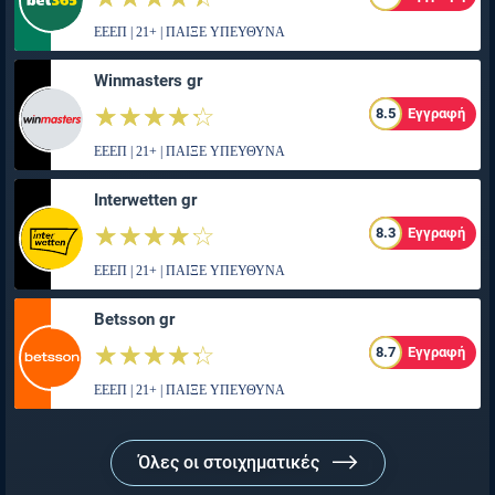
ΕΕΕΠ | 21+ | ΠΑΙΞΕ ΥΠΕΥΘΥΝΑ
Winmasters gr
☆☆☆☆☆
★★★★★
8.5
Εγγραφή
ΕΕΕΠ | 21+ | ΠΑΙΞΕ ΥΠΕΥΘΥΝΑ
Interwetten gr
☆☆☆☆☆
★★★★★
8.3
Εγγραφή
ΕΕΕΠ | 21+ | ΠΑΙΞΕ ΥΠΕΥΘΥΝΑ
Betsson gr
☆☆☆☆☆
★★★★★
8.7
Εγγραφή
ΕΕΕΠ | 21+ | ΠΑΙΞΕ ΥΠΕΥΘΥΝΑ
Όλες οι στοιχηματικές