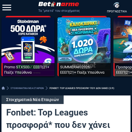
Τα "μπετά" του στοιχήματος
ΠΡΟΓΝΩΣΤΙΚΑ
Promo STX500✅ ΕΕΕΠ|21+
SUMMERAKI2026✅
Προσφορ
Παίξε Υπεύθυνα
ΕΕΕΠ|21+ Παίξε Υπεύθυνα
ΕΕΕΠ|21+
ΣΤΟΙΧΗΜΑΤΙΚΑ ΝΕΑ ΕΤΑΙΡΙΩΝ
FONBET: TOP LEAGUES ΠΡΟΣΦΟΡΑ* ΠΟΥ ΔΕΝ ΧΑΝΕΙ (3/9)
Στοιχηματικά Νέα Εταιριών
Fonbet: Top Leagues
προσφορά* που δεν χάνει