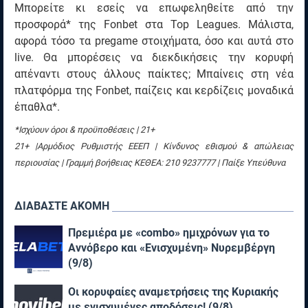
Μπορείτε κι εσείς να επωφεληθείτε από την
προσφορά* της Fonbet στα Top Leagues. Μάλιστα,
αφορά τόσο τα pregame στοιχήματα, όσο και αυτά στο
live. Θα μπορέσεις να διεκδικήσεις την κορυφή
απέναντι στους άλλους παίκτες; Μπαίνεις στη νέα
πλατφόρμα της Fonbet, παίζεις και κερδίζεις μοναδικά
έπαθλα*.
*Ισχύουν όροι & προϋποθέσεις | 21+
21+ |Αρμόδιος Ρυθμιστής ΕΕΕΠ | Κίνδυνος εθισμού & απώλειας
περιουσίας | Γραμμή βοήθειας ΚΕΘΕΑ: 210 9237777 | Παίξε Υπεύθυνα
ΔΙΑΒΑΣΤΕ ΑΚΟΜΗ
Πρεμιέρα με «combo» ημιχρόνων για το
Αννόβερο και «Ενισχυμένη» Νυρεμβέργη
(9/8)
Oι κορυφαίες αναμετρήσεις της Κυριακής
με ενισχυμένες αποδόσεις! (9/8)