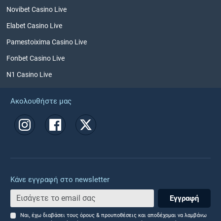
Novibet Casino Live
Elabet Casino Live
Pamestoixima Casino Live
Fonbet Casino Live
N1 Casino Live
Ακολουθήστε μας
Κάνε εγγραφή στο newsletter
Εγγραφή
Ναι, έχω διαβάσει τους όρους & προυποθέσεις και αποδέχομαι να λαμβάνω