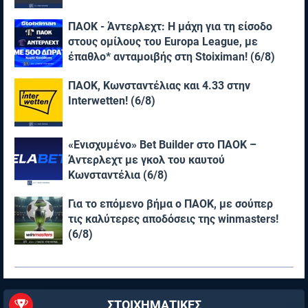
ΠΑΟΚ - Άντερλεχτ: Η μάχη για τη είσοδο
στους ομίλους του Europa League, με
έπαθλο* ανταμοιβής στη Stoiximan! (6/8)
ΠΑΟΚ, Κωνσταντέλιας και 4.33 στην
Interwetten! (6/8)
«Ενισχυμένο» Bet Builder στο ΠΑΟΚ –
Άντερλεχτ με γκολ του καυτού
Κωνσταντέλια (6/8)
Για το επόμενο βήμα ο ΠΑΟΚ, με σούπερ
τις καλύτερες αποδόσεις της winmasters!
(6/8)
ΣΤΟΙΧΗΜΑΤΙΚΕΣ