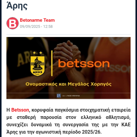
Άρης
Betonarme Team
09/09/2025 - 12:58
Η
Betsson
, κορυφαία παγκόσμια στοιχηματική εταιρεία
με σταθερή παρουσία στον ελληνικό αθλητισμό,
συνεχίζει δυναμικά τη συνεργασία της με την ΚΑΕ
Άρης για την αγωνιστική περίοδο 2025/26.