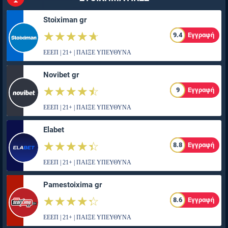
Stoiximan gr
☆☆☆☆☆
★★★★★
9.4
Εγγραφή
ΕΕΕΠ | 21+ | ΠΑΙΞΕ ΥΠΕΥΘΥΝΑ
Novibet gr
☆☆☆☆☆
★★★★★
9
Εγγραφή
ΕΕΕΠ | 21+ | ΠΑΙΞΕ ΥΠΕΥΘΥΝΑ
Elabet
☆☆☆☆☆
★★★★★
8.8
Εγγραφή
ΕΕΕΠ | 21+ | ΠΑΙΞΕ ΥΠΕΥΘΥΝΑ
Pamestoixima gr
☆☆☆☆☆
★★★★★
8.6
Εγγραφή
ΕΕΕΠ | 21+ | ΠΑΙΞΕ ΥΠΕΥΘΥΝΑ