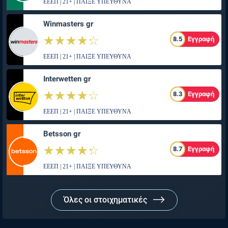
ΕΕΕΠ | 21+ | ΠΑΙΞΕ ΥΠΕΥΘΥΝΑ
Winmasters gr
☆☆☆☆☆
★★★★★
8.5
Εγγραφή
ΕΕΕΠ | 21+ | ΠΑΙΞΕ ΥΠΕΥΘΥΝΑ
Interwetten gr
☆☆☆☆☆
★★★★★
8.3
Εγγραφή
ΕΕΕΠ | 21+ | ΠΑΙΞΕ ΥΠΕΥΘΥΝΑ
Betsson gr
☆☆☆☆☆
★★★★★
8.7
Εγγραφή
ΕΕΕΠ | 21+ | ΠΑΙΞΕ ΥΠΕΥΘΥΝΑ
Όλες οι στοιχηματικές