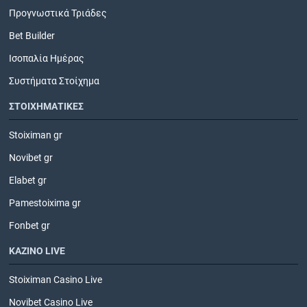
Προγνωστικά Τριάδες
Bet Builder
Ισοπαλία Ημέρας
Συστήματα Στοίχημα
ΣΤΟΙΧΗΜΑΤΙΚΕΣ
Stoiximan gr
Novibet gr
Elabet gr
Pamestoixima gr
Fonbet gr
ΚΑΖΙΝΟ LIVE
Stoiximan Casino Live
Novibet Casino Live