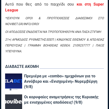
Αυτό που θες από το παιχνίδι σου
και στη Super
League
*ΙΣΧΥΟΥΝ ΟΡΟΙ & ΠΡΟΫΠΟΘΕΣΕΙΣ ΔΙΑΘΕΣΙΜΟΙ ΣΤΟ
NOVIBET.GR/INFO/OROI
ΟΙ ΑΠΟΔΟΣΕΙΣ ΕΝΔΕΧΕΤΑΙ ΝΑ ΤΡΟΠΟΠΟΙΗΘΟΥΝ ΑΝΑ ΠΑΣΑ ΣΤΙΓΜΗ
21+| ΑΡΜΟΔΙΟΣ ΡΥΘΜΙΣΤΗΣ:ΕΕΕΠ | ΚΙΝΔΥΝΟΣ ΕΘΙΣΜΟΥ & ΑΠΩΛΕΙΑΣ
ΠΕΡΙΟΥΣΙΑΣ | ΓΡΑΜΜΗ ΒΟΗΘΕΙΑΣ ΚΕΘΕΑ: 2109237777 | ΠΑΙΞΕ
ΥΠΕΥΘΥΝΑ.
ΔΙΑΒΑΣΤΕ ΑΚΟΜΗ
Πρεμιέρα με «combo» ημιχρόνων για το
Αννόβερο και «Ενισχυμένη» Νυρεμβέργη
(9/8)
Oι κορυφαίες αναμετρήσεις της Κυριακής
με ενισχυμένες αποδόσεις! (9/8)