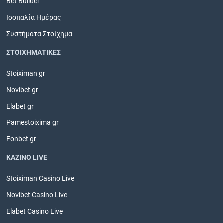
Bet Builder
Ισοπαλία Ημέρας
Συστήματα Στοίχημα
ΣΤΟΙΧΗΜΑΤΙΚΕΣ
Stoiximan gr
Novibet gr
Elabet gr
Pamestoixima gr
Fonbet gr
ΚΑΖΙΝΟ LIVE
Stoiximan Casino Live
Novibet Casino Live
Elabet Casino Live