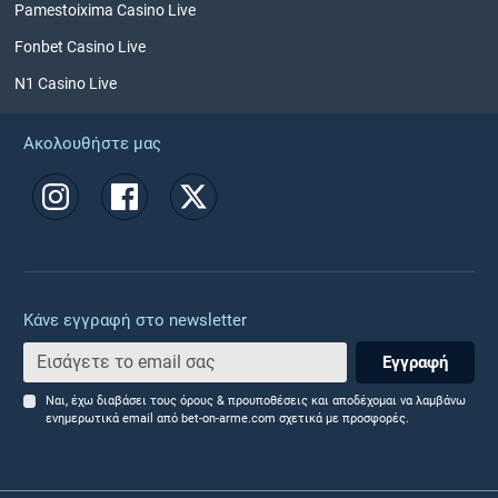
Pamestoixima Casino Live
Fonbet Casino Live
N1 Casino Live
Ακολουθήστε μας
Κάνε εγγραφή στο newsletter
Εγγραφή
Ναι, έχω διαβάσει τους όρους & προυποθέσεις και αποδέχομαι να λαμβάνω
ενημερωτικά email από bet-on-arme.com σχετικά με προσφορές.