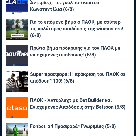
Άντερλεχτ με γκολ του καυτού
Κωνσταντέλια (6/8)
Για το επόμενο βήμα ο ΠΑΟΚ, με σούπερ
τις καλύτερες αποδόσεις της winmasters!
(6/8)
Πρώτο βήμα πρόκρισης για τον ΠΑΟΚ με
ενισχυμένες αποδόσεις! (6/8)
Super προσφορά: Η πρόκριση του ΠΑΟΚ σε
απόδοση* 100! (6/8)
ΠΑΟΚ - Άντερλεχτ με Bet Builder και
Ενισχυμένες Αποδόσεις στην Betsson (6/8)
Fonbet: x4 Προσφορά* Γνωριμίας (5/8)