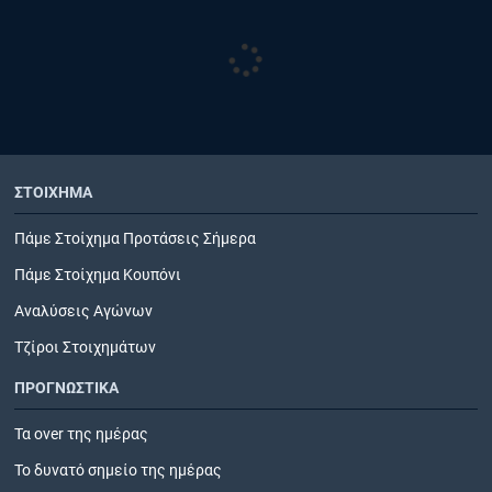
ΣΤΟΙΧΗΜΑ
Πάμε Στοίχημα Προτάσεις Σήμερα
Πάμε Στοίχημα Κουπόνι
Αναλύσεις Αγώνων
Τζίροι Στοιχημάτων
ΠΡΟΓΝΩΣΤΙΚΑ
Τα over της ημέρας
Το δυνατό σημείο της ημέρας