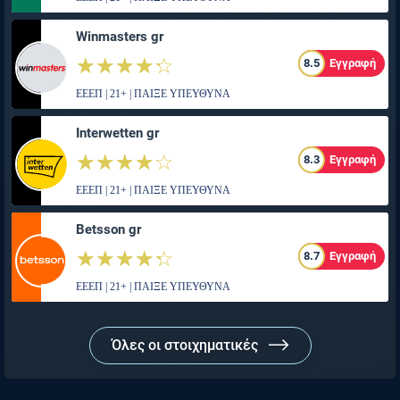
Winmasters gr
☆☆☆☆☆
★★★★★
8.5
Εγγραφή
ΕΕΕΠ | 21+ | ΠΑΙΞΕ ΥΠΕΥΘΥΝΑ
Interwetten gr
☆☆☆☆☆
★★★★★
8.3
Εγγραφή
ΕΕΕΠ | 21+ | ΠΑΙΞΕ ΥΠΕΥΘΥΝΑ
Betsson gr
☆☆☆☆☆
★★★★★
8.7
Εγγραφή
ΕΕΕΠ | 21+ | ΠΑΙΞΕ ΥΠΕΥΘΥΝΑ
Όλες οι στοιχηματικές