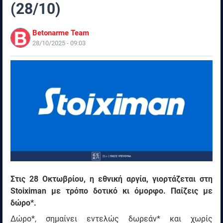
(28/10)
Betonarme Team
28/10/2025 - 09:03
Στις 28 Οκτωβρίου, η εθνική αργία, γιορτάζεται στη
Stoiximan με τρόπο δοτικό κι όμορφο. Παίζεις με
δώρο*.
Δώρο*, σημαίνει εντελώς δωρεάν* και χωρίς