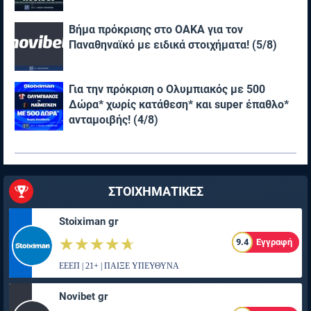
Βήμα πρόκρισης στο ΟΑΚΑ για τον
Παναθηναϊκό με ειδικά στοιχήματα! (5/8)
Για την πρόκριση ο Ολυμπιακός με 500
Δώρα* χωρίς κατάθεση* και super έπαθλο*
ανταμοιβής! (4/8)
ΣΤΟΙΧΗΜΑΤΙΚΕΣ
Stoiximan gr
☆☆☆☆☆
★★★★★
9.4
Εγγραφή
ΕΕΕΠ | 21+ | ΠΑΙΞΕ ΥΠΕΥΘΥΝΑ
Novibet gr