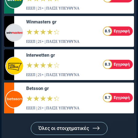
ΕΕΕΠ | 21+ | ΠΑΙΞΕ ΥΠΕΥΘΥΝΑ
Winmasters gr
☆☆☆☆☆
★★★★★
8.5
Εγγραφή
ΕΕΕΠ | 21+ | ΠΑΙΞΕ ΥΠΕΥΘΥΝΑ
Interwetten gr
☆☆☆☆☆
★★★★★
8.3
Εγγραφή
ΕΕΕΠ | 21+ | ΠΑΙΞΕ ΥΠΕΥΘΥΝΑ
Betsson gr
☆☆☆☆☆
★★★★★
8.7
Εγγραφή
ΕΕΕΠ | 21+ | ΠΑΙΞΕ ΥΠΕΥΘΥΝΑ
Όλες οι στοιχηματικές