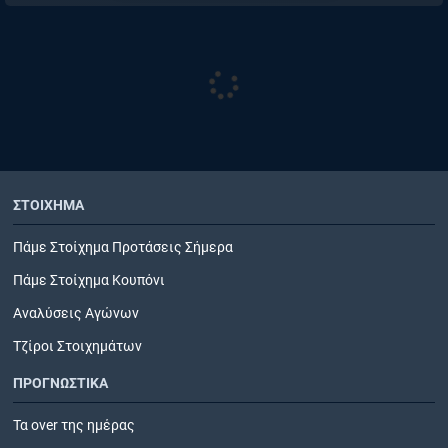
ΣΤΟΙΧΗΜΑ
Πάμε Στοίχημα Προτάσεις Σήμερα
Πάμε Στοίχημα Κουπόνι
Αναλύσεις Αγώνων
Τζίροι Στοιχημάτων
ΠΡΟΓΝΩΣΤΙΚΑ
Τα over της ημέρας