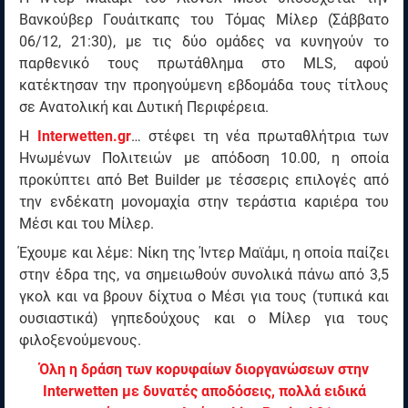
Βανκούβερ Γουάιτκαπς του Τόμας Μίλερ (Σάββατο
06/12, 21:30), με τις δύο ομάδες να κυνηγούν το
παρθενικό τους πρωτάθλημα στο MLS, αφού
κατέκτησαν την προηγούμενη εβδομάδα τους τίτλους
σε Ανατολική και Δυτική Περιφέρεια.
Η
Interwetten.gr
… στέφει τη νέα πρωταθλήτρια των
Ηνωμένων Πολιτειών με απόδοση 10.00, η οποία
προκύπτει από Bet Builder με τέσσερις επιλογές από
την ενδέκατη μονομαχία στην τεράστια καριέρα του
Μέσι και του Μίλερ.
Έχουμε και λέμε: Νίκη της Ίντερ Μαϊάμι, η οποία παίζει
στην έδρα της, να σημειωθούν συνολικά πάνω από 3,5
γκολ και να βρουν δίχτυα ο Μέσι για τους (τυπικά και
ουσιαστικά) γηπεδούχους και ο Μίλερ για τους
φιλοξενούμενους.
Όλη η δράση των κορυφαίων διοργανώσεων στην
Interwetten με δυνατές αποδόσεις, πολλά ειδικά