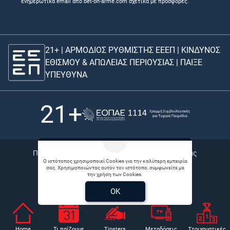
ενημερωτικά email από bet-on-arme.com σχετικά με προσφορές.
21+ | ΑΡΜΟΔΙΟΣ ΡΥΘΜΙΣΤΗΣ ΕΕΕΠ | ΚΙΝΔΥΝΟΣ
ΕΘΙΣΜΟΥ & ΑΠΩΛΕΙΑΣ ΠΕΡΙΟΥΣΙΑΣ |
ΠΑΙΞΕ
ΥΠΕΥΘΥΝΑ
21+
Πολιτική απορρήτου |
Bet Links |
Θέσεις εργασίας
Ο ιστότοπος χρησιμοποιεί Cookies για την καλύτερη εμπειρία
σας. Χρησιμοποιώντας αυτόν τον ιστότοπο, συμφωνείτε με
© 2026 Betonarme
την χρήση των Cookies.
Developed by
Digital Winners
OK
Home
Τι παίζουμε
Tipsters
Μεταδόσεις
Στοιχηματικές