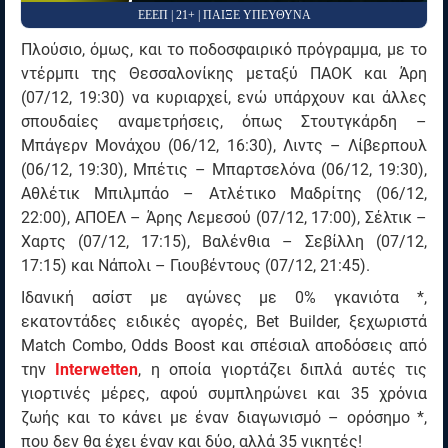
ΕΕΕΠ | 21+ | ΠΑΙΞΕ ΥΠΕΥΘΥΝΑ
Πλούσιο, όμως, και το ποδοσφαιρικό πρόγραμμα, με το
ντέρμπι της Θεσσαλονίκης μεταξύ ΠΑΟΚ και Άρη
(07/12, 19:30) να κυριαρχεί, ενώ υπάρχουν και άλλες
σπουδαίες αναμετρήσεις, όπως Στουτγκάρδη –
Μπάγερν Μονάχου (06/12, 16:30), Λιντς – Λίβερπουλ
(06/12, 19:30), Μπέτις – Μπαρτσελόνα (06/12, 19:30),
Αθλέτικ Μπιλμπάο – Ατλέτικο Μαδρίτης (06/12,
22:00), ΑΠΟΕΛ – Άρης Λεμεσού (07/12, 17:00), Σέλτικ –
Χαρτς (07/12, 17:15), Βαλένθια – Σεβίλλη (07/12,
17:15) και Νάπολι – Γιουβέντους (07/12, 21:45).
Ιδανική ασίστ με αγώνες με 0% γκανιότα *,
εκατοντάδες ειδικές αγορές, Bet Builder, ξεχωριστά
Match Combo, Odds Boost και σπέσιαλ αποδόσεις από
την
Interwetten
, η οποία γιορτάζει διπλά αυτές τις
γιορτινές μέρες, αφού συμπληρώνει και 35 χρόνια
ζωής και το κάνει με έναν διαγωνισμό – ορόσημο *,
που δεν θα έχει έναν και δύο, αλλά 35 νικητές!