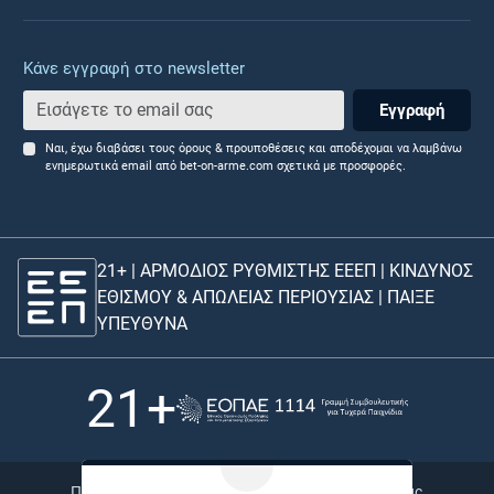
Κάνε εγγραφή στο newsletter
Εγγραφή
Ναι, έχω διαβάσει τους όρους & προυποθέσεις και αποδέχομαι να λαμβάνω
ενημερωτικά email από bet-on-arme.com σχετικά με προσφορές.
21+ | ΑΡΜΟΔΙΟΣ ΡΥΘΜΙΣΤΗΣ ΕΕΕΠ | ΚΙΝΔΥΝΟΣ
ΕΘΙΣΜΟΥ & ΑΠΩΛΕΙΑΣ ΠΕΡΙΟΥΣΙΑΣ |
ΠΑΙΞΕ
ΥΠΕΥΘΥΝΑ
21+
Πολιτική απορρήτου |
Bet Links |
Θέσεις εργασίας