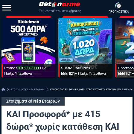
Τα "μπετά" του στοιχήματος
ΠΡΟΓΝΩΣΤΙΚΑ
Promo STX500✅ ΕΕΕΠ|21+
SUMMERAKI2026✅
Προσφορ
Παίξε Υπεύθυνα
ΕΕΕΠ|21+ Παίξε Υπεύθυνα
ΕΕΕΠ|21+
ΣΤΟΙΧΗΜΑΤΙΚΑ ΝΕΑ ΕΤΑΙΡΙΩΝ
ΚΑΙ ΠΡΟΣΦΟΡΑ* ΜΕ 415 ΔΩΡΑ* ΧΩΡΙΣ ΚΑΤΑΘΕΣΗ ΚΑΙ CARNIVAL CALENDA
Στοιχηματικά Νέα Εταιριών
ΚΑΙ Προσφορά* με 415
δώρα* χωρίς κατάθεση ΚΑΙ