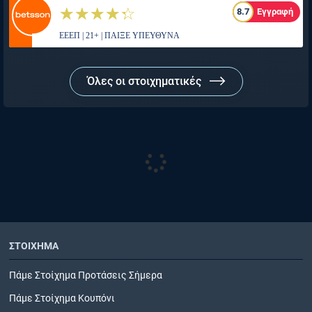
☆☆☆☆☆
★★★★★
8.7
Εγγραφή
ΕΕΕΠ | 21+ | ΠΑΙΞΕ ΥΠΕΥΘΥΝΑ
Όλες οι στοιχηματικές
ΣΤΟΙΧΗΜΑ
Πάμε Στοίχημα Προτάσεις Σήμερα
Πάμε Στοίχημα Κουπόνι