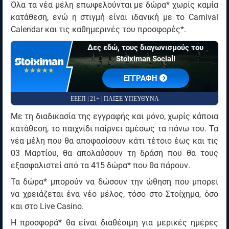
Όλα τα νέα μέλη επωφελούνται με δώρα* χωρίς καμία
κατάθεση, ενώ η στιγμή είναι ιδανική με το Carnival
Calendar και τις καθημερινές του προσφορές*.
Δες εδώ, τους διαγωνισμούς του
Stoiximan Social!
☆☆☆☆☆
★★★★★
EΓΓΡΑΦΗ
ΕΕΕΠ | 21+ | ΠΑΙΞΕ ΥΠΕΥΘΥΝΑ
Με τη διαδικασία της εγγραφής και μόνο, χωρίς κάποια
κατάθεση, το παιχνίδι παίρνει αμέσως τα πάνω του. Τα
νέα μέλη που θα αποφασίσουν κάτι τέτοιο έως και τις
03 Μαρτίου, θα απολαύσουν τη δράση που θα τους
εξασφαλιστεί από τα 415 δώρα* που θα πάρουν.
Τα δώρα* μπορούν να δώσουν την ώθηση που μπορεί
να χρειάζεται ένα νέο μέλος, τόσο στο Στοίχημα, όσο
και στο Live Casino.
Η προσφορά* θα είναι διαθέσιμη για μερικές ημέρες