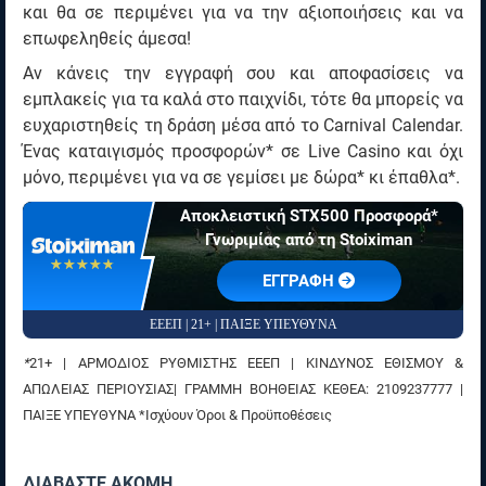
και θα σε περιμένει για να την αξιοποιήσεις και να
επωφεληθείς άμεσα!
Αν κάνεις την εγγραφή σου και αποφασίσεις να
εμπλακείς για τα καλά στο παιχνίδι, τότε θα μπορείς να
ευχαριστηθείς τη δράση μέσα από το Carnival Calendar.
Ένας καταιγισμός προσφορών* σε Live Casino και όχι
μόνο, περιμένει για να σε γεμίσει με δώρα* κι έπαθλα*.
Αποκλειστική STX500 Προσφορά*
Γνωριμίας από τη Stoiximan
☆☆☆☆☆
★★★★★
EΓΓΡΑΦΗ
ΕΕΕΠ | 21+ | ΠΑΙΞΕ ΥΠΕΥΘΥΝΑ
*​
21+ | ΑΡΜΟΔΙΟΣ ΡΥΘΜΙΣΤΗΣ ΕΕΕΠ | ΚΙΝΔΥΝΟΣ ΕΘΙΣΜΟΥ &
ΑΠΩΛΕΙΑΣ ΠΕΡΙΟΥΣΙΑΣ| ΓΡΑΜΜΗ ΒΟΗΘΕΙΑΣ ΚΕΘΕΑ: 2109237777 |
ΠΑΙΞΕ ΥΠΕΥΘΥΝΑ *Ισχύουν Όροι & Προϋποθέσεις
ΔΙΑΒΑΣΤΕ ΑΚΟΜΗ