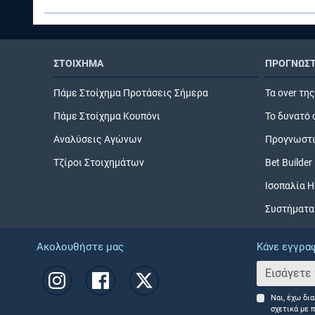
ΣΤΟΙΧΗΜΑ
ΠΡΟΓΝΩΣΤ
Πάμε Στοίχημα Προτάσεις Σήμερα
Τα over τη
Πάμε Στοίχημα Κουπόνι
Το δυνατό 
Αναλύσεις Αγώνων
Προγνωστι
Τζίροι Στοιχημάτων
Bet Builder
Ισοπαλία 
Συστήματα
Ακολουθήστε μας
Κάνε εγγραφ
Ναι, έχω δι
σχετικά με 