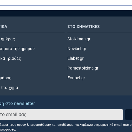
ΙΚΑ
ΣΤΟΙΧΗΜΑΤΙΚΕΣ
ς ημέρας
Stoiximan gr
σημείο της ημέρας
Novibet gr
κά Τριάδες
Elabet gr
Pamestoixima gr
Ημέρας
Fonbet gr
 Στοίχημα
ή στο newsletter
αβάσει τους όρους & προυποθέσεις και αποδέχομαι να λαμβάνω ενημερωτικά email από b
προσφορές.