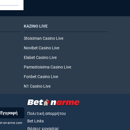
ΚΑΖΙΝΟ LIVE
Stoiximan Casino Live
Novibet Casino Live
Elabet Casino Live
Pamestoixima Casino Live
Fonbet Casino Live
N1 Casino Live
Εγγραφή
Πολιτική απορρήτου
Bet Links
et-on-arme.com
Θέσεις εργασίας