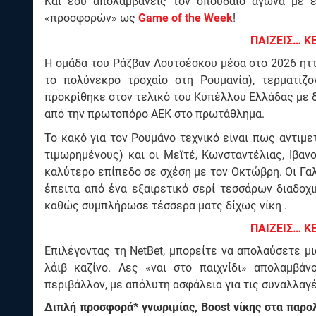
Και εσύ απολαμβάνεις τον σπουδαίο αγώνα με έ
«προσφορών» ως
Game
of
the
Week
!
ΠΑΙΖΕΙΣ… Κ
Η ομάδα του Ράζβαν Λουτσέσκου μέσα στο 2026 ηττή
το πολύνεκρο τροχαίο στη Ρουμανία), τερματίζ
προκρίθηκε στον τελικό του Κυπέλλου Ελλάδας με δύο
από την πρωτοπόρο ΑΕΚ στο πρωτάθλημα.
Το κακό για τον Ρουμάνο τεχνικό είναι πως αντιμε
τιμωρημένους) και οι Μεϊτέ, Κωνσταντέλιας, Ιβα
καλύτερο επίπεδο σε σχέση με τον Οκτώβρη. Οι Γαλ
έπειτα από ένα εξαιρετικό σερί τεσσάρων διαδοχικ
καθώς συμπλήρωσε τέσσερα ματς δίχως νίκη .
ΠΑΙΖΕΙΣ… Κ
Επιλέγοντας τη NetBet, μπορείτε να απολαύσετε μ
λάιβ καζίνο. Λες «ναι στο παιχνίδι» απολαμβά
περιβάλλον, με απόλυτη ασφάλεια για τις συναλλαγέ
Διπλή προσφορά* γνωριμίας,
Boost
νίκης στα παρο