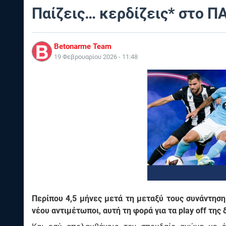
Παίζεις… κερδίζεις* στο ΠΑ
Betonarme Team
19 Φεβρουαρίου 2026 - 11:48
Περίπου 4,5 μήνες μετά τη μεταξύ τους συνάντηση
νέου αντιμέτωποι, αυτή τη φορά για τα play off της