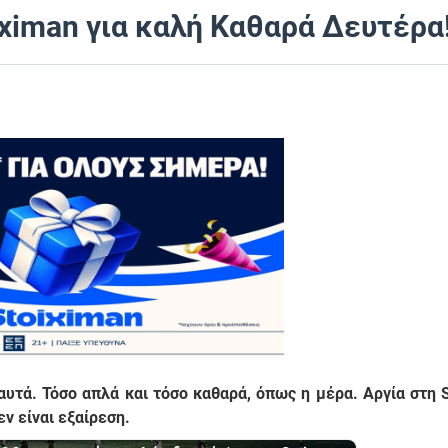
iximan για καλή Καθαρά Δευτέρα
 αυτά. Τόσο απλά και τόσο καθαρά, όπως η μέρα. Αργία στη 
ν είναι εξαίρεση.