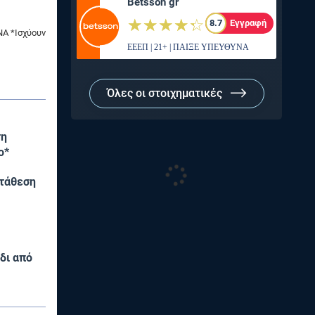
Betsson gr
☆☆☆☆☆
★★★★★
8.7
Εγγραφή
 *Ισχύουν
ΕΕΕΠ | 21+ | ΠΑΙΞΕ ΥΠΕΥΘΥΝΑ
Όλες οι στοιχηματικές
τη
ο*
τάθεση
δι από