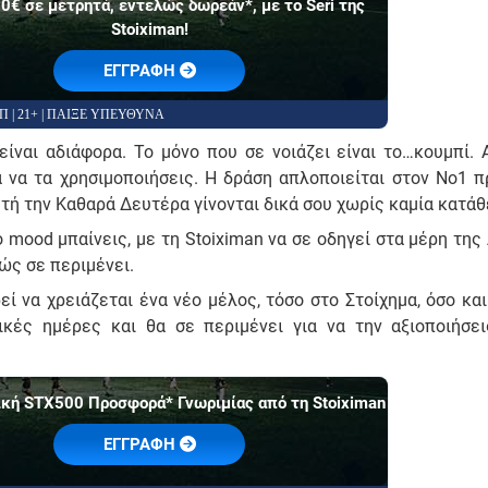
0€ σε μετρητά, εντελώς δωρεάν*, με το Seri της
Stoiximan!
EΓΓΡΑΦΗ
Π | 21+ | ΠΑΙΞΕ ΥΠΕΥΘΥΝΑ
είναι αδιάφορα. Το μόνο που σε νοιάζει είναι το…κουμπί.
α να τα χρησιμοποιήσεις. Η δράση απλοποιείται στον Νο1 
τή την Καθαρά Δευτέρα γίνονται δικά σου χωρίς καμία κατάθ
ο mood μπαίνεις, με τη Stoiximan να σε οδηγεί στα μέρη της
ώς σε περιμένει.
να χρειάζεται ένα νέο μέλος, τόσο στο Στοίχημα, όσο και
ικές ημέρες και θα σε περιμένει για να την αξιοποιήσει
κή STX500 Προσφορά* Γνωριμίας από τη Stoiximan
EΓΓΡΑΦΗ