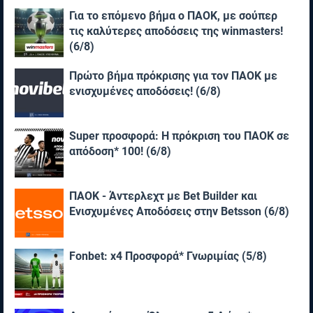
Για το επόμενο βήμα ο ΠΑΟΚ, με σούπερ
τις καλύτερες αποδόσεις της winmasters!
(6/8)
Πρώτο βήμα πρόκρισης για τον ΠΑΟΚ με
ενισχυμένες αποδόσεις! (6/8)
Super προσφορά: Η πρόκριση του ΠΑΟΚ σε
απόδοση* 100! (6/8)
ΠΑΟΚ - Άντερλεχτ με Bet Builder και
Ενισχυμένες Αποδόσεις στην Betsson (6/8)
Fonbet: x4 Προσφορά* Γνωριμίας (5/8)