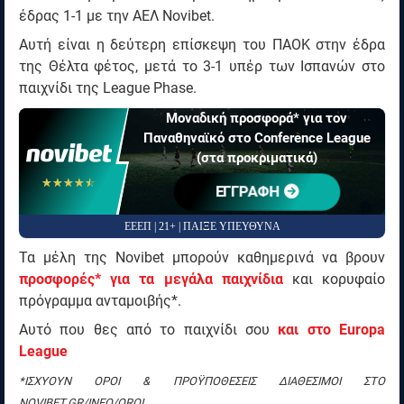
έδρας 1-1 με την ΑΕΛ Novibet.
Αυτή είναι η δεύτερη επίσκεψη του ΠΑΟΚ στην έδρα
της Θέλτα φέτος, μετά το 3-1 υπέρ των Ισπανών στο
παιχνίδι της League Phase.
Μοναδική προσφορά* για τoν
Παναθηναϊκό στο Conference League
(στα προκριματικά)
☆☆☆☆☆
★★★★★
ΕΓΓΡΑΦΗ
ΕΕΕΠ | 21+ | ΠΑΙΞΕ ΥΠΕΥΘΥΝΑ
Τα μέλη της Novibet μπορούν καθημερινά να βρουν
προσφορές* για τα μεγάλα παιχνίδια
και κορυφαίο
πρόγραμμα ανταμοιβής*.
Αυτό που θες από το παιχνίδι σου
και στο
Europa
League
*ΙΣΧΥΟΥΝ ΟΡΟΙ & ΠΡΟΫΠΟΘΕΣΕΙΣ ΔΙΑΘΕΣΙΜΟΙ ΣΤΟ
NOVIBET.GR/INFO/OROI