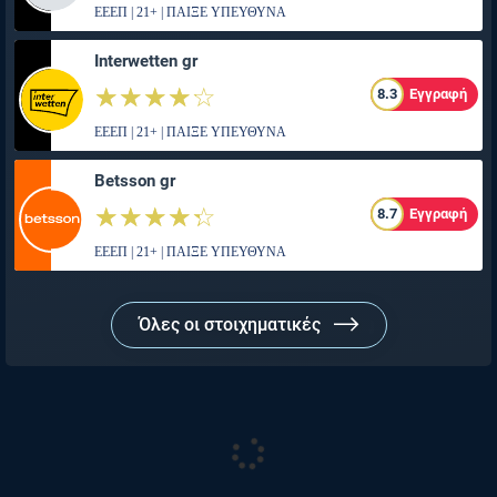
ΕΕΕΠ | 21+ | ΠΑΙΞΕ ΥΠΕΥΘΥΝΑ
Interwetten gr
☆☆☆☆☆
★★★★★
8.3
Εγγραφή
ΕΕΕΠ | 21+ | ΠΑΙΞΕ ΥΠΕΥΘΥΝΑ
Betsson gr
☆☆☆☆☆
★★★★★
8.7
Εγγραφή
ΕΕΕΠ | 21+ | ΠΑΙΞΕ ΥΠΕΥΘΥΝΑ
Όλες οι στοιχηματικές