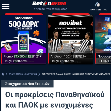
Τα "μπετά" του στοιχήματος
ΠΡΟΓΝΩΣΤΙΚΑ
Promo STX500✅ ΕΕΕΠ|21+
Απόδοση 100✅ ΕΕΕΠ|21+
Προσφορ
Παίξε Υπεύθυνα
Παίξε Υπεύθυνα
ΕΕΕΠ|21+
ΣΤΟΙΧΗΜΑΤΙΚΑ ΝΕΑ ΕΤΑΙΡΙΩΝ
ΟΙ ΠΡΟΚΡΙΣΕΙΣ ΠΑΝΑΘΗΝΑΙΚΟΥ ΚΑΙ ΠΑΟΚ ΜΕ ΕΝΙΣΧΥΜΕΝΕΣ ΑΠΟΔΟΣΕΙΣ!
Στοιχηματικά Νέα Εταιριών
Οι προκρίσεις Παναθηναϊκού
και ΠΑΟΚ με ενισχυμένες