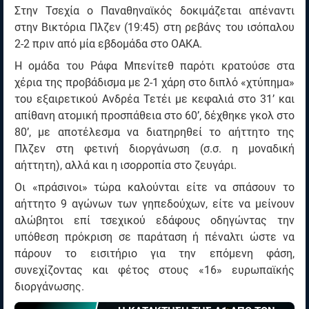
Στην Τσεχία ο Παναθηναϊκός δοκιμάζεται απέναντι
στην Βικτόρια Πλζεν (19:45) στη ρεβάνς του ισόπαλου
2-2 πριν από μία εβδομάδα στο ΟΑΚΑ.
Η ομάδα του Ράφα Μπενίτεθ παρότι κρατούσε στα
χέρια της προβάδισμα με 2-1 χάρη στο διπλό «χτύπημα»
του εξαιρετικού Ανδρέα Τετέι με κεφαλιά στο 31’ και
απίθανη ατομική προσπάθεια στο 60’, δέχθηκε γκολ στο
80’, με αποτέλεσμα να διατηρηθεί το αήττητο της
Πλζεν στη φετινή διοργάνωση (σ.σ. η μοναδική
αήττητη), αλλά και η ισορροπία στο ζευγάρι.
Οι «πράσινοι» τώρα καλούνται είτε να σπάσουν το
αήττητο 9 αγώνων των γηπεδούχων, είτε να μείνουν
αλώβητοι επί τσεχικού εδάφους οδηγώντας την
υπόθεση πρόκριση σε παράταση ή πέναλτι ώστε να
πάρουν το εισιτήριο για την επόμενη φάση,
συνεχίζοντας και φέτος στους «16» ευρωπαϊκής
διοργάνωσης.