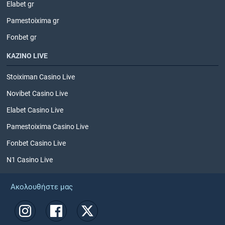
Elabet gr
Pamestoixima gr
Fonbet gr
ΚΑΖΙΝΟ LIVE
Stoiximan Casino Live
Novibet Casino Live
Elabet Casino Live
Pamestoixima Casino Live
Fonbet Casino Live
N1 Casino Live
Ακολουθήστε μας