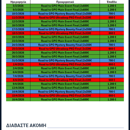
ΔΙΑΒΑΣΤΕ ΑΚΟΜΗ