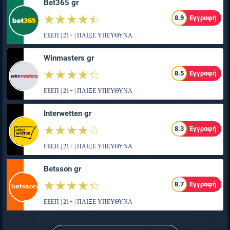
Bet365 gr
☆☆☆☆☆
★★★★★
8.9
Εγγραφή
ΕΕΕΠ | 21+ | ΠΑΙΞΕ ΥΠΕΥΘΥΝΑ
Winmasters gr
☆☆☆☆☆
★★★★★
8.5
Εγγραφή
ΕΕΕΠ | 21+ | ΠΑΙΞΕ ΥΠΕΥΘΥΝΑ
Interwetten gr
☆☆☆☆☆
★★★★★
8.3
Εγγραφή
ΕΕΕΠ | 21+ | ΠΑΙΞΕ ΥΠΕΥΘΥΝΑ
Betsson gr
☆☆☆☆☆
★★★★★
8.7
Εγγραφή
ΕΕΕΠ | 21+ | ΠΑΙΞΕ ΥΠΕΥΘΥΝΑ