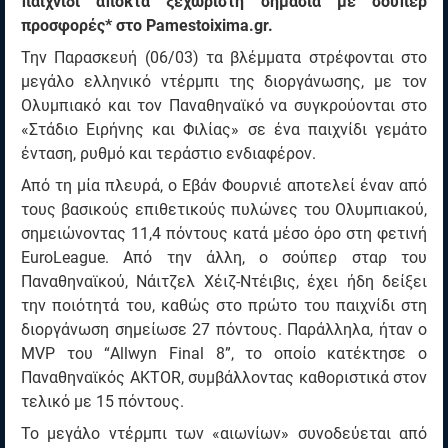
παιχνίδι αποκτά ξεχωριστή σημασία με σούπερ
προσφορές* στο Pamestoixima.gr.
Την Παρασκευή (06/03) τα βλέμματα στρέφονται στο
μεγάλο ελληνικό ντέρμπι της διοργάνωσης, με τον
Ολυμπιακό και τον Παναθηναϊκό να συγκρούονται στο
«Στάδιο Ειρήνης και Φιλίας» σε ένα παιχνίδι γεμάτο
ένταση, ρυθμό και τεράστιο ενδιαφέρον.
Από τη μία πλευρά, ο Εβάν Φουρνιέ αποτελεί έναν από
τους βασικούς επιθετικούς πυλώνες του Ολυμπιακού,
σημειώνοντας 11,4 πόντους κατά μέσο όρο στη φετινή
EuroLeague. Από την άλλη, ο σούπερ σταρ του
Παναθηναϊκού, Νάιτζελ Χέιζ-Ντέιβις, έχει ήδη δείξει
την ποιότητά του, καθώς στο πρώτο του παιχνίδι στη
διοργάνωση σημείωσε 27 πόντους. Παράλληλα, ήταν ο
MVP του “Allwyn Final 8”, το οποίο κατέκτησε ο
Παναθηναϊκός AKTOR, συμβάλλοντας καθοριστικά στον
τελικό με 15 πόντους.
Το μεγάλο ντέρμπι των «αιωνίων» συνοδεύεται από