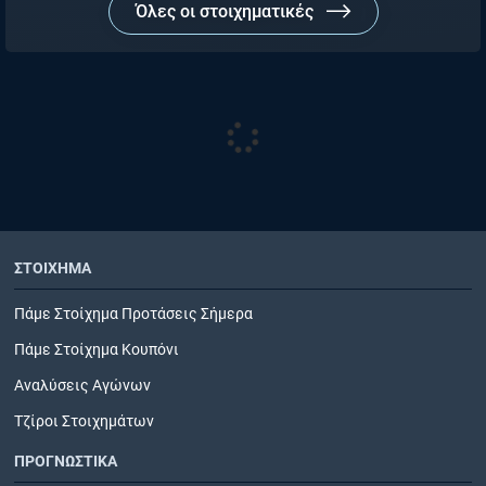
Όλες οι στοιχηματικές
ΣΤΟΙΧΗΜΑ
Πάμε Στοίχημα Προτάσεις Σήμερα
Πάμε Στοίχημα Κουπόνι
Αναλύσεις Αγώνων
Τζίροι Στοιχημάτων
ΠΡΟΓΝΩΣΤΙΚΑ