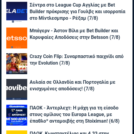
Σέντρα στο League Cup Αγγλίας με Bet
Builder πρόκρισης για Γουλβς και ισορροπία
στο Μίντλεσμπρο - Ρέξαμ (7/8)
Μπάγερν - Άστον Βίλα με Bet Builder και
Κορυφαίες Αποδόσεις στην Betsson (7/8)
Crazy Coin Flip: Συναρπαστικό παιχνίδι από
την Evolution (7/8)
Αυλαία σε Ολλανδία και Πορτογαλία με
ενισχυμένες αποδόσεις! (7/8)
ΠΑΟΚ - Άντερλεχτ: Η μάχη για τη είσοδο
στους ομίλους του Europa League, με
έπαθλο* ανταμοιβής στη Stoiximan! (6/8)
ΠΑΟΚ, Κωνσταντέλιας και 4.33 στην