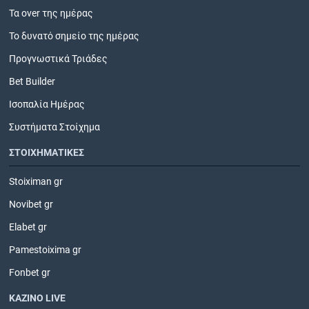
Τα over της ημέρας
Το δυνατό σημείο της ημέρας
Προγνωστικά Τριάδες
Bet Builder
Ισοπαλία Ημέρας
Συστήματα Στοίχημα
ΣΤΟΙΧΗΜΑΤΙΚΕΣ
Stoiximan gr
Novibet gr
Elabet gr
Pamestoixima gr
Fonbet gr
ΚΑΖΙΝΟ LIVE