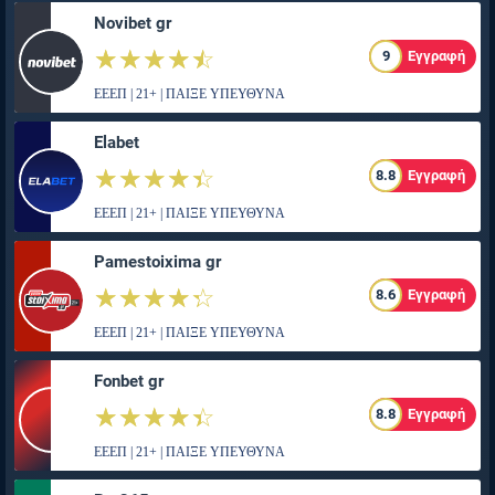
Novibet gr
☆☆☆☆☆
★★★★★
9
Εγγραφή
ΕΕΕΠ | 21+ | ΠΑΙΞΕ ΥΠΕΥΘΥΝΑ
Elabet
☆☆☆☆☆
★★★★★
8.8
Εγγραφή
ΕΕΕΠ | 21+ | ΠΑΙΞΕ ΥΠΕΥΘΥΝΑ
Pamestoixima gr
☆☆☆☆☆
★★★★★
8.6
Εγγραφή
ΕΕΕΠ | 21+ | ΠΑΙΞΕ ΥΠΕΥΘΥΝΑ
Fonbet gr
☆☆☆☆☆
★★★★★
8.8
Εγγραφή
ΕΕΕΠ | 21+ | ΠΑΙΞΕ ΥΠΕΥΘΥΝΑ