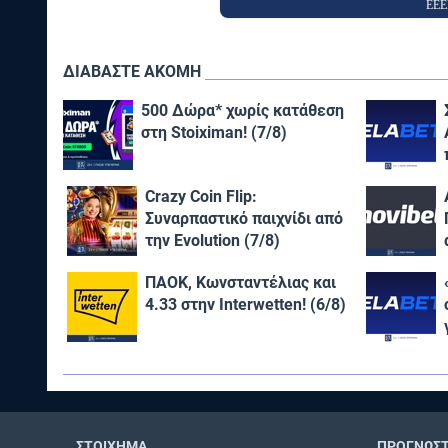
ΕΕΕ
ΔΙΑΒΑΣΤΕ ΑΚΟΜΗ
500 Δώρα* χωρίς κατάθεση
στη Stoiximan! (7/8)
Crazy Coin Flip:
Συναρπαστικό παιχνίδι από
την Evolution (7/8)
ΠΑΟΚ, Κωνσταντέλιας και
4.33 στην Interwetten! (6/8)
ΣΤΟΙΧΗΜΑ
ΠΡΟΓΝΩΣΤ