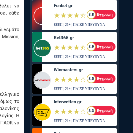
θέλει να
Fonbet gr
ήσει κάθε
☆☆☆☆☆
★★★★★
8.8
Εγγραφή
ΕΕΕΠ | 21+ | ΠΑΙΞΕ ΥΠΕΥΘΥΝΑ
δι γεμάτο
Mission;
Bet365 gr
☆☆☆☆☆
★★★★★
8.9
Εγγραφή
ΕΕΕΠ | 21+ | ΠΑΙΞΕ ΥΠΕΥΘΥΝΑ
Winmasters gr
☆☆☆☆☆
★★★★★
8.5
Εγγραφή
ΕΕΕΠ | 21+ | ΠΑΙΞΕ ΥΠΕΥΘΥΝΑ
 ελληνικό
 όμως το
Interwetten gr
αλονίκης
☆☆☆☆☆
★★★★★
8.3
Εγγραφή
λογίας. Η
ΕΕΕΠ | 21+ | ΠΑΙΞΕ ΥΠΕΥΘΥΝΑ
ο ΠΑΟΚ να