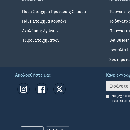
Πάμε Στοίχημα Προτάσεις Σήμερα
Τα over τη
Πάμε Στοίχημα Κουπόνι
Το δυνατό 
Αναλύσεις Αγώνων
Προγνωστι
Τζίροι Στοιχημάτων
Bet Builder
Ισοπαλία 
Συστήματα
Ακολουθήστε μας
Κάνε εγγραφ
Ναι, έχω δι
σχετικά με 