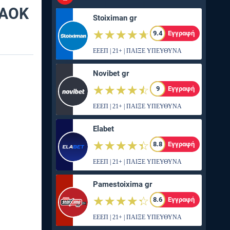
ΠΑΟΚ
Stoiximan gr
☆☆☆☆☆
★★★★★
9.4
Εγγραφή
ΕΕΕΠ | 21+ | ΠΑΙΞΕ ΥΠΕΥΘΥΝΑ
Novibet gr
☆☆☆☆☆
★★★★★
9
Εγγραφή
ΕΕΕΠ | 21+ | ΠΑΙΞΕ ΥΠΕΥΘΥΝΑ
Elabet
☆☆☆☆☆
★★★★★
8.8
Εγγραφή
ΕΕΕΠ | 21+ | ΠΑΙΞΕ ΥΠΕΥΘΥΝΑ
Pamestoixima gr
☆☆☆☆☆
★★★★★
8.6
Εγγραφή
ΕΕΕΠ | 21+ | ΠΑΙΞΕ ΥΠΕΥΘΥΝΑ