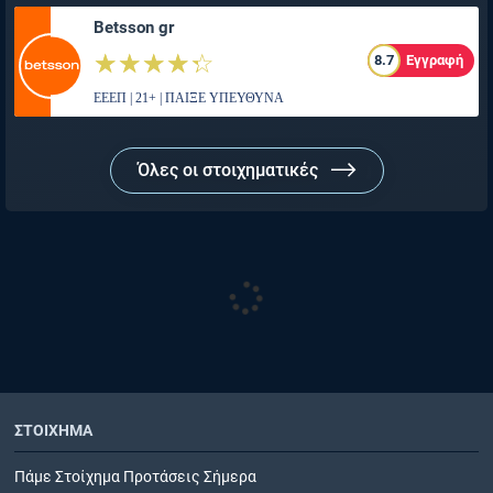
Betsson gr
☆☆☆☆☆
★★★★★
8.7
Εγγραφή
ΕΕΕΠ | 21+ | ΠΑΙΞΕ ΥΠΕΥΘΥΝΑ
Όλες οι στοιχηματικές
ΣΤΟΙΧΗΜΑ
Πάμε Στοίχημα Προτάσεις Σήμερα