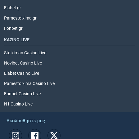
Elabet gr
Pamestoixima gr
Fonbet gr
ΚΑΖΙΝΟ LIVE
Stoiximan Casino Live
Novibet Casino Live
Elabet Casino Live
Pamestoixima Casino Live
Fonbet Casino Live
N1 Casino Live
Ακολουθήστε μας