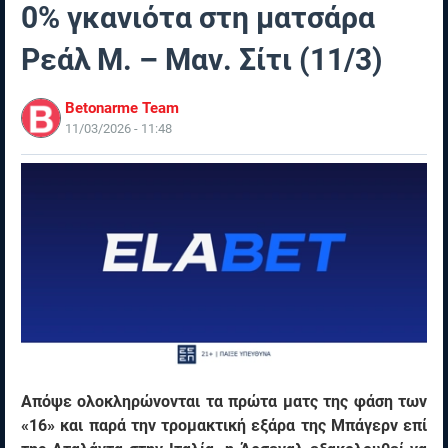
0% γκανιότα στη ματσάρα
Ρεάλ Μ. – Μαν. Σίτι (11/3)
Betonarme Team
11/03/2026 - 11:48
Απόψε ολοκληρώνονται τα πρώτα ματς της φάση των
«16» και παρά την τρομακτική εξάρα της Μπάγερν επί