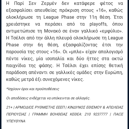
Η Παρί Σεν Ζερμέν δεν κατάφερε φέτος να
εξασφαλίσει απευθείας πρόκριση στους «16», καθώς
ολοκλήρωσε τη League Phase στην 11η θέση. Έτσι
χρειάστηκε να περάσει από τα playoffs, όπου
αντιμετώπισε τη Μονακό σε έναν γαλλικό «εμφύλιο».
Η Τσέλσι από την άλλη πλευρά ολοκλήρωσε τη League
Phase στην 6η θέση, εξασφαλίζοντας έτσι την
παρουσία της στους «16». Οι «μπλε» είχαν απολογισμό
πέντε νίκες, μία ισοπαλία και δύο ήττες στα οκτώ
παιχνίδια της φάσης. Η Τσέλσι έχει επίσης θετική
παράδοση απέναντι σε γαλλικές ομάδες στην Ευρώπη,
καθώς μετρά έξι συνεχόμενες νίκες.
*Ισχύουν όροι και προϋποθέσεις
Οι αποδόσεις ενδέχεται να υπόκεινται σε αλλαγές.
21+ | ΑΡΜΟΔΙΟΣ ΡΥΘΜΙΣΤΗΣ ΕΕΕΠ | ΚΙΝΔΥΝΟΣ ΕΘΙΣΜΟΥ & ΑΠΩΛΕΙΑΣ
ΠΕΡΙΟΥΣΙΑΣ | ΓΡΑΜΜΗ ΒΟΗΘΕΙΑΣ ΚΕΘΕΑ: 210 9237777 | ΠΑΙΞΕ
ΥΠΕΥΘΥΝΑ