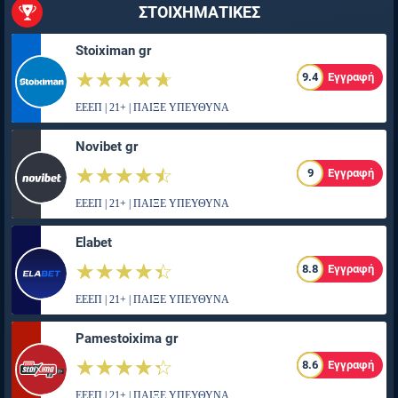
ΣΤΟΙΧΗΜΑΤΙΚΕΣ
Stoiximan gr
☆☆☆☆☆
★★★★★
9.4
Εγγραφή
ΕΕΕΠ | 21+ | ΠΑΙΞΕ ΥΠΕΥΘΥΝΑ
Novibet gr
☆☆☆☆☆
★★★★★
9
Εγγραφή
ΕΕΕΠ | 21+ | ΠΑΙΞΕ ΥΠΕΥΘΥΝΑ
Elabet
☆☆☆☆☆
★★★★★
8.8
Εγγραφή
ΕΕΕΠ | 21+ | ΠΑΙΞΕ ΥΠΕΥΘΥΝΑ
Pamestoixima gr
☆☆☆☆☆
★★★★★
8.6
Εγγραφή
ΕΕΕΠ | 21+ | ΠΑΙΞΕ ΥΠΕΥΘΥΝΑ