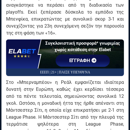
αναγκάστηκε να περάσει από τη διαδικασία των
playoffs. Εκεί ξεπέρασε δύσκολα το εμπόδιο της
Μπενφίκα, επικρατώντας με συνολικό σκορ 3-1 και
συνεχίζοντας για 23η συνεχόμενη σεζόν την παρουσία
της στη φάση των «16».
Συγκλονιστική προσφορά* γνωριμίας
χωρίς κατάθεση στην Elabet
☆☆☆☆☆
★★★★★
ΕΓΓΡΑΦΗ
ΕΕΕΠ | 21+ | ΠΑΙΞΕ ΥΠΕΥΘΥΝΑ
Στο «Μπερναμπέου» η Ρεάλ εμφανίζεται ιδιαίτερα
δυνατή στην Ευρώπη, καθώς έχει κερδίσει τέσσερα
από τα πέντε τελευταία, σημειώνοντας συνολικά 12
γκολ. Ωστόσο, η μοναδική ήττα της ήρθε απέναντι στη
Μάντσεστερ Σίτι, η οποία είχε επικρατήσει με 2-1 στη
League Phase. Η Μάντσεστερ Σίτι από την πλευρά της
τερμάτισε ψηλότερα στη League Phase,