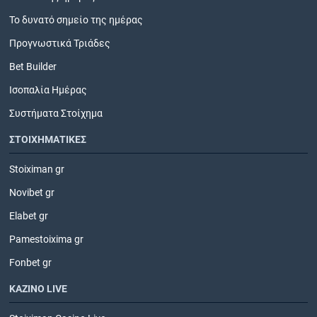
Το δυνατό σημείο της ημέρας
Προγνωστικά Τριάδες
Bet Builder
Ισοπαλία Ημέρας
Συστήματα Στοίχημα
ΣΤΟΙΧΗΜΑΤΙΚΕΣ
Stoiximan gr
Novibet gr
Elabet gr
Pamestoixima gr
Fonbet gr
ΚΑΖΙΝΟ LIVE