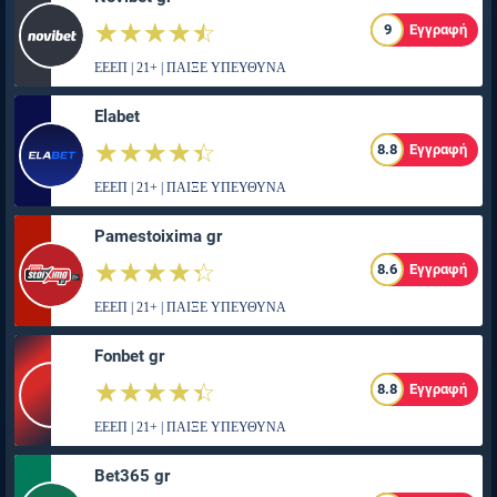
☆☆☆☆☆
★★★★★
9
Εγγραφή
ΕΕΕΠ | 21+ | ΠΑΙΞΕ ΥΠΕΥΘΥΝΑ
Elabet
☆☆☆☆☆
★★★★★
8.8
Εγγραφή
ΕΕΕΠ | 21+ | ΠΑΙΞΕ ΥΠΕΥΘΥΝΑ
Pamestoixima gr
☆☆☆☆☆
★★★★★
8.6
Εγγραφή
ΕΕΕΠ | 21+ | ΠΑΙΞΕ ΥΠΕΥΘΥΝΑ
Fonbet gr
☆☆☆☆☆
★★★★★
8.8
Εγγραφή
ΕΕΕΠ | 21+ | ΠΑΙΞΕ ΥΠΕΥΘΥΝΑ
Bet365 gr