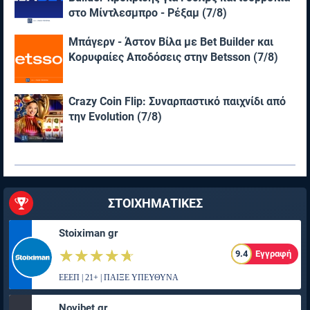
στο Μίντλεσμπρο - Ρέξαμ (7/8)
Μπάγερν - Άστον Βίλα με Bet Builder και
Κορυφαίες Αποδόσεις στην Betsson (7/8)
Crazy Coin Flip: Συναρπαστικό παιχνίδι από
την Evolution (7/8)
ΣΤΟΙΧΗΜΑΤΙΚΕΣ
Stoiximan gr
☆☆☆☆☆
★★★★★
9.4
Εγγραφή
ΕΕΕΠ | 21+ | ΠΑΙΞΕ ΥΠΕΥΘΥΝΑ
Novibet gr