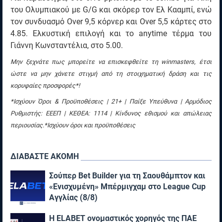
του Ολυμπιακού με G/G και σκόρερ τον Ελ Κααμπί, ενώ
τον συνδυασμό Over 9,5 κόρνερ και Over 5,5 κάρτες στο
4.85. Ελκυστική επιλογή και το anytime τέρμα του
Γιάννη Κωνσταντέλια, στο 5.00.
Μην ξεχνάτε πως μπορείτε να επισκεφθείτε τη winmasters, έτσι
ώστε να μην χάνετε στιγμή από τη στοιχηματική δράση και τις
κορυφαίες προσφορές*!
*Ισχύουν Όροι & Προϋποθέσεις | 21+ | Παίξε Υπεύθυνα | Αρμόδιος
Ρυθμιστής: ΕΕΕΠ | ΚΕΘΕΑ: 1114 | Κίνδυνος εθισμού και απώλειας
περιουσίας.*Ισχύουν όροι και προϋποθέσεις
ΔΙΑΒΑΣΤΕ ΑΚΟΜΗ
Σούπερ Bet Builder για τη Σαουθάμπτον και
«Ενισχυμένη» Μπέρμιγχαμ στο League Cup
Αγγλίας (8/8)
Η ELABET ονομαστικός χορηγός της ΠΑΕ