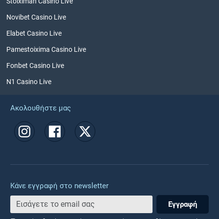
Stoiximan Casino Live
Novibet Casino Live
Elabet Casino Live
Pamestoixima Casino Live
Fonbet Casino Live
N1 Casino Live
Ακολουθήστε μας
Κάνε εγγραφή στο newsletter
Εγγραφή