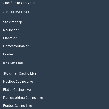
Συστήματα Στοίχημα
ΣΤΟΙΧΗΜΑΤΙΚΕΣ
Stoiximan gr
Novibet gr
Elabet gr
Pamestoixima gr
Fonbet gr
ΚΑΖΙΝΟ LIVE
Stoiximan Casino Live
Novibet Casino Live
Elabet Casino Live
Pamestoixima Casino Live
Fonbet Casino Live