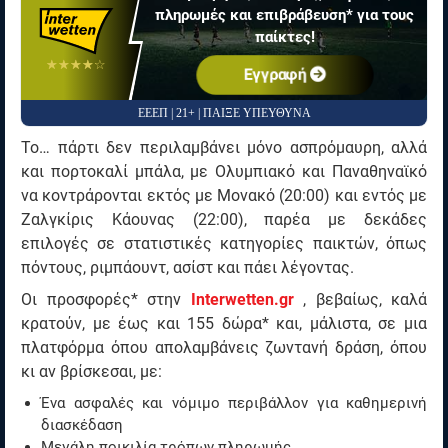
πληρωμές και επιβράβευση* για τους
παίκτες!
☆☆☆☆☆
★★★★★
Εγγραφή
ΕΕΕΠ | 21+ | ΠΑΙΞΕ ΥΠΕΥΘΥΝΑ
Το… πάρτι δεν περιλαμβάνει μόνο ασπρόμαυρη, αλλά
και πορτοκαλί μπάλα, με Ολυμπιακό και Παναθηναϊκό
να κοντράρονται εκτός με Μονακό (20:00) και εντός με
Ζαλγκίρις Κάουνας (22:00), παρέα με δεκάδες
επιλογές σε στατιστικές κατηγορίες παικτών, όπως
πόντους, ριμπάουντ, ασίστ και πάει λέγοντας.
Οι προσφορές* στην
Interwetten.gr
, βεβαίως, καλά
κρατούν, με έως και 155 δώρα* και, μάλιστα, σε μια
πλατφόρμα όπου απολαμβάνεις ζωντανή δράση, όπου
κι αν βρίσκεσαι, με:
Ένα ασφαλές και νόμιμο περιβάλλον για καθημερινή
διασκέδαση
Μεγάλη ποικιλία τρόπων πληρωμής