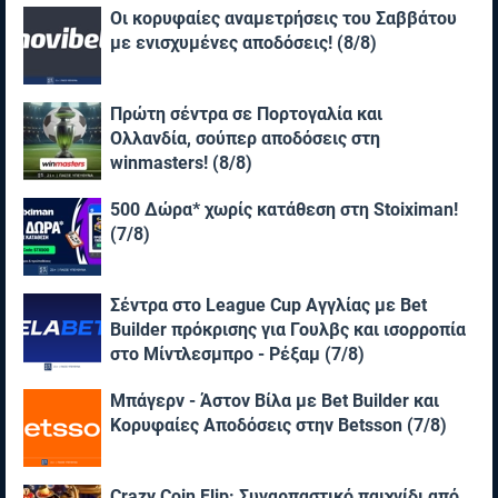
Oι κορυφαίες αναμετρήσεις του Σαββάτου
με ενισχυμένες αποδόσεις! (8/8)
Πρώτη σέντρα σε Πορτογαλία και
Ολλανδία, σούπερ αποδόσεις στη
winmasters! (8/8)
500 Δώρα* χωρίς κατάθεση στη Stoiximan!
(7/8)
Σέντρα στο League Cup Αγγλίας με Bet
Builder πρόκρισης για Γουλβς και ισορροπία
στο Μίντλεσμπρο - Ρέξαμ (7/8)
Μπάγερν - Άστον Βίλα με Bet Builder και
Κορυφαίες Αποδόσεις στην Betsson (7/8)
Crazy Coin Flip: Συναρπαστικό παιχνίδι από