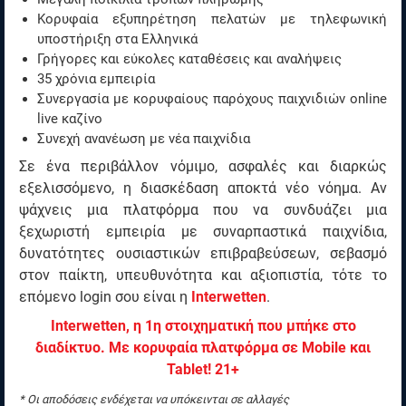
Κορυφαία εξυπηρέτηση πελατών με τηλεφωνική
υποστήριξη στα Ελληνικά
Γρήγορες και εύκολες καταθέσεις και αναλήψεις
35 χρόνια εμπειρία
Συνεργασία με κορυφαίους παρόχους παιχνιδιών online
live καζίνο
Συνεχή ανανέωση με νέα παιχνίδια
Σε ένα περιβάλλον νόμιμο, ασφαλές και διαρκώς
εξελισσόμενο, η διασκέδαση αποκτά νέο νόημα. Αν
ψάχνεις μια πλατφόρμα που να συνδυάζει μια
ξεχωριστή εμπειρία με συναρπαστικά παιχνίδια,
δυνατότητες ουσιαστικών επιβραβεύσεων, σεβασμό
στον παίκτη, υπευθυνότητα και αξιοπιστία, τότε το
επόμενο login σου είναι η
Interwetten
.
Interwetten, η 1η στοιχηματική που μπήκε στο
διαδίκτυο. Με κορυφαία πλατφόρμα σε Mobile και
Tablet! 21+
* Οι αποδόσεις ενδέχεται να υπόκεινται σε αλλαγές