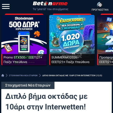
Τα "μπετά" του στοιχήματος
ΠΡΟΓΝΩΣΤΙΚΑ
Promo STX500✅ ΕΕΕΠ|21+
SUMMERAKI2026✅
Προσφορ
Παίξε Υπεύθυνα
ΕΕΕΠ|21+ Παίξε Υπεύθυνα
ΕΕΕΠ|21+
ΣΤΟΙΧΗΜΑΤΙΚΑ ΝΕΑ ΕΤΑΙΡΙΩΝ
ΔΙΠΛΟ ΒΗΜΑ ΟΚΤΑΔΑΣ ΜΕ 10ΑΡΙ ΣΤΗΝ INTERWETTEN! (12/3)
Στοιχηματικά Νέα Εταιριών
Διπλό βήμα οκτάδας με
10άρι στην Interwetten!