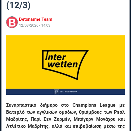
(12/3)
Betonarme Team
12/03/2026 - 14:03
Συναρπαστικό διήμερο στο Champions League με
Βατερλό των αγγλικών ομάδων, θριάμβους των Ρεάλ
Μαδρίτης, Παρί Σεν Ζερμέν, Μπάγερν Μονάχου και
Ατλέτικο Μαδρίτης, αλλά και επιβεβαίωση μέσω της