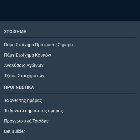
ΣΤΟΙΧΗΜΑ
Πάμε Στοίχημα Προτάσεις Σήμερα
Πάμε Στοίχημα Κουπόνι
Αναλύσεις Αγώνων
Τζίροι Στοιχημάτων
ΠΡΟΓΝΩΣΤΙΚΑ
Τα over της ημέρας
Το δυνατό σημείο της ημέρας
Προγνωστικά Τριάδες
Bet Builder