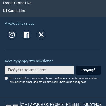
Fonbet Casino Live
N1 Casino Live
Ακολουθήστε μας
Κάνε εγγραφή στο newsletter
Εγγραφή
Ναι, έχω διαβάσει τους όρους & προυποθέσεις και αποδέχομαι να λαμβάνω
ενημερωτικά email από bet-on-arme.com σχετικά με προσφορές.
21+ | ΑΡΜΟΔΙΟΣ ΡΥΘΜΙΣΤΗΣ ΕΕΕΠ | ΚΙΝΔΥΝΟΣ