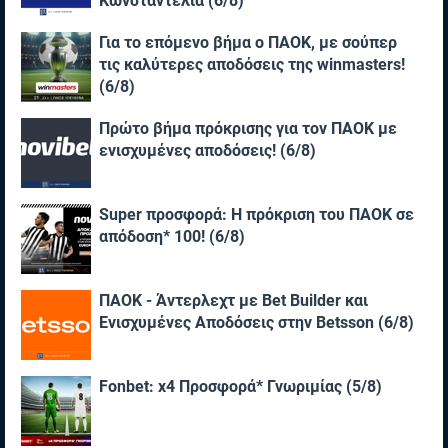
Κωνσταντέλια (6/8)
Για το επόμενο βήμα ο ΠΑΟΚ, με σούπερ
τις καλύτερες αποδόσεις της winmasters!
(6/8)
Πρώτο βήμα πρόκρισης για τον ΠΑΟΚ με
ενισχυμένες αποδόσεις! (6/8)
Super προσφορά: Η πρόκριση του ΠΑΟΚ σε
απόδοση* 100! (6/8)
ΠΑΟΚ - Άντερλεχτ με Bet Builder και
Ενισχυμένες Αποδόσεις στην Betsson (6/8)
Fonbet: x4 Προσφορά* Γνωριμίας (5/8)